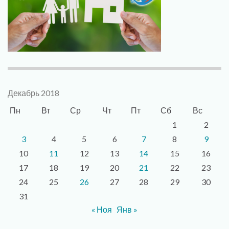
Декабрь 2018
Пн
Вт
Ср
Чт
Пт
Сб
Вс
1
2
3
4
5
6
7
8
9
10
11
12
13
14
15
16
17
18
19
20
21
22
23
24
25
26
27
28
29
30
31
« Ноя
Янв »