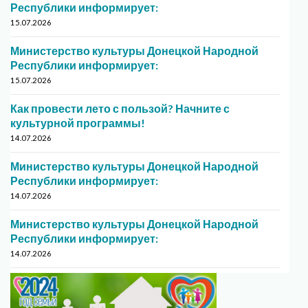
Республики информирует:
15.07.2026
Министерство культуры Донецкой Народной
Республики информирует:
15.07.2026
Как провести лето с пользой? Начните с
культурной программы!
14.07.2026
Министерство культуры Донецкой Народной
Республики информирует:
14.07.2026
Министерство культуры Донецкой Народной
Республики информирует:
14.07.2026