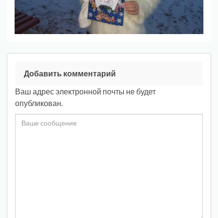
Добавить комментарий
Ваш адрес электронной почты не будет
опубликован.