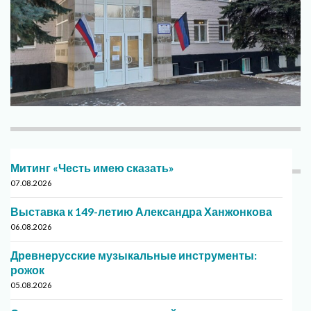
Митинг «Честь имею сказать»
07.08.2026
Выставка к 149-летию Александра Ханжонкова
06.08.2026
Древнерусские музыкальные инструменты:
рожок
05.08.2026