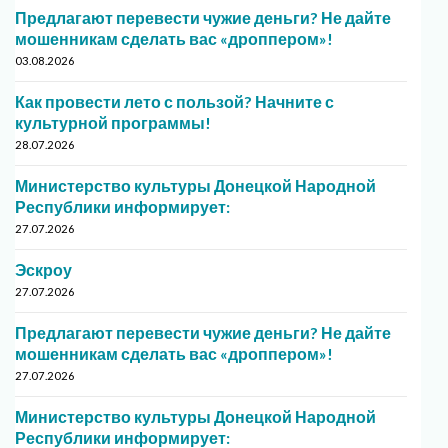
Предлагают перевести чужие деньги? Не дайте
мошенникам сделать вас «дроппером»!
03.08.2026
Как провести лето с пользой? Начните с
культурной программы!
28.07.2026
Министерство культуры Донецкой Народной
Республики информирует:
27.07.2026
Эскроу
27.07.2026
Предлагают перевести чужие деньги? Не дайте
мошенникам сделать вас «дроппером»!
27.07.2026
Министерство культуры Донецкой Народной
Республики информирует: