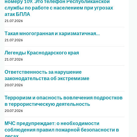
номеру 109. Это телефон Республиканской
службы по работе с населением при угрозах
атак БПЛА
21.07.2026
Такая многогранная и харизматичная…
21.07.2026
Легенды Краснодарского края
21.07.2026
Ответственность за нарушение
законодательства об экстремизме
20.07.2026
Терроризм и опасность вовлечения подростков
в террористическую деятельность
20.07.2026
МЧС предупреждает: о необходимости
соблюдения правил пожарной безопасности в
лесах