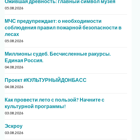
Ожившая древность: главный символ музея
05.08.2026
МЧС предупреждает: о необходимости
соблюдения правил пожарной безопасности в
лесах
05.08.2026
Миллионы судеб. Бесчисленные ракурсы.
Единая Россия.
04.08.2026
Проект #КУЛЬТУРНЫЙДОНБАСС
04.08.2026
Как провести лето с пользой? Начните с
культурной программы!
03.08.2026
Эскроу
03.08.2026