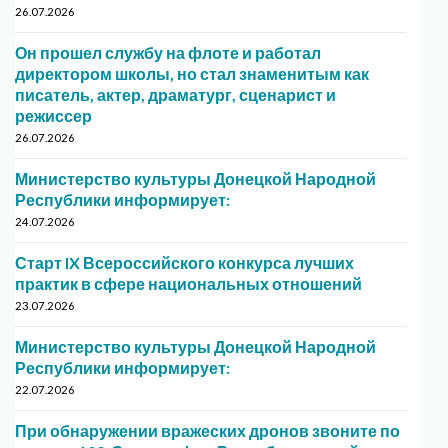
26.07.2026
Он прошел службу на флоте и работал
директором школы, но стал знаменитым как
писатель, актер, драматург, сценарист и
режиссер
26.07.2026
Министерство культуры Донецкой Народной
Республики информирует:
24.07.2026
Старт IX Всероссийского конкурса лучших
практик в сфере национальных отношений
23.07.2026
Министерство культуры Донецкой Народной
Республики информирует:
22.07.2026
При обнаружении вражеских дронов звоните по