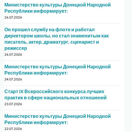
Министерство культуры Донецкой Народной
Республики информирует:
26.07.2026
Он прошел службу на флоте и работал
директором школы, но стал знаменитым как
писатель, актер, драматург, сценарист и
режиссер
26.07.2026
Министерство культуры Донецкой Народной
Республики информирует:
24.07.2026
Старт IX Всероссийского конкурса лучших
практик в сфере национальных отношений
23.07.2026
Министерство культуры Донецкой Народной
Республики информирует:
22.07.2026