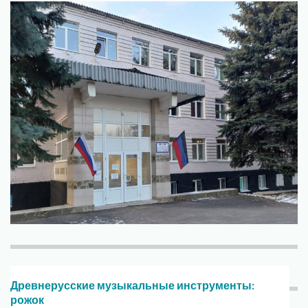
Древнерусские музыкальные инструменты:
рожок