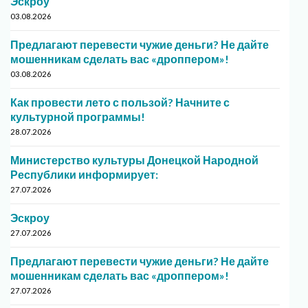
Эскроу
03.08.2026
Предлагают перевести чужие деньги? Не дайте
мошенникам сделать вас «дроппером»!
03.08.2026
Как провести лето с пользой? Начните с
культурной программы!
28.07.2026
Министерство культуры Донецкой Народной
Республики информирует:
27.07.2026
Эскроу
27.07.2026
Предлагают перевести чужие деньги? Не дайте
мошенникам сделать вас «дроппером»!
27.07.2026