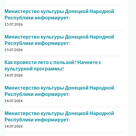
Министерство культуры Донецкой Народной
Республики информирует:
15.07.2026
Министерство культуры Донецкой Народной
Республики информирует:
15.07.2026
Как провести лето с пользой? Начните с
культурной программы!
14.07.2026
Министерство культуры Донецкой Народной
Республики информирует:
14.07.2026
Министерство культуры Донецкой Народной
Республики информирует:
14.07.2026