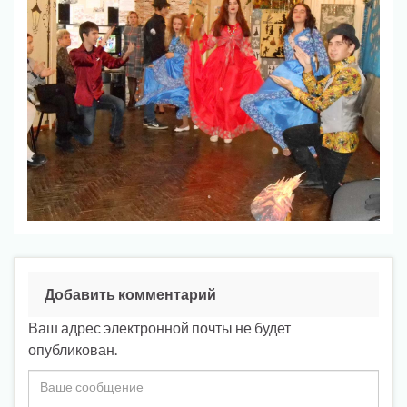
Добавить комментарий
Ваш адрес электронной почты не будет
опубликован.