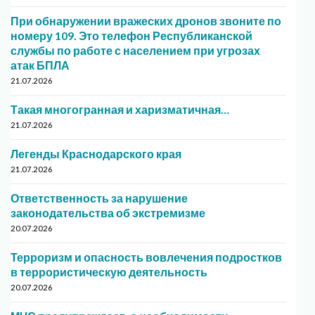
При обнаружении вражеских дронов звоните по
номеру 109. Это телефон Республиканской
службы по работе с населением при угрозах
атак БПЛА
21.07.2026
Такая многогранная и харизматичная…
21.07.2026
Легенды Краснодарского края
21.07.2026
Ответственность за нарушение
законодательства об экстремизме
20.07.2026
Терроризм и опасность вовлечения подростков
в террористическую деятельность
20.07.2026