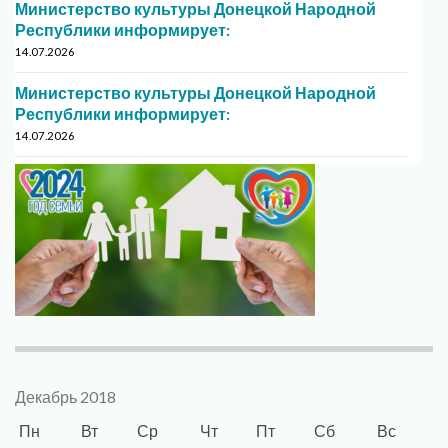
Министерство культуры Донецкой Народной
Республики информирует:
14.07.2026
Министерство культуры Донецкой Народной
Республики информирует:
14.07.2026
Декабрь 2018
Пн
Вт
Ср
Чт
Пт
Сб
Вс