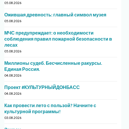
05.08.2026
Ожившая древность: главный символ музея
05.08.2026
МЧС предупреждает: о необходимости
соблюдения правил пожарной безопасности в
лесах
05.08.2026
Миллионы судеб. Бесчисленные ракурсы.
Единая Россия.
04.08.2026
Проект #КУЛЬТУРНЫЙДОНБАСС
04.08.2026
Как провести лето с пользой? Начните с
культурной программы!
03.08.2026