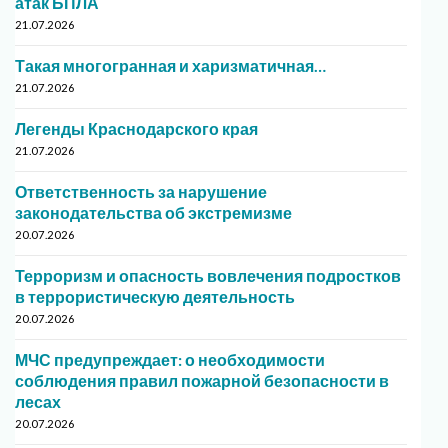
атак БПЛА
21.07.2026
Такая многогранная и харизматичная…
21.07.2026
Легенды Краснодарского края
21.07.2026
Ответственность за нарушение
законодательства об экстремизме
20.07.2026
Терроризм и опасность вовлечения подростков
в террористическую деятельность
20.07.2026
МЧС предупреждает: о необходимости
соблюдения правил пожарной безопасности в
лесах
20.07.2026