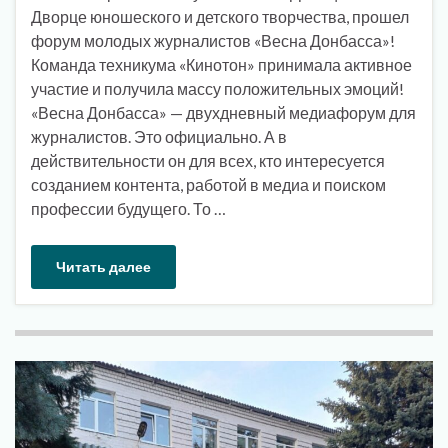
Дворце юношеского и детского творчества, прошел
форум молодых журналистов «Весна Донбасса»!
Команда техникума «Кинотон» принимала активное
участие и получила массу положительных эмоций!
«Весна Донбасса» — двухдневный медиафорум для
журналистов. Это официально. А в
действительности он для всех, кто интересуется
созданием контента, работой в медиа и поиском
профессии будущего. То …
Читать далее