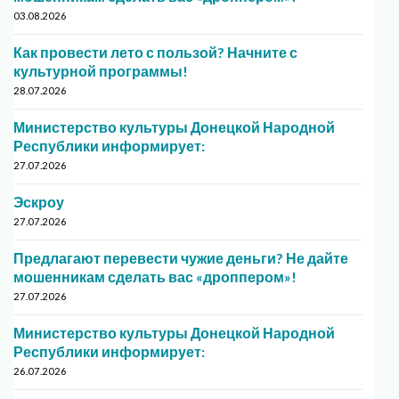
03.08.2026
Как провести лето с пользой? Начните с
культурной программы!
28.07.2026
Министерство культуры Донецкой Народной
Республики информирует:
27.07.2026
Эскроу
27.07.2026
Предлагают перевести чужие деньги? Не дайте
мошенникам сделать вас «дроппером»!
27.07.2026
Министерство культуры Донецкой Народной
Республики информирует:
26.07.2026