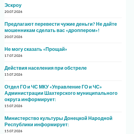
Эскроу
20.07.2026
Предлагают перевести чужие деньги? Не дайте
мошенникам сделать вас «дроппером»!
20.07.2026
Не могу сказать «Прощай»
17.07.2026
Действия населения при обстреле
15.07.2026
Отдел ГО и ЧС МКУ «Управление ГО и ЧС»
Администрации Шахтерского муниципального
округа информирует:
15.07.2026
Министерство культуры Донецкой Народной
Республики информирует:
15.07.2026