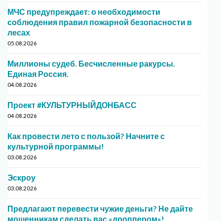
МЧС предупреждает: о необходимости
соблюдения правил пожарной безопасности в
лесах
05.08.2026
Миллионы судеб. Бесчисленные ракурсы.
Единая Россия.
04.08.2026
Проект #КУЛЬТУРНЫЙДОНБАСС
04.08.2026
Как провести лето с пользой? Начните с
культурной программы!
03.08.2026
Эскроу
03.08.2026
Предлагают перевести чужие деньги? Не дайте
мошенникам сделать вас «дроппером»!