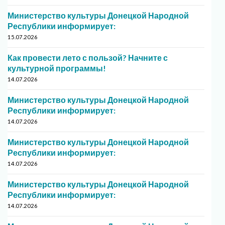
Министерство культуры Донецкой Народной
Республики информирует:
15.07.2026
Как провести лето с пользой? Начните с
культурной программы!
14.07.2026
Министерство культуры Донецкой Народной
Республики информирует:
14.07.2026
Министерство культуры Донецкой Народной
Республики информирует:
14.07.2026
Министерство культуры Донецкой Народной
Республики информирует:
14.07.2026