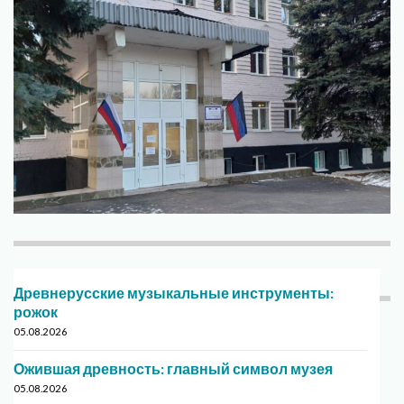
Древнерусские музыкальные инструменты:
рожок
05.08.2026
Ожившая древность: главный символ музея
05.08.2026