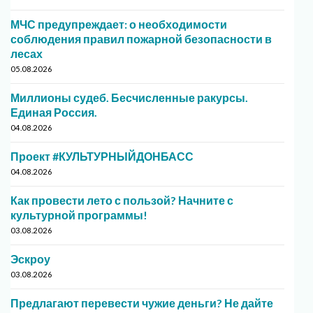
МЧС предупреждает: о необходимости
соблюдения правил пожарной безопасности в
лесах
05.08.2026
Миллионы судеб. Бесчисленные ракурсы.
Единая Россия.
04.08.2026
Проект #КУЛЬТУРНЫЙДОНБАСС
04.08.2026
Как провести лето с пользой? Начните с
культурной программы!
03.08.2026
Эскроу
03.08.2026
Предлагают перевести чужие деньги? Не дайте