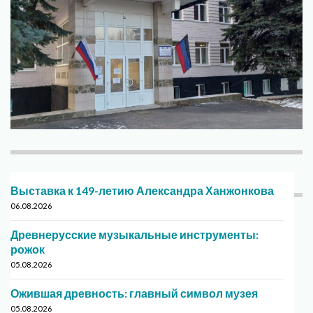
Выставка к 149-летию Александра Ханжонкова
06.08.2026
Древнерусские музыкальные инструменты:
рожок
05.08.2026
Ожившая древность: главный символ музея
05.08.2026