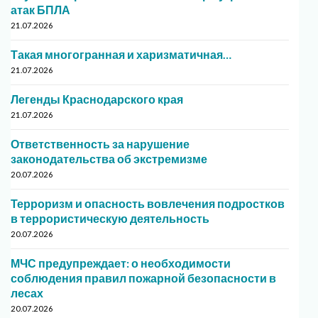
атак БПЛА
21.07.2026
Такая многогранная и харизматичная…
21.07.2026
Легенды Краснодарского края
21.07.2026
Ответственность за нарушение
законодательства об экстремизме
20.07.2026
Терроризм и опасность вовлечения подростков
в террористическую деятельность
20.07.2026
МЧС предупреждает: о необходимости
соблюдения правил пожарной безопасности в
лесах
20.07.2026