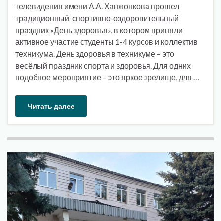
телевидения имени А.А. Ханжонкова прошел
традиционный спортивно-оздоровительный
праздник «День здоровья», в котором приняли
активное участие студенты 1-4 курсов и коллектив
техникума. День здоровья в техникуме – это
весёлый праздник спорта и здоровья. Для одних
подобное мероприятие – это яркое зрелище, для …
Читать далее