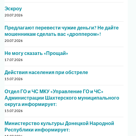
Эскроу
20.07.2026
Предлагают перевести чужие деньги? Не дайте
мошенникам сделать вас «дроппером»!
20.07.2026
Не могу сказать «Прощай»
17.07.2026
Действия населения при обстреле
15.07.2026
Отдел ГО и ЧС МКУ «Управление ГО и ЧС»
Администрации Шахтерского муниципального
округа информирует:
15.07.2026
Министерство культуры Донецкой Народной
Республики информирует: