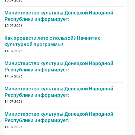
15.07.2026
Министерство культуры Донецкой Народной
Республики информирует:
15.07.2026
Как провести лето с пользой? Начните с
культурной программы!
14.07.2026
Министерство культуры Донецкой Народной
Республики информирует:
14.07.2026
Министерство культуры Донецкой Народной
Республики информирует:
14.07.2026
Министерство культуры Донецкой Народной
Республики информирует:
14.07.2026