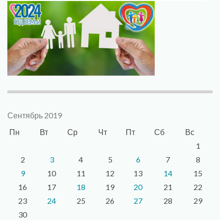
Сентябрь 2019
Пн
Вт
Ср
Чт
Пт
Сб
Вс
1
2
3
4
5
6
7
8
9
10
11
12
13
14
15
16
17
18
19
20
21
22
23
24
25
26
27
28
29
30