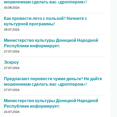
мошенникам сделать вас «дроппером»!
03.08.2026
Как провести лето с пользой? Начните с
культурной программы!
28.07.2026
Министерство культуры Донецкой Народной
Республики информирует:
27.07.2026
Эскроу
27.07.2026
Предлагают перевести чужие деньги? Не дайте
мошенникам сделать вас «дроппером»!
27.07.2026
Министерство культуры Донецкой Народной
Республики информирует:
26.07.2026