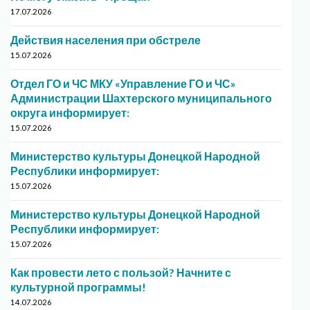
17.07.2026
Действия населения при обстреле
15.07.2026
Отдел ГО и ЧС МКУ «Управление ГО и ЧС»
Администрации Шахтерского муниципального
округа информирует:
15.07.2026
Министерство культуры Донецкой Народной
Республики информирует:
15.07.2026
Министерство культуры Донецкой Народной
Республики информирует:
15.07.2026
Как провести лето с пользой? Начните с
культурной программы!
14.07.2026