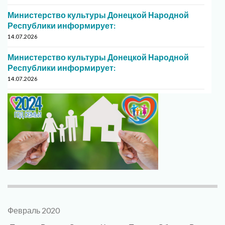
Министерство культуры Донецкой Народной
Республики информирует:
14.07.2026
Министерство культуры Донецкой Народной
Республики информирует:
14.07.2026
Февраль 2020