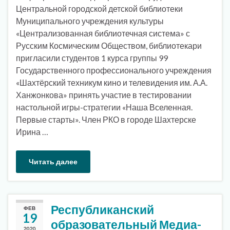
Центральной городской детской библиотеки
Муниципального учреждения культуры
«Централизованная библиотечная система» с
Русским Космическим Обществом, библиотекари
пригласили студентов 1 курса группы 99
Государственного профессионального учреждения
«Шахтёрский техникум кино и телевидения им. А.А.
Ханжонкова» принять участие в тестировании
настольной игры-стратегии «Наша Вселенная.
Первые старты». Член РКО в городе Шахтерске
Ирина …
Читать далее
Республиканский
ФЕВ
19
образовательный Медиа-
2020