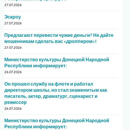
27.07.2026
Эскроу
27.07.2026
Предлагают перевести чужие деньги? Не дайте
мошенникам сделать вас «дроппером»!
27.07.2026
Министерство культуры Донецкой Народной
Республики информирует:
26.07.2026
Он прошел службу на флоте и работал
директором школы, но стал знаменитым как
писатель, актер, драматург, сценарист и
режиссер
26.07.2026
Министерство культуры Донецкой Народной
Республики информирует: