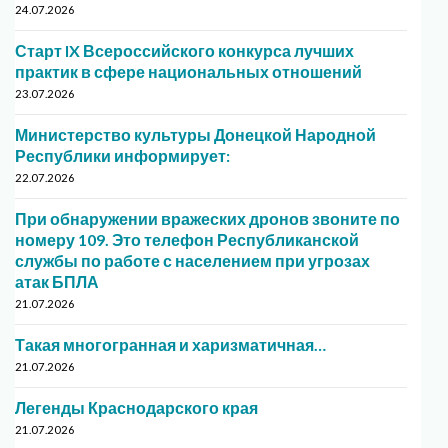
24.07.2026
Старт IX Всероссийского конкурса лучших
практик в сфере национальных отношений
23.07.2026
Министерство культуры Донецкой Народной
Республики информирует:
22.07.2026
При обнаружении вражеских дронов звоните по
номеру 109. Это телефон Республиканской
службы по работе с населением при угрозах
атак БПЛА
21.07.2026
Такая многогранная и харизматичная…
21.07.2026
Легенды Краснодарского края
21.07.2026