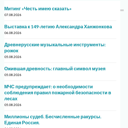
Митинг «Честь имею сказать»
07.08.2026
Выставка к 149-летию Александра Ханжонкова
06.08.2026
Древнерусские музыкальные инструменты:
рожок
05.08.2026
Ожившая древность: главный символ музея
05.08.2026
МЧС предупреждает: о необходимости
соблюдения правил пожарной безопасности в
лесах
05.08.2026
Миллионы судеб. Бесчисленные ракурсы.
Единая Россия.