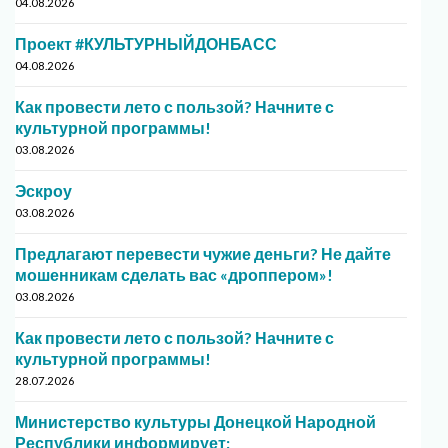
04.08.2026
Проект #КУЛЬТУРНЫЙДОНБАСС
04.08.2026
Как провести лето с пользой? Начните с
культурной программы!
03.08.2026
Эскроу
03.08.2026
Предлагают перевести чужие деньги? Не дайте
мошенникам сделать вас «дроппером»!
03.08.2026
Как провести лето с пользой? Начните с
культурной программы!
28.07.2026
Министерство культуры Донецкой Народной
Республики информирует: