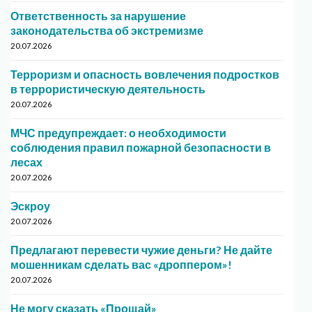
Ответственность за нарушение
законодательства об экстремизме
20.07.2026
Терроризм и опасность вовлечения подростков
в террористическую деятельность
20.07.2026
МЧС предупреждает: о необходимости
соблюдения правил пожарной безопасности в
лесах
20.07.2026
Эскроу
20.07.2026
Предлагают перевести чужие деньги? Не дайте
мошенникам сделать вас «дроппером»!
20.07.2026
Не могу сказать «Прощай»