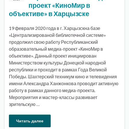
проект «КиноМир в
объективе» в Харцызске
19 февраля 2020 года в г. Харцызскна базе
«Централизированой библиотечной системе»
продолжил свою работу Республиканский
образовательный медиа-проект «КиноМир в
объективе». Данный проект инициирован
Министерством культуры Донецкой народной
республики и проходит в рамках Года Великой
Победы. Шахтерский техникум кино и телевидения
имени Александра Ханжонкова проводит активную
работу в рамках данного медиа-проекта.
Мероприятия и мастер-классы развивает
зрительскую …
Читать далее