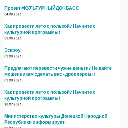
Проект #КУЛЬТУРНЫЙДОНБАСС
04.08.2026
Как провести лето с пользой? Начните с
культурной программы!
03.08.2026
Эскроу
03.08.2026
Предлагают перевести чужие деньги? Не дайте
мошенникам сделать вас «дроппером»!
03.08.2026
Как провести лето с пользой? Начните с
культурной программы!
28.07.2026
Министерство культуры Донецкой Народной
Республики информирует: