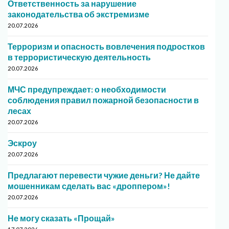
Ответственность за нарушение
законодательства об экстремизме
20.07.2026
Терроризм и опасность вовлечения подростков
в террористическую деятельность
20.07.2026
МЧС предупреждает: о необходимости
соблюдения правил пожарной безопасности в
лесах
20.07.2026
Эскроу
20.07.2026
Предлагают перевести чужие деньги? Не дайте
мошенникам сделать вас «дроппером»!
20.07.2026
Не могу сказать «Прощай»