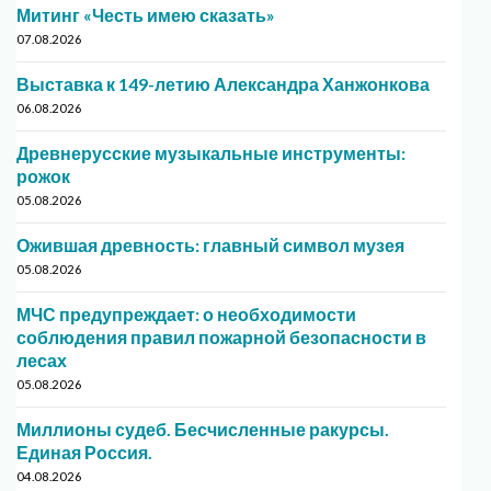
Митинг «Честь имею сказать»
07.08.2026
Выставка к 149-летию Александра Ханжонкова
06.08.2026
Древнерусские музыкальные инструменты:
рожок
05.08.2026
Ожившая древность: главный символ музея
05.08.2026
МЧС предупреждает: о необходимости
соблюдения правил пожарной безопасности в
лесах
05.08.2026
Миллионы судеб. Бесчисленные ракурсы.
Единая Россия.
04.08.2026