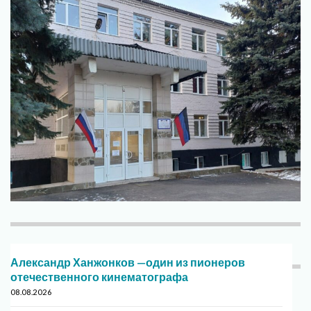
Александр Ханжонков —один из пионеров
отечественного кинематографа
08.08.2026