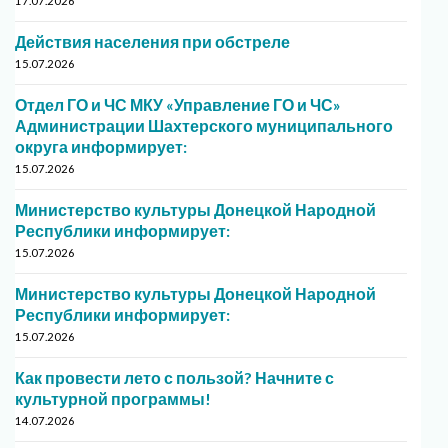
17.07.2026
Действия населения при обстреле
15.07.2026
Отдел ГО и ЧС МКУ «Управление ГО и ЧС»
Администрации Шахтерского муниципального
округа информирует:
15.07.2026
Министерство культуры Донецкой Народной
Республики информирует:
15.07.2026
Министерство культуры Донецкой Народной
Республики информирует:
15.07.2026
Как провести лето с пользой? Начните с
культурной программы!
14.07.2026