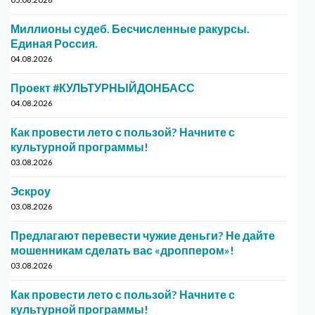
Миллионы судеб. Бесчисленные ракурсы.
Единая Россия.
04.08.2026
Проект #КУЛЬТУРНЫЙДОНБАСС
04.08.2026
Как провести лето с пользой? Начните с
культурной программы!
03.08.2026
Эскроу
03.08.2026
Предлагают перевести чужие деньги? Не дайте
мошенникам сделать вас «дроппером»!
03.08.2026
Как провести лето с пользой? Начните с
культурной программы!