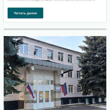
Читать далее