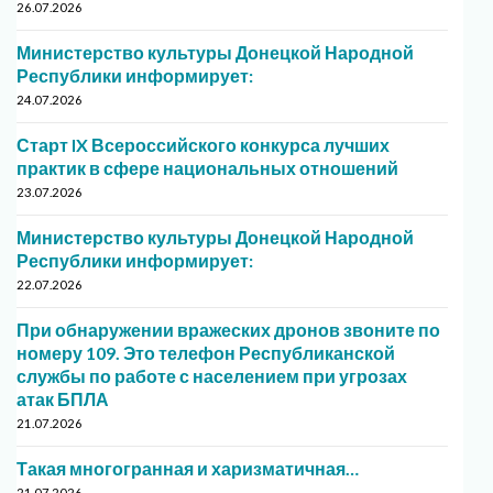
26.07.2026
Министерство культуры Донецкой Народной
Республики информирует:
24.07.2026
Старт IX Всероссийского конкурса лучших
практик в сфере национальных отношений
23.07.2026
Министерство культуры Донецкой Народной
Республики информирует:
22.07.2026
При обнаружении вражеских дронов звоните по
номеру 109. Это телефон Республиканской
службы по работе с населением при угрозах
атак БПЛА
21.07.2026
Такая многогранная и харизматичная…
21.07.2026