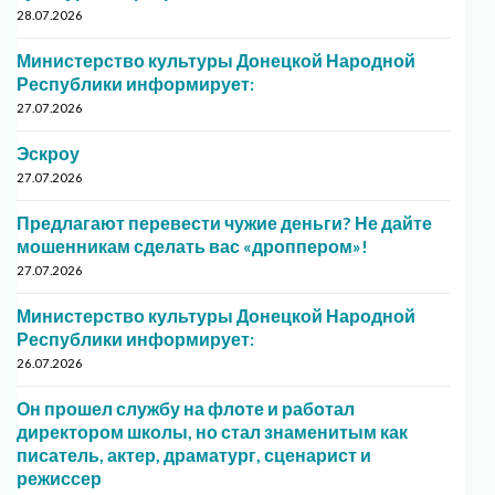
28.07.2026
Министерство культуры Донецкой Народной
Республики информирует:
27.07.2026
Эскроу
27.07.2026
Предлагают перевести чужие деньги? Не дайте
мошенникам сделать вас «дроппером»!
27.07.2026
Министерство культуры Донецкой Народной
Республики информирует:
26.07.2026
Он прошел службу на флоте и работал
директором школы, но стал знаменитым как
писатель, актер, драматург, сценарист и
режиссер