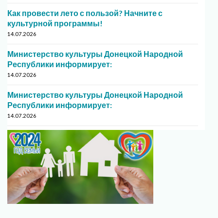
Как провести лето с пользой? Начните с
культурной программы!
14.07.2026
Министерство культуры Донецкой Народной
Республики информирует:
14.07.2026
Министерство культуры Донецкой Народной
Республики информирует:
14.07.2026