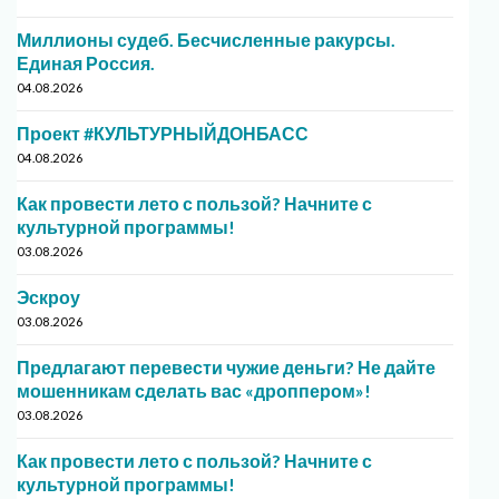
Миллионы судеб. Бесчисленные ракурсы.
Единая Россия.
04.08.2026
Проект #КУЛЬТУРНЫЙДОНБАСС
04.08.2026
Как провести лето с пользой? Начните с
культурной программы!
03.08.2026
Эскроу
03.08.2026
Предлагают перевести чужие деньги? Не дайте
мошенникам сделать вас «дроппером»!
03.08.2026
Как провести лето с пользой? Начните с
культурной программы!