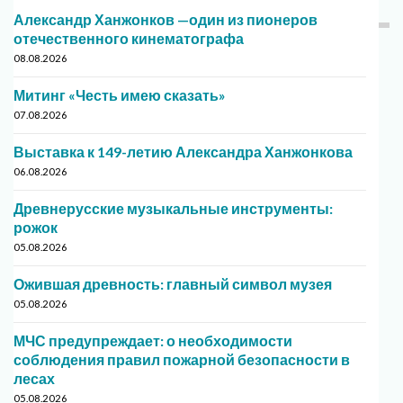
Александр Ханжонков —один из пионеров
отечественного кинематографа
08.08.2026
Митинг «Честь имею сказать»
07.08.2026
Выставка к 149-летию Александра Ханжонкова
06.08.2026
Древнерусские музыкальные инструменты:
рожок
05.08.2026
Ожившая древность: главный символ музея
05.08.2026
МЧС предупреждает: о необходимости
соблюдения правил пожарной безопасности в
лесах
05.08.2026