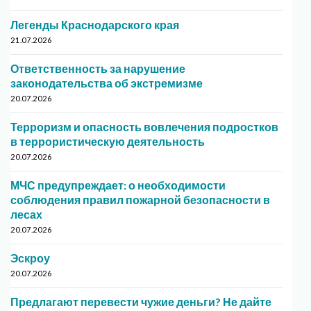
Легенды Краснодарского края
21.07.2026
Ответственность за нарушение
законодательства об экстремизме
20.07.2026
Терроризм и опасность вовлечения подростков
в террористическую деятельность
20.07.2026
МЧС предупреждает: о необходимости
соблюдения правил пожарной безопасности в
лесах
20.07.2026
Эскроу
20.07.2026
Предлагают перевести чужие деньги? Не дайте