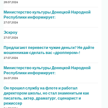
28.07.2026
Министерство культуры Донецкой Народной
Республики информирует:
27.07.2026
Эскроу
27.07.2026
Предлагают перевести чужие деньги? Не дайте
мошенникам сделать вас «дроппером»!
27.07.2026
Министерство культуры Донецкой Народной
Республики информирует:
26.07.2026
Он прошел службу на флоте и работал
директором школы, но стал знаменитым как
писатель, актер, драматург, сценарист и
режиссер