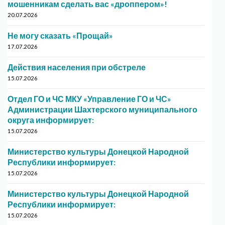
мошенникам сделать вас «дроппером»!
20.07.2026
Не могу сказать «Прощай»
17.07.2026
Действия населения при обстреле
15.07.2026
Отдел ГО и ЧС МКУ «Управление ГО и ЧС»
Администрации Шахтерского муниципального
округа информирует:
15.07.2026
Министерство культуры Донецкой Народной
Республики информирует:
15.07.2026
Министерство культуры Донецкой Народной
Республики информирует:
15.07.2026