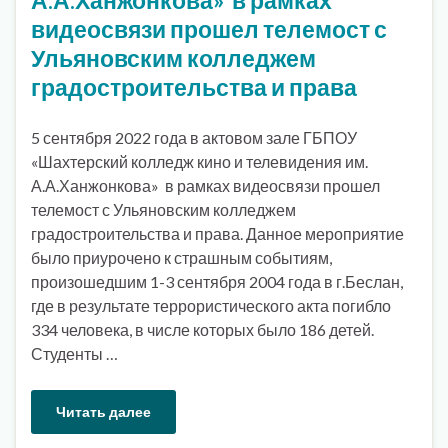
видеосвязи прошел телемост с
Ульяновским колледжем
градостроительства и права
5 сентября 2022 года в актовом зале ГБПОУ
«Шахтерский колледж кино и телевидения им.
А.А.Ханжонкова» в рамках видеосвязи прошел
телемост с Ульяновским колледжем
градостроительства и права. Данное мероприятие
было приурочено к страшным событиям,
произошедшим 1-3 сентября 2004 года в г.Беслан,
где в результате террористического акта погибло
334 человека, в числе которых было 186 детей.
Студенты …
Читать далее