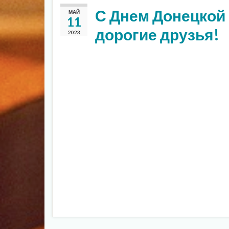
С Днем Донецкой
МАЙ
11
дорогие друзья!
2023