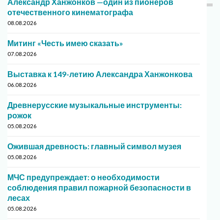
Александр Ханжонков —один из пионеров
отечественного кинематографа
08.08.2026
Митинг «Честь имею сказать»
07.08.2026
Выставка к 149-летию Александра Ханжонкова
06.08.2026
Древнерусские музыкальные инструменты:
рожок
05.08.2026
Ожившая древность: главный символ музея
05.08.2026
МЧС предупреждает: о необходимости
соблюдения правил пожарной безопасности в
лесах
05.08.2026