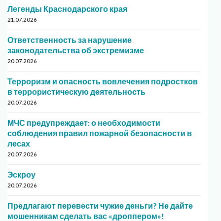
Легенды Краснодарского края
21.07.2026
Ответственность за нарушение
законодательства об экстремизме
20.07.2026
Терроризм и опасность вовлечения подростков
в террористическую деятельность
20.07.2026
МЧС предупреждает: о необходимости
соблюдения правил пожарной безопасности в
лесах
20.07.2026
Эскроу
20.07.2026
Предлагают перевести чужие деньги? Не дайте
мошенникам сделать вас «дроппером»!