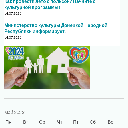
Как провести лето с пользой? Начните с
культурной программы!
14.07.2026
Министерство культуры Донецкой Народной
Республики информирует:
14.07.2026
Май 2023
Пн
Вт
Ср
Чт
Пт
Сб
Вс