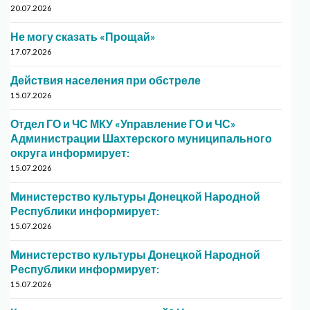
20.07.2026
Не могу сказать «Прощай»
17.07.2026
Действия населения при обстреле
15.07.2026
Отдел ГО и ЧС МКУ «Управление ГО и ЧС»
Администрации Шахтерского муниципального
округа информирует:
15.07.2026
Министерство культуры Донецкой Народной
Республики информирует:
15.07.2026
Министерство культуры Донецкой Народной
Республики информирует:
15.07.2026