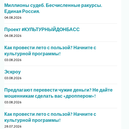
Миллионы судеб. Бесчисленные ракурсы.
Единая Россия.
04.08.2026
Проект #КУЛЬТУРНЫЙДОНБАСС
04.08.2026
Как провести лето с пользой? Начните с
культурной программы!
03.08.2026
Эскроу
03.08.2026
Предлагают перевести чужие деньги? Не дайте
мошенникам сделать вас «дроппером»!
03.08.2026
Как провести лето с пользой? Начните с
культурной программы!
28.07.2026