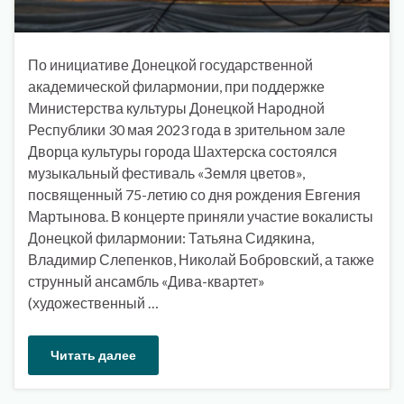
По инициативе Донецкой государственной
академической филармонии, при поддержке
Министерства культуры Донецкой Народной
Республики 30 мая 2023 года в зрительном зале
Дворца культуры города Шахтерска состоялся
музыкальный фестиваль «Земля цветов»,
посвященный 75-летию со дня рождения Евгения
Мартынова. В концерте приняли участие вокалисты
Донецкой филармонии: Татьяна Сидякина,
Владимир Слепенков, Николай Бобровский, а также
струнный ансамбль «Дива-квартет»
(художественный …
Читать далее