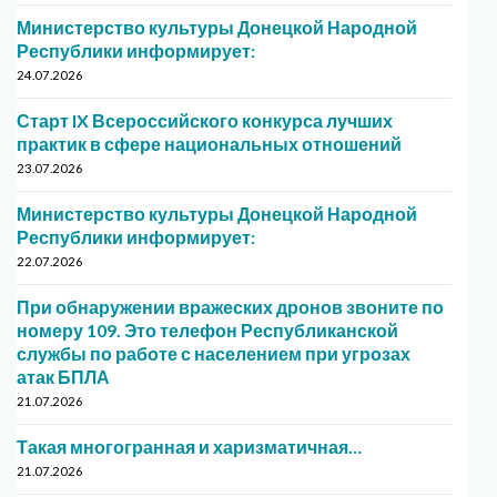
Министерство культуры Донецкой Народной
Республики информирует:
24.07.2026
Старт IX Всероссийского конкурса лучших
практик в сфере национальных отношений
23.07.2026
Министерство культуры Донецкой Народной
Республики информирует:
22.07.2026
При обнаружении вражеских дронов звоните по
номеру 109. Это телефон Республиканской
службы по работе с населением при угрозах
атак БПЛА
21.07.2026
Такая многогранная и харизматичная…
21.07.2026