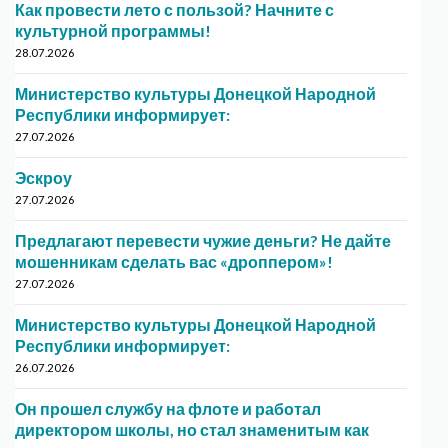
Как провести лето с пользой? Начните с
культурной программы!
28.07.2026
Министерство культуры Донецкой Народной
Республики информирует:
27.07.2026
Эскроу
27.07.2026
Предлагают перевести чужие деньги? Не дайте
мошенникам сделать вас «дроппером»!
27.07.2026
Министерство культуры Донецкой Народной
Республики информирует:
26.07.2026
Он прошел службу на флоте и работал
директором школы, но стал знаменитым как