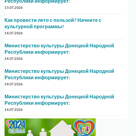
Республики информирует:
15.07.2026
Как провести лето с пользой? Начните с
культурной программы!
14.07.2026
Министерство культуры Донецкой Народной
Республики информирует:
14.07.2026
Министерство культуры Донецкой Народной
Республики информирует:
14.07.2026
Министерство культуры Донецкой Народной
Республики информирует:
14.07.2026