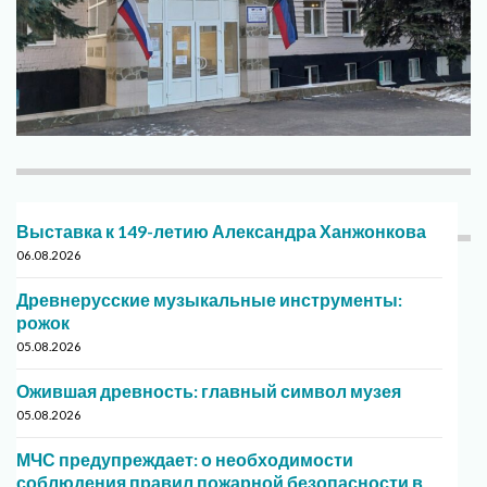
Выставка к 149-летию Александра Ханжонкова
06.08.2026
Древнерусские музыкальные инструменты:
рожок
05.08.2026
Ожившая древность: главный символ музея
05.08.2026
МЧС предупреждает: о необходимости
соблюдения правил пожарной безопасности в