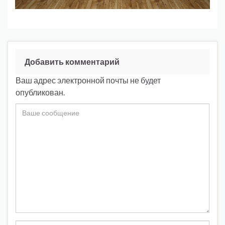
Добавить комментарий
Ваш адрес электронной почты не будет
опубликован.