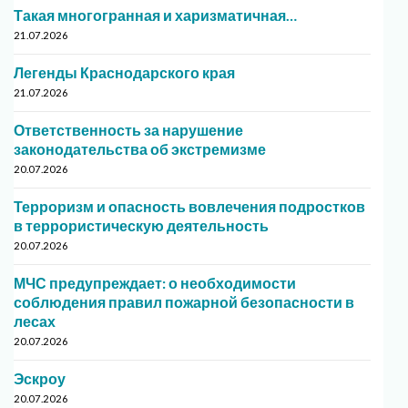
Такая многогранная и харизматичная…
21.07.2026
Легенды Краснодарского края
21.07.2026
Ответственность за нарушение
законодательства об экстремизме
20.07.2026
Терроризм и опасность вовлечения подростков
в террористическую деятельность
20.07.2026
МЧС предупреждает: о необходимости
соблюдения правил пожарной безопасности в
лесах
20.07.2026
Эскроу
20.07.2026