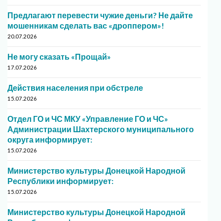
Предлагают перевести чужие деньги? Не дайте
мошенникам сделать вас «дроппером»!
20.07.2026
Не могу сказать «Прощай»
17.07.2026
Действия населения при обстреле
15.07.2026
Отдел ГО и ЧС МКУ «Управление ГО и ЧС»
Администрации Шахтерского муниципального
округа информирует:
15.07.2026
Министерство культуры Донецкой Народной
Республики информирует:
15.07.2026
Министерство культуры Донецкой Народной