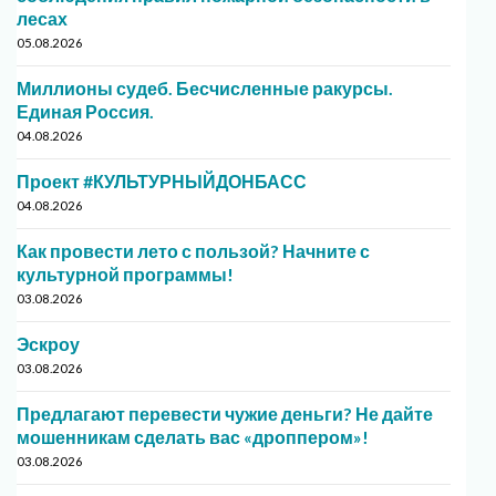
лесах
05.08.2026
Миллионы судеб. Бесчисленные ракурсы.
Единая Россия.
04.08.2026
Проект #КУЛЬТУРНЫЙДОНБАСС
04.08.2026
Как провести лето с пользой? Начните с
культурной программы!
03.08.2026
Эскроу
03.08.2026
Предлагают перевести чужие деньги? Не дайте
мошенникам сделать вас «дроппером»!
03.08.2026