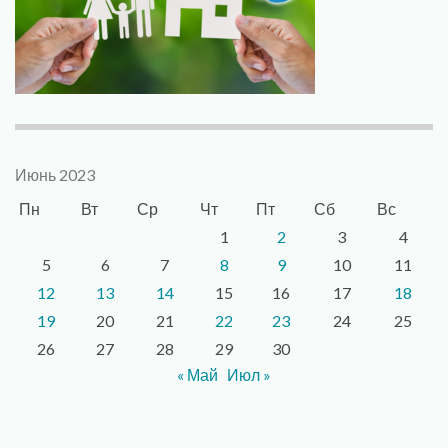
Июнь 2023
Пн
Вт
Ср
Чт
Пт
Сб
Вс
1
2
3
4
5
6
7
8
9
10
11
12
13
14
15
16
17
18
19
20
21
22
23
24
25
26
27
28
29
30
« Май
Июл »