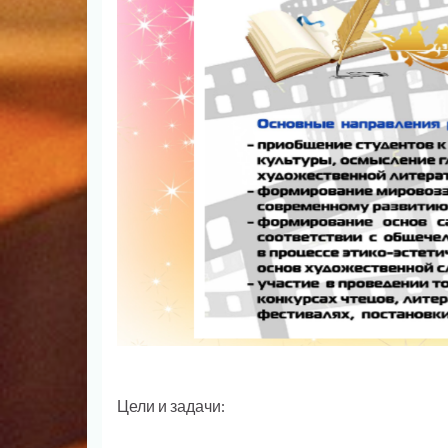
Цели и задачи: