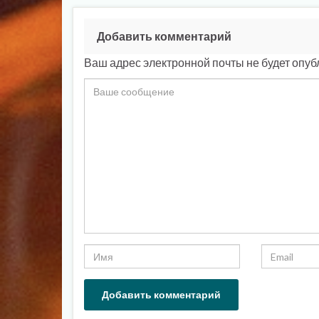
Добавить комментарий
Ваш адрес электронной почты не будет опуб