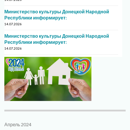
Министерство культуры Донецкой Народной
Республики информирует:
14.07.2026
Министерство культуры Донецкой Народной
Республики информирует:
14.07.2026
Апрель 2024