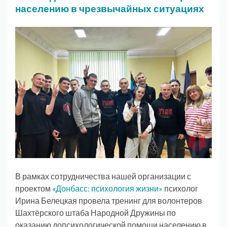
населению в чрезвычайных ситуациях
В рамках сотрудничества нашей организации с
проектом
«Донбасс: психология жизни»
психолог
Ирина Белецкая провела тренинг для волонтеров
Шахтёрского штаба Народной Дружины по
оказанию допсихологической помощи населению в