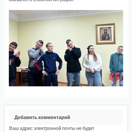
Добавить комментарий
Ваш адрес электронной почты не будет