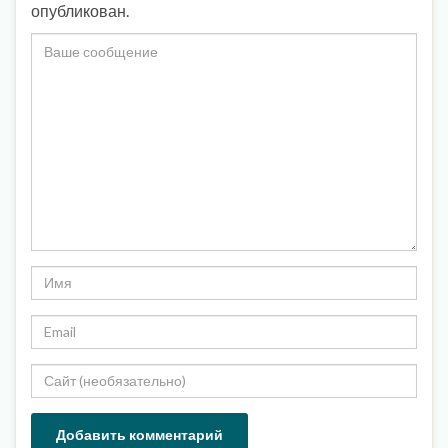
опубликован.