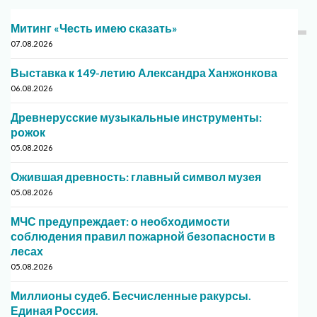
Митинг «Честь имею сказать»
07.08.2026
Выставка к 149-летию Александра Ханжонкова
06.08.2026
Древнерусские музыкальные инструменты:
рожок
05.08.2026
Ожившая древность: главный символ музея
05.08.2026
МЧС предупреждает: о необходимости
соблюдения правил пожарной безопасности в
лесах
05.08.2026
Миллионы судеб. Бесчисленные ракурсы.
Единая Россия.