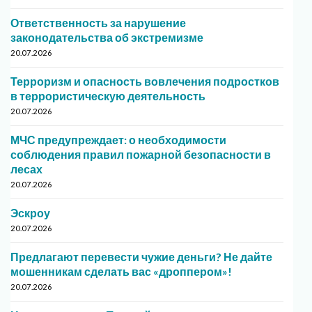
Ответственность за нарушение
законодательства об экстремизме
20.07.2026
Терроризм и опасность вовлечения подростков
в террористическую деятельность
20.07.2026
МЧС предупреждает: о необходимости
соблюдения правил пожарной безопасности в
лесах
20.07.2026
Эскроу
20.07.2026
Предлагают перевести чужие деньги? Не дайте
мошенникам сделать вас «дроппером»!
20.07.2026