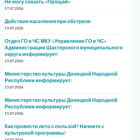
Не могу сказать «Прощай»
17.07.2026
Действия населения при обстреле
15.07.2026
Отдел ГО и ЧС МКУ «Управление ГО и ЧС»
Администрации Шахтерского муниципального
округа информирует:
15.07.2026
Министерство культуры Донецкой Народной
Республики информирует:
15.07.2026
Министерство культуры Донецкой Народной
Республики информирует:
15.07.2026
Как провести лето с пользой? Начните с
культурной программы!
14.07.2026