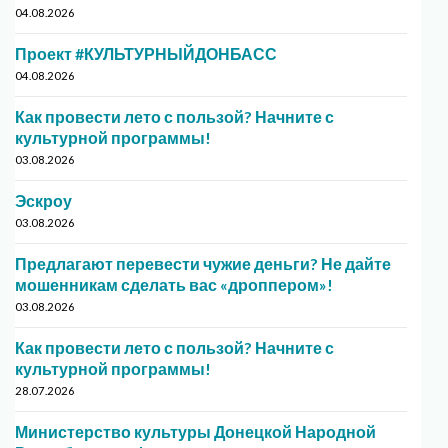
04.08.2026
Проект #КУЛЬТУРНЫЙДОНБАСС
04.08.2026
Как провести лето с пользой? Начните с
культурной программы!
03.08.2026
Эскроу
03.08.2026
Предлагают перевести чужие деньги? Не дайте
мошенникам сделать вас «дроппером»!
03.08.2026
Как провести лето с пользой? Начните с
культурной программы!
28.07.2026
Министерство культуры Донецкой Народной