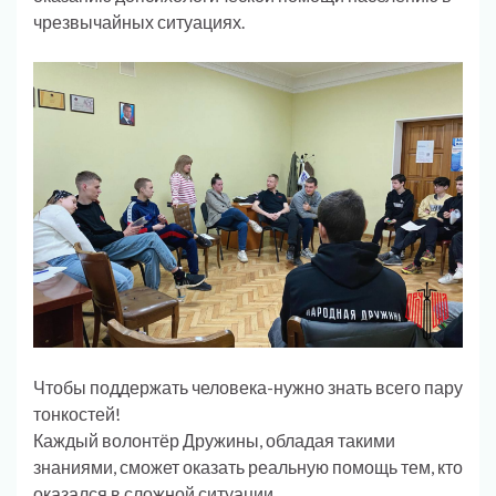
чрезвычайных ситуациях.
Чтобы поддержать человека-нужно знать всего пару
тонкостей!
Каждый волонтёр Дружины, обладая такими
знаниями, сможет оказать реальную помощь тем, кто
оказался в сложной ситуации.