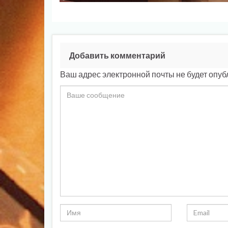
Добавить комментарий
Ваш адрес электронной почты не будет опуб