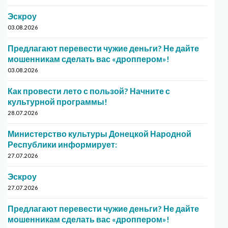
Эскроу
03.08.2026
Предлагают перевести чужие деньги? Не дайте
мошенникам сделать вас «дроппером»!
03.08.2026
Как провести лето с пользой? Начните с
культурной программы!
28.07.2026
Министерство культуры Донецкой Народной
Республики информирует:
27.07.2026
Эскроу
27.07.2026
Предлагают перевести чужие деньги? Не дайте
мошенникам сделать вас «дроппером»!