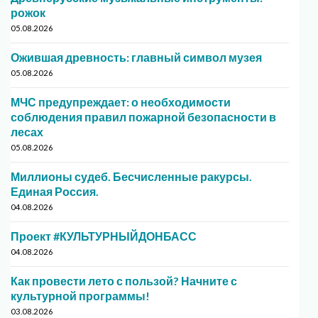
рожок
05.08.2026
Ожившая древность: главный символ музея
05.08.2026
МЧС предупреждает: о необходимости
соблюдения правил пожарной безопасности в
лесах
05.08.2026
Миллионы судеб. Бесчисленные ракурсы.
Единая Россия.
04.08.2026
Проект #КУЛЬТУРНЫЙДОНБАСС
04.08.2026
Как провести лето с пользой? Начните с
культурной программы!
03.08.2026