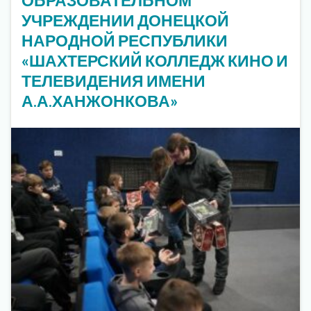
УЧРЕЖДЕНИИ ДОНЕЦКОЙ
НАРОДНОЙ РЕСПУБЛИКИ
«ШАХТЕРСКИЙ КОЛЛЕДЖ КИНО И
ТЕЛЕВИДЕНИЯ ИМЕНИ
А.А.ХАНЖОНКОВА»