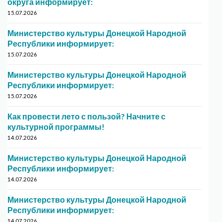
округа информирует:
15.07.2026
Министерство культуры Донецкой Народной
Республики информирует:
15.07.2026
Министерство культуры Донецкой Народной
Республики информирует:
15.07.2026
Как провести лето с пользой? Начните с
культурной программы!
14.07.2026
Министерство культуры Донецкой Народной
Республики информирует:
14.07.2026
Министерство культуры Донецкой Народной
Республики информирует:
14.07.2026