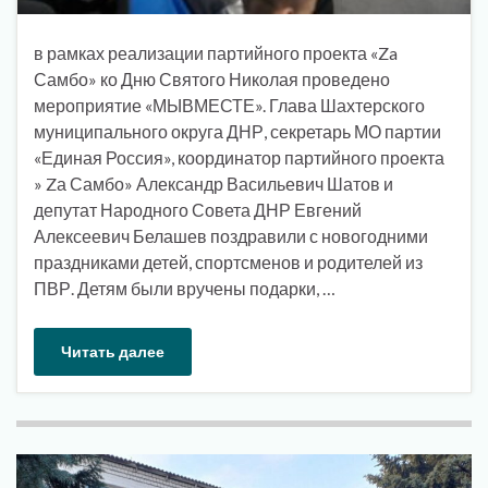
в рамках реализации партийного проекта «Za
Самбо» ко Дню Святого Николая проведено
мероприятие «МЫВМЕСТЕ». Глава Шахтерского
муниципального округа ДНР, секретарь МО партии
«Единая Россия», координатор партийного проекта
» Zа Самбо» Александр Васильевич Шатов и
депутат Народного Совета ДНР Евгений
Алексеевич Белашев поздравили с новогодними
праздниками детей, спортсменов и родителей из
ПВР. Детям были вручены подарки, …
Читать далее