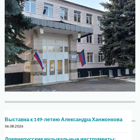
Выставка к 149-летию Александра Ханжонкова
06.08.2026
Древнерусские музыкальные инструменты: