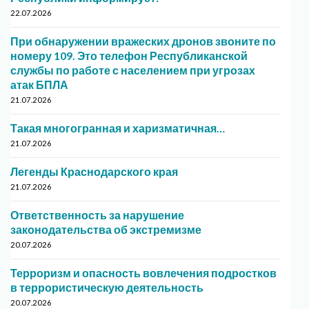
22.07.2026
При обнаружении вражеских дронов звоните по
номеру 109. Это телефон Республиканской
службы по работе с населением при угрозах
атак БПЛА
21.07.2026
Такая многогранная и харизматичная…
21.07.2026
Легенды Краснодарского края
21.07.2026
Ответственность за нарушение
законодательства об экстремизме
20.07.2026
Терроризм и опасность вовлечения подростков
в террористическую деятельность
20.07.2026