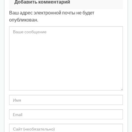
Добавить комментарий
Ваш адрес электронной почты не будет
опубликован.