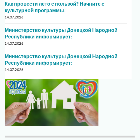
Как провести лето с пользой? Начните с
культурной программы!
14.07.2026
Министерство культуры Донецкой Народной
Республики информирует:
14.07.2026
Министерство культуры Донецкой Народной
Республики информирует:
14.07.2026