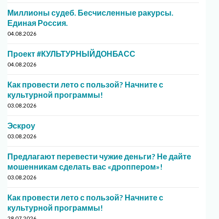
Миллионы судеб. Бесчисленные ракурсы.
Единая Россия.
04.08.2026
Проект #КУЛЬТУРНЫЙДОНБАСС
04.08.2026
Как провести лето с пользой? Начните с
культурной программы!
03.08.2026
Эскроу
03.08.2026
Предлагают перевести чужие деньги? Не дайте
мошенникам сделать вас «дроппером»!
03.08.2026
Как провести лето с пользой? Начните с
культурной программы!
28.07.2026