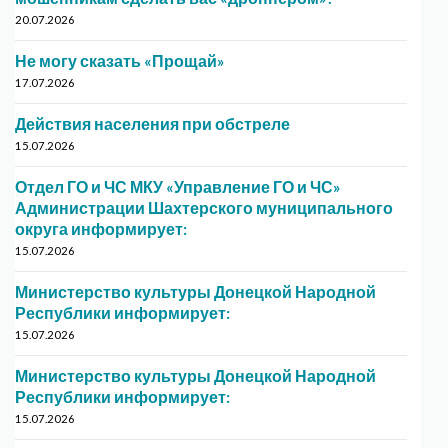
20.07.2026
Не могу сказать «Прощай»
17.07.2026
Действия населения при обстреле
15.07.2026
Отдел ГО и ЧС МКУ «Управление ГО и ЧС»
Администрации Шахтерского муниципального
округа информирует:
15.07.2026
Министерство культуры Донецкой Народной
Республики информирует:
15.07.2026
Министерство культуры Донецкой Народной
Республики информирует:
15.07.2026