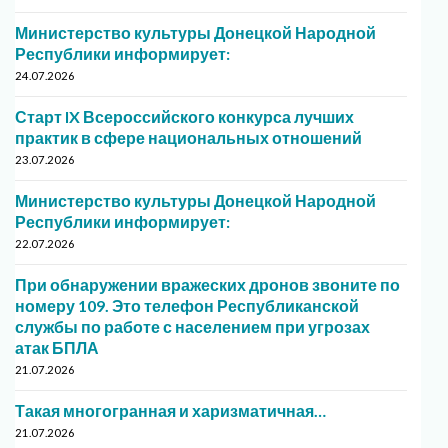
Министерство культуры Донецкой Народной
Республики информирует:
24.07.2026
Старт IX Всероссийского конкурса лучших
практик в сфере национальных отношений
23.07.2026
Министерство культуры Донецкой Народной
Республики информирует:
22.07.2026
При обнаружении вражеских дронов звоните по
номеру 109. Это телефон Республиканской
службы по работе с населением при угрозах
атак БПЛА
21.07.2026
Такая многогранная и харизматичная…
21.07.2026