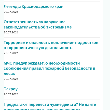
Легенды Краснодарского края
21.07.2026
Ответственность за нарушение
законодательства об экстремизме
20.07.2026
Терроризм и опасность вовлечения подростков
в террористическую деятельность
20.07.2026
МЧС предупреждает: о необходимости
соблюдения правил пожарной безопасности в
лесах
20.07.2026
Эскроу
20.07.2026
Предлагают перевести чужие деньги? Не дайте
мошенникам сделать вас «дроппером»!