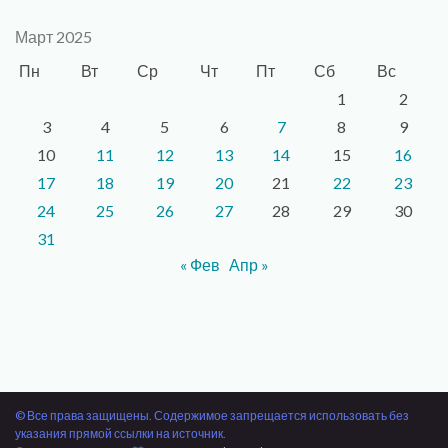
Март 2025
Пн
Вт
Ср
Чт
Пт
Сб
Вс
1
2
3
4
5
6
7
8
9
10
11
12
13
14
15
16
17
18
19
20
21
22
23
24
25
26
27
28
29
30
31
« Фев
Апр »
© Все права защищены. Содержимое запрещается использовать без
указания прямой ссылки на источник.