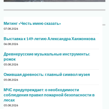
Митинг «Честь имею сказать»
07.08.2026
Выставка к 149-летию Александра Ханжонкова
06.08.2026
Древнерусские музыкальные инструменты:
рожок
05.08.2026
Ожившая древность: главный символ музея
05.08.2026
МЧС предупреждает: о необходимости
соблюдения правил пожарной безопасности в
лесах
05.08.2026