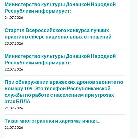
Министерство культуры Донецкой Народной
Республики информирует:
24.07.2026
Старт IX Всероссийского конкурса лучших
практик в сфере национальных отношений
23.07.2026
Министерство культуры Донецкой Народной
Республики информирует:
22.07.2026
При обнаружении вражеских дронов звоните по
номеру 109. Это телефон Республиканской
службы по работе с населением при угрозах
атак БПЛА
21.07.2026
Такая многогранная и харизматичная…
21.07.2026