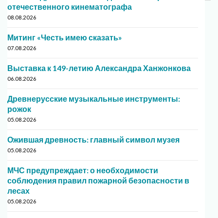
отечественного кинематографа
08.08.2026
Митинг «Честь имею сказать»
07.08.2026
Выставка к 149-летию Александра Ханжонкова
06.08.2026
Древнерусские музыкальные инструменты:
рожок
05.08.2026
Ожившая древность: главный символ музея
05.08.2026
МЧС предупреждает: о необходимости
соблюдения правил пожарной безопасности в
лесах
05.08.2026