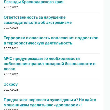
Легенды Краснодарского края
21.07.2026
Ответственность за нарушение
законодательства об экстремизме
20.07.2026
Терроризм и опасность вовлечения подростков
в террористическую деятельность
20.07.2026
МЧС предупреждает: о необходимости
соблюдения правил пожарной безопасности в
лесах
20.07.2026
Эскроу
20.07.2026
Предлагают перевести чужие деньги? Не дайте
мошенникам сделать вас «дроппером»!