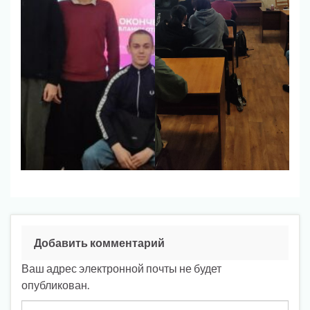
Добавить комментарий
Ваш адрес электронной почты не будет
опубликован.