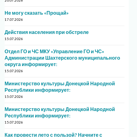
20.07.2026
Не могу сказать «Прощай»
17.07.2026
Действия населения при обстреле
15.07.2026
Отдел ГО и ЧС МКУ «Управление ГО и ЧС»
Администрации Шахтерского муниципального
округа информирует:
15.07.2026
Министерство культуры Донецкой Народной
Республики информирует:
15.07.2026
Министерство культуры Донецкой Народной
Республики информирует:
15.07.2026
Как провести лето с пользой? Начните с