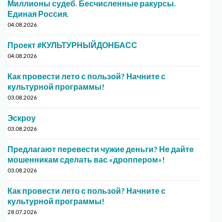
Миллионы судеб. Бесчисленные ракурсы.
Единая Россия.
04.08.2026
Проект #КУЛЬТУРНЫЙДОНБАСС
04.08.2026
Как провести лето с пользой? Начните с
культурной программы!
03.08.2026
Эскроу
03.08.2026
Предлагают перевести чужие деньги? Не дайте
мошенникам сделать вас «дроппером»!
03.08.2026
Как провести лето с пользой? Начните с
культурной программы!
28.07.2026