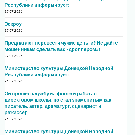
Республики информирует:
27.07.2026
Эскроу
27.07.2026
Предлагают перевести чужие деньги? Не дайте
мошенникам сделать вас «дроппером»!
27.07.2026
Министерство культуры Донецкой Народной
Республики информирует:
26.07.2026
Он прошел службу на флоте и работал
директором школы, но стал знаменитым как
писатель, актер, драматург, сценарист и
режиссер
26.07.2026
Министерство культуры Донецкой Народной