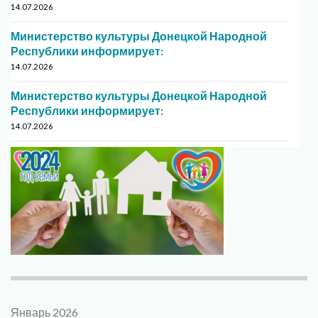
14.07.2026
Министерство культуры Донецкой Народной
Республики информирует:
14.07.2026
Министерство культуры Донецкой Народной
Республики информирует:
14.07.2026
Январь 2026