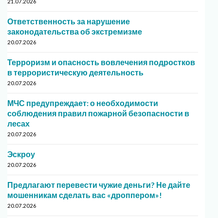
21.07.2026
Ответственность за нарушение
законодательства об экстремизме
20.07.2026
Терроризм и опасность вовлечения подростков
в террористическую деятельность
20.07.2026
МЧС предупреждает: о необходимости
соблюдения правил пожарной безопасности в
лесах
20.07.2026
Эскроу
20.07.2026
Предлагают перевести чужие деньги? Не дайте
мошенникам сделать вас «дроппером»!
20.07.2026