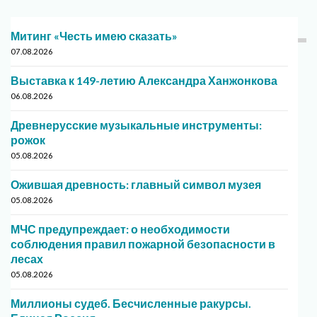
Митинг «Честь имею сказать»
07.08.2026
Выставка к 149-летию Александра Ханжонкова
06.08.2026
Древнерусские музыкальные инструменты:
рожок
05.08.2026
Ожившая древность: главный символ музея
05.08.2026
МЧС предупреждает: о необходимости
соблюдения правил пожарной безопасности в
лесах
05.08.2026
Миллионы судеб. Бесчисленные ракурсы.