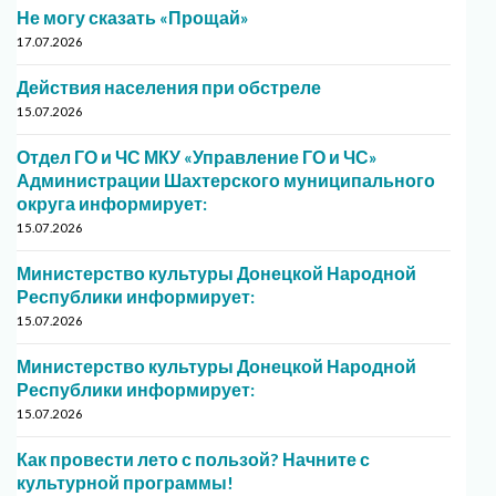
Не могу сказать «Прощай»
17.07.2026
Действия населения при обстреле
15.07.2026
Отдел ГО и ЧС МКУ «Управление ГО и ЧС»
Администрации Шахтерского муниципального
округа информирует:
15.07.2026
Министерство культуры Донецкой Народной
Республики информирует:
15.07.2026
Министерство культуры Донецкой Народной
Республики информирует:
15.07.2026
Как провести лето с пользой? Начните с
культурной программы!