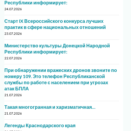
Республики информирует:
24.07.2026
Старт IX Всероссийского конкурса лучших
практик в сфере национальных отношений
23.07.2026
Министерство культуры Донецкой Народной
Республики информирует:
22.07.2026
При обнаружении вражеских дронов звоните по
номеру 109. Это телефон Республиканской
службы по работе с населением при угрозах
атак БПЛА
21.07.2026
Такая многогранная и харизматичная…
21.07.2026
Легенды Краснодарского края