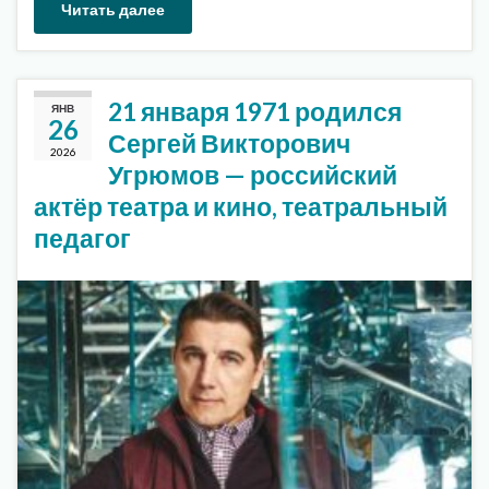
Читать далее
21 января 1971 родился
ЯНВ
26
Сергей Викторович
2026
Угрюмов — российский
актёр театра и кино, театральный
педагог