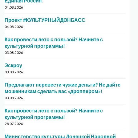
Единая Россия.
04.08.2026
Проект #КУЛЬТУРНЫЙДОНБАСС
04.08.2026
Как провести лето с пользой? Начните с
культурной программы!
03.08.2026
Эскроу
03.08.2026
Предлагают перевести чужие деньги? Не дайте
мошенникам сделать вас «дроппером»!
03.08.2026
Как провести лето с пользой? Начните с
культурной программы!
28.07.2026
Министерство культуры Донецкой Народной