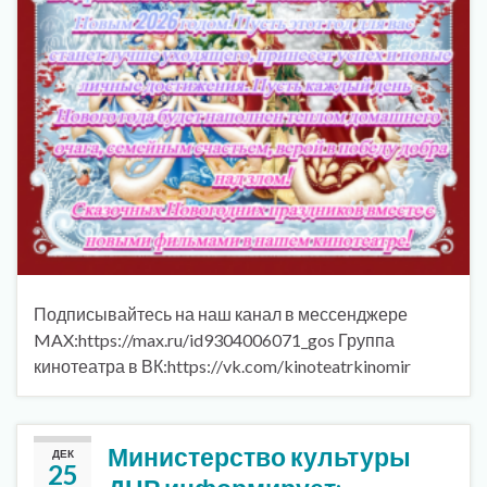
Подписывайтесь на наш канал в мессенджере
MAX:https://max.ru/id9304006071_gos Группа
кинотеатра в ВК:https://vk.com/kinoteatrkinomir
Министерство культуры
ДЕК
25