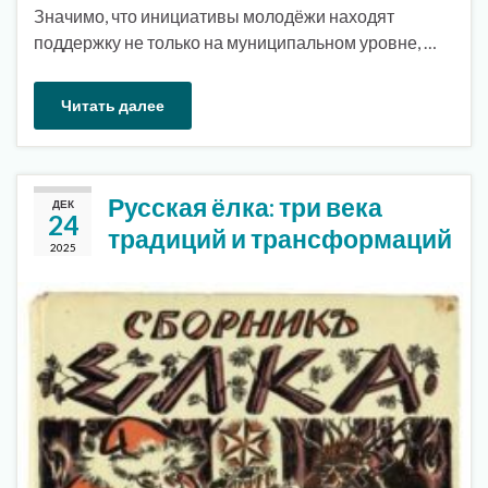
Значимо, что инициативы молодёжи находят
поддержку не только на муниципальном уровне, …
Читать далее
Русская ёлка: три века
ДЕК
24
традиций и трансформаций
2025