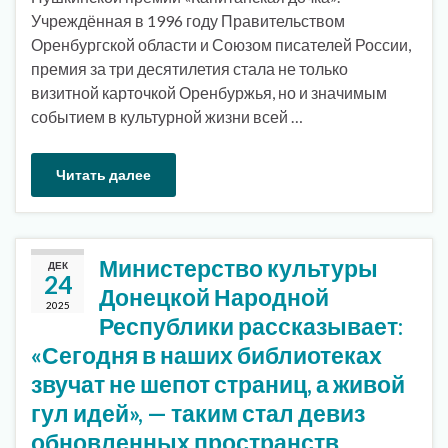
Учреждённая в 1996 году Правительством
Оренбургской области и Союзом писателей России,
премия за три десятилетия стала не только
визитной карточкой Оренбуржья, но и значимым
событием в культурной жизни всей …
Читать далее
Министерство культуры
ДЕК
24
Донецкой Народной
2025
Республики рассказывает:
«Сегодня в наших библиотеках
звучат не шепот страниц, а живой
гул идей», — таким стал девиз
обновленных пространств