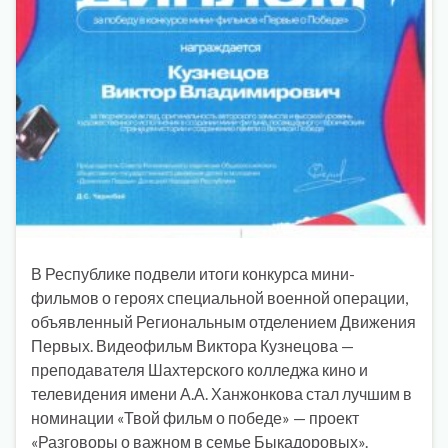
В Республике подвели итоги конкурса мини-
фильмов о героях специальной военной операции,
объявленный Региональным отделением Движения
Первых. Видеофильм Виктора Кузнецова —
преподавателя Шахтерского колледжа кино и
телевидения имени А.А. Ханжонкова стал лучшим в
номинации «Твой фильм о победе» — проект
«Разговоры о важном в семье Быкадоровых».