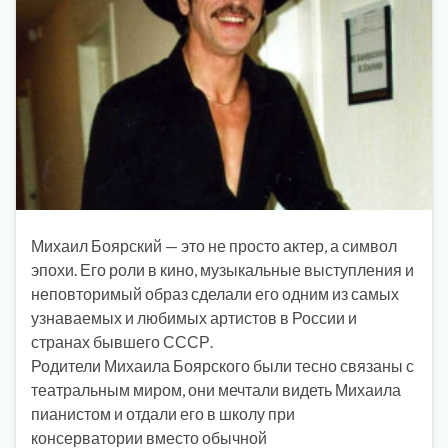
Михаил Боярский — это не просто актер, а символ
эпохи. Его роли в кино, музыкальные выступления и
неповторимый образ сделали его одним из самых
узнаваемых и любимых артистов в России и
странах бывшего СССР.
Родители Михаила Боярского были тесно связаны с
театральным миром, они мечтали видеть Михаила
пианистом и отдали его в школу при
консерватории вместо обычной