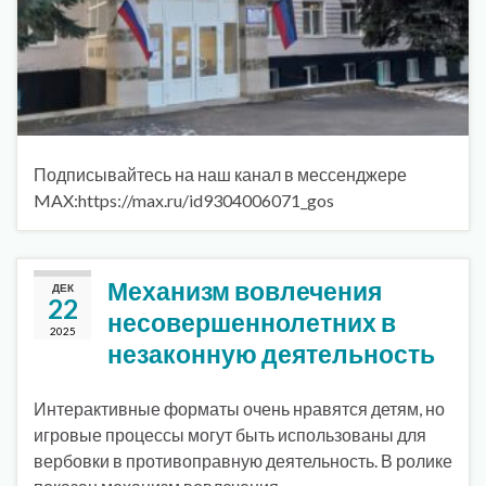
Подписывайтесь на наш канал в мессенджере
MAX:https://max.ru/id9304006071_gos
Механизм вовлечения
ДЕК
22
несовершеннолетних в
2025
незаконную деятельность
Интерактивные форматы очень нравятся детям, но
игровые процессы могут быть использованы для
вербовки в противоправную деятельность. В ролике