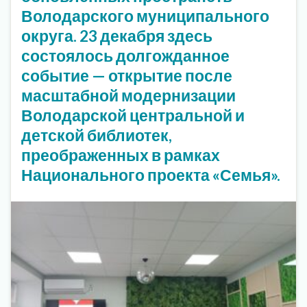
Володарского муниципального
округа. 23 декабря здесь
состоялось долгожданное
событие — открытие после
масштабной модернизации
Володарской центральной и
детской библиотек,
преображенных в рамках
Национального проекта «Семья».