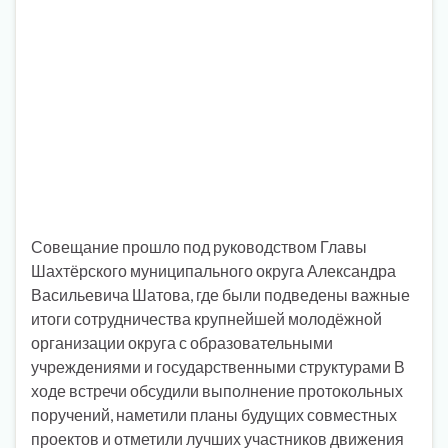
Совещание прошло под руководством Главы
Шахтёрского муниципального округа Александра
Васильевича Шатова, где были подведены важные
итоги сотрудничества крупнейшей молодёжной
организации округа с образовательными
учреждениями и государственными структурами В
ходе встречи обсудили выполнение протокольных
поручений, наметили планы будущих совместных
проектов и отметили лучших участников движения