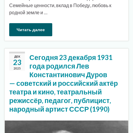
Семейные ценности, вклад в Победу, любовь к
родной земле и …
Читать далее
Сегодня 23 декабря 1931
ДЕК
23
года родился Лев
2025
Константинович Дуров
— советский и российский актёр
театра и кино, театральный
режиссёр, педагог, публицист,
народный артист СССР (1990)