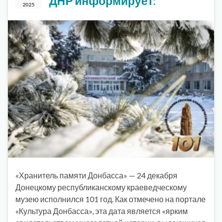
ДНР информирует:
2025
«Хранитель памяти Донбасса» — 24 декабря
Донецкому республиканскому краеведческому
музею исполнился 101 год. Как отмечено на портале
«Культура Донбасса», эта дата является «ярким