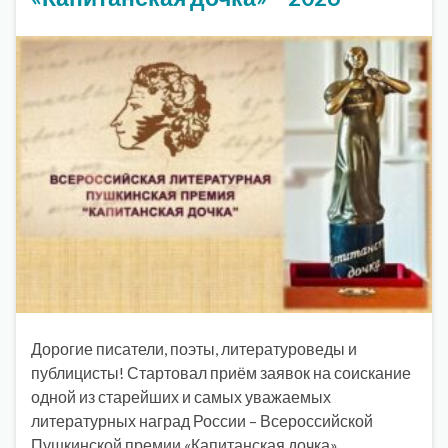
Дорогие писатели, поэты, литературоведы и
публицисты! Стартовал приём заявок на соискание
одной из старейших и самых уважаемых
литературных наград России – Всероссийской
Пушкинской премии «Капитанская дочка».