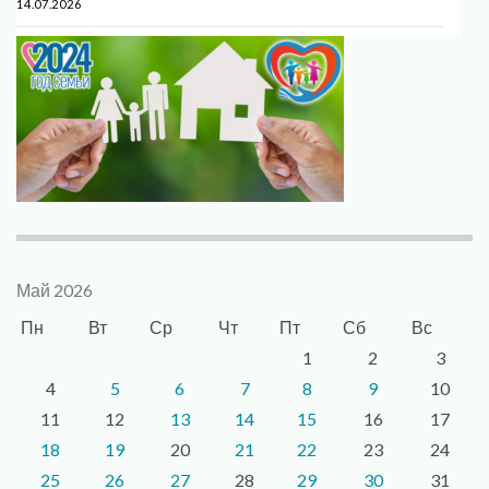
14.07.2026
Май 2026
Пн
Вт
Ср
Чт
Пт
Сб
Вс
1
2
3
4
5
6
7
8
9
10
11
12
13
14
15
16
17
18
19
20
21
22
23
24
25
26
27
28
29
30
31