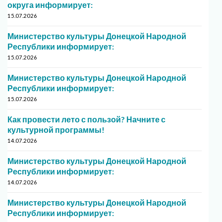
округа информирует:
15.07.2026
Министерство культуры Донецкой Народной
Республики информирует:
15.07.2026
Министерство культуры Донецкой Народной
Республики информирует:
15.07.2026
Как провести лето с пользой? Начните с
культурной программы!
14.07.2026
Министерство культуры Донецкой Народной
Республики информирует:
14.07.2026
Министерство культуры Донецкой Народной
Республики информирует: