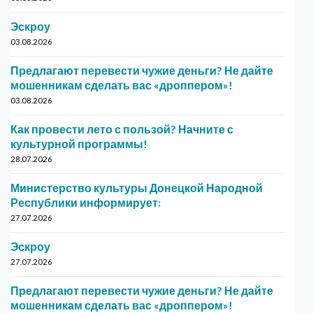
Эскроу
03.08.2026
Предлагают перевести чужие деньги? Не дайте
мошенникам сделать вас «дроппером»!
03.08.2026
Как провести лето с пользой? Начните с
культурной программы!
28.07.2026
Министерство культуры Донецкой Народной
Республики информирует:
27.07.2026
Эскроу
27.07.2026
Предлагают перевести чужие деньги? Не дайте
мошенникам сделать вас «дроппером»!