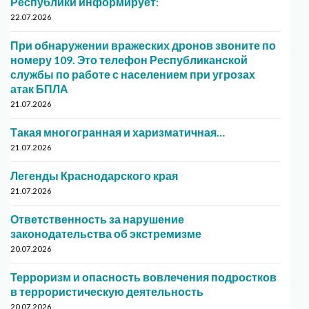
Республики информирует:
22.07.2026
При обнаружении вражеских дронов звоните по
номеру 109. Это телефон Республиканской
службы по работе с населением при угрозах
атак БПЛА
21.07.2026
Такая многогранная и харизматичная…
21.07.2026
Легенды Краснодарского края
21.07.2026
Ответственность за нарушение
законодательства об экстремизме
20.07.2026
Терроризм и опасность вовлечения подростков
в террористическую деятельность
20.07.2026