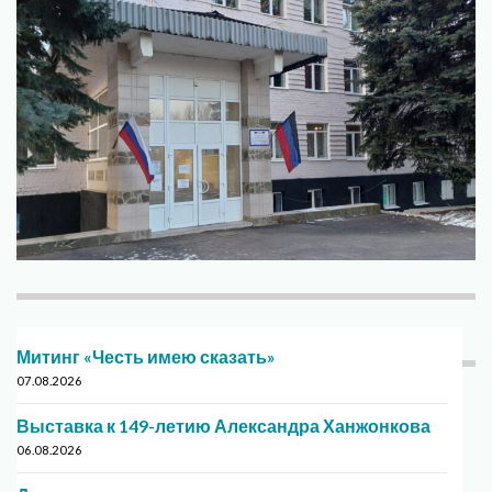
Митинг «Честь имею сказать»
07.08.2026
Выставка к 149-летию Александра Ханжонкова
06.08.2026