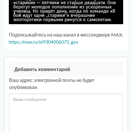
Подписывайтесь на наш канал в мессенджере MAX:
https://max.ru/id9304006071_gos
Добавить комментарий
Ваш адрес электронной почты не будет
опубликован.