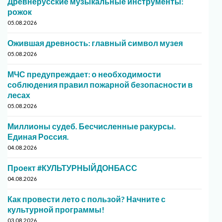
Древнерусские музыкальные инструменты:
рожок
05.08.2026
Ожившая древность: главный символ музея
05.08.2026
МЧС предупреждает: о необходимости
соблюдения правил пожарной безопасности в
лесах
05.08.2026
Миллионы судеб. Бесчисленные ракурсы.
Единая Россия.
04.08.2026
Проект #КУЛЬТУРНЫЙДОНБАСС
04.08.2026
Как провести лето с пользой? Начните с
культурной программы!
03.08.2026