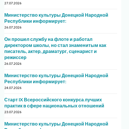
27.07.2026
Министерство культуры Донецкой Народной
Республики информирует:
26.07.2026
Он прошел службу на флоте и работал
директором школы, но стал знаменитым как
писатель, актер, драматург, сценарист и
режиссер
26.07.2026
Министерство культуры Донецкой Народной
Республики информирует:
24.07.2026
Старт IX Всероссийского конкурса лучших
практик в сфере национальных отношений
23.07.2026
Министерство культуры Донецкой Народной