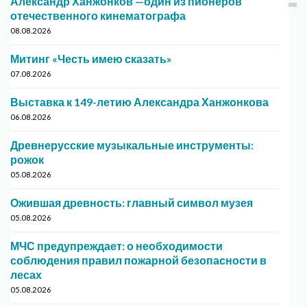
Александр Ханжонков —один из пионеров
отечественного кинематографа
08.08.2026
Митинг «Честь имею сказать»
07.08.2026
Выставка к 149-летию Александра Ханжонкова
06.08.2026
Древнерусские музыкальные инструменты:
рожок
05.08.2026
Ожившая древность: главный символ музея
05.08.2026
МЧС предупреждает: о необходимости
соблюдения правил пожарной безопасности в
лесах
05.08.2026