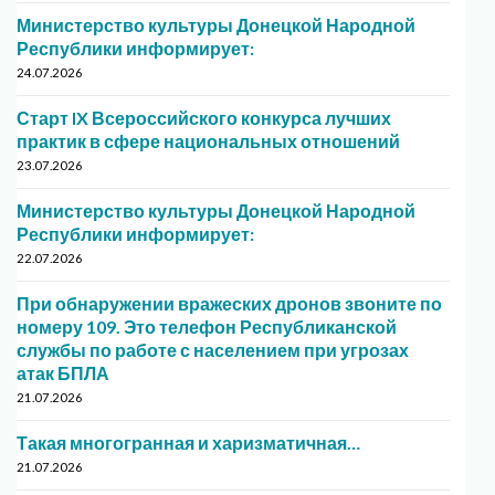
Министерство культуры Донецкой Народной
Республики информирует:
24.07.2026
Старт IX Всероссийского конкурса лучших
практик в сфере национальных отношений
23.07.2026
Министерство культуры Донецкой Народной
Республики информирует:
22.07.2026
При обнаружении вражеских дронов звоните по
номеру 109. Это телефон Республиканской
службы по работе с населением при угрозах
атак БПЛА
21.07.2026
Такая многогранная и харизматичная…
21.07.2026