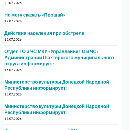
20.07.2026
Не могу сказать «Прощай»
17.07.2026
Действия населения при обстреле
15.07.2026
Отдел ГО и ЧС МКУ «Управление ГО и ЧС»
Администрации Шахтерского муниципального
округа информирует:
15.07.2026
Министерство культуры Донецкой Народной
Республики информирует:
15.07.2026
Министерство культуры Донецкой Народной
Республики информирует:
15.07.2026