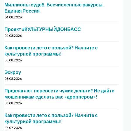
Миллионы судеб. Бесчисленные ракурсы.
Единая Россия.
04.08.2026
Проект #КУЛЬТУРНЫЙДОНБАСС
04.08.2026
Как провести лето с пользой? Начните с
культурной программы!
03.08.2026
Эскроу
03.08.2026
Предлагают перевести чужие деньги? Не дайте
мошенникам сделать вас «дроппером»!
03.08.2026
Как провести лето с пользой? Начните с
культурной программы!
28.07.2026