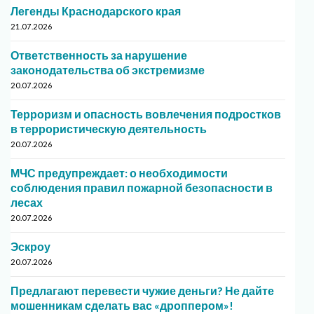
Легенды Краснодарского края
21.07.2026
Ответственность за нарушение
законодательства об экстремизме
20.07.2026
Терроризм и опасность вовлечения подростков
в террористическую деятельность
20.07.2026
МЧС предупреждает: о необходимости
соблюдения правил пожарной безопасности в
лесах
20.07.2026
Эскроу
20.07.2026
Предлагают перевести чужие деньги? Не дайте
мошенникам сделать вас «дроппером»!