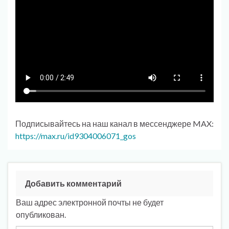
Подписывайтесь на наш канал в мессенджере MAX:
https://max.ru/id9304006071_gos
Добавить комментарий
Ваш адрес электронной почты не будет
опубликован.