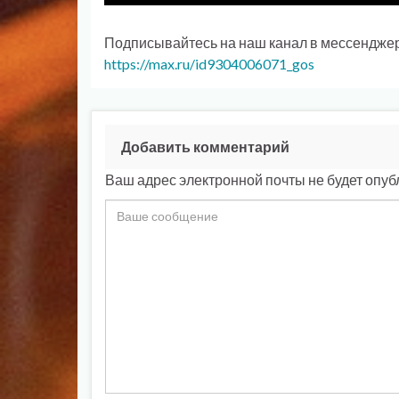
Подписывайтесь на наш канал в мессендже
https://max.ru/id9304006071_gos
Добавить комментарий
Ваш адрес электронной почты не будет опуб