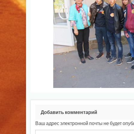
Добавить комментарий
Ваш адрес электронной почты не будет опуб