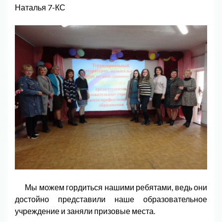
Наталья 7-КС
Мы можем гордиться нашими ребятами, ведь они
достойно представили наше образовательное
учреждение и заняли призовые места.