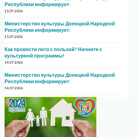
Республики информирует:
15.07.2026
Министерство культуры Донецкой Народной
Республики информирует:
15.07.2026
Как провести лето с пользой? Начните с
культурной программы!
14.07.2026
Министерство культуры Донецкой Народной
Республики информирует:
14.07.2026