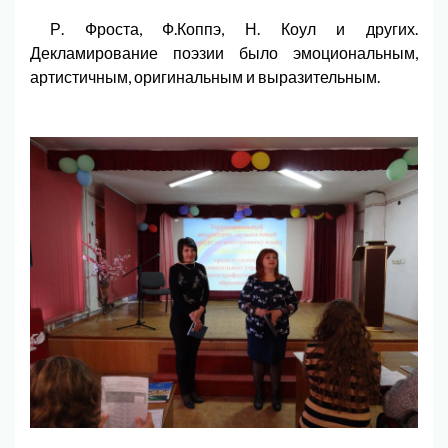
Р. Фроста, Ф.Коппэ, Н. Коул и других.
Декламирование поэзии было эмоциональным,
артистичным, оригинальным и выразительным.