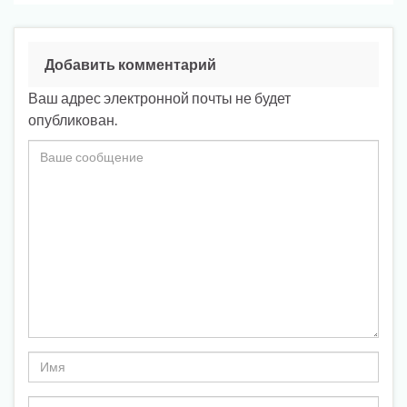
Добавить комментарий
Ваш адрес электронной почты не будет
опубликован.