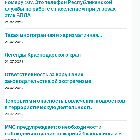
номеру 109. Это телефон Республиканской
службы по работе с населением при угрозах
атак БПЛА
21.07.2026
Такая многогранная и харизматичная…
21.07.2026
Легенды Краснодарского края
21.07.2026
Ответственность за нарушение
законодательства об экстремизме
20.07.2026
Терроризм и опасность вовлечения подростков
в террористическую деятельность
20.07.2026
МЧС предупреждает: о необходимости
соблюдения правил пожарной безопасности в
лесах