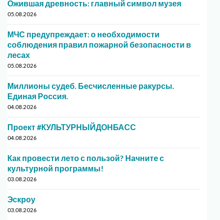
Ожившая древность: главный символ музея
05.08.2026
МЧС предупреждает: о необходимости
соблюдения правил пожарной безопасности в
лесах
05.08.2026
Миллионы судеб. Бесчисленные ракурсы.
Единая Россия.
04.08.2026
Проект #КУЛЬТУРНЫЙДОНБАСС
04.08.2026
Как провести лето с пользой? Начните с
культурной программы!
03.08.2026
Эскроу
03.08.2026