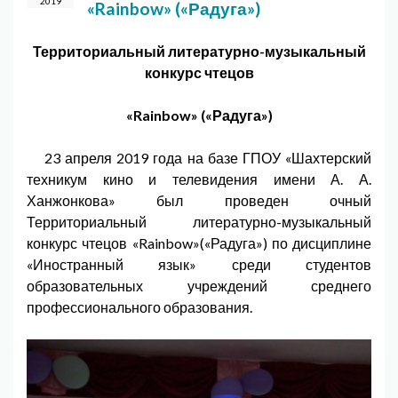
2019
«Rainbow» («Радуга»)
Территориальный литературно-музыкальный
конкурс чтецов
«Rainbow» («Радуга»)
23 апреля 2019 года на базе ГПОУ «Шахтерский
техникум кино и телевидения имени А. А.
Ханжонкова» был проведен очный
Территориальный литературно-музыкальный
конкурс чтецов «Rainbow»(«Радуга») по дисциплине
«Иностранный язык» среди студентов
образовательных учреждений среднего
профессионального образования.