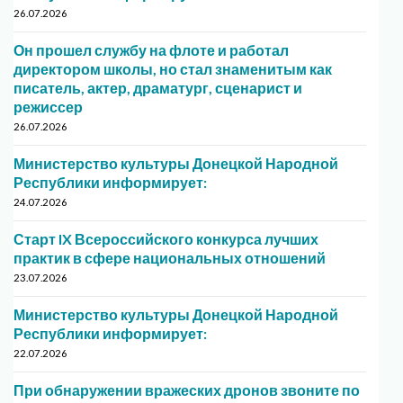
26.07.2026
Он прошел службу на флоте и работал
директором школы, но стал знаменитым как
писатель, актер, драматург, сценарист и
режиссер
26.07.2026
Министерство культуры Донецкой Народной
Республики информирует:
24.07.2026
Старт IX Всероссийского конкурса лучших
практик в сфере национальных отношений
23.07.2026
Министерство культуры Донецкой Народной
Республики информирует:
22.07.2026
При обнаружении вражеских дронов звоните по