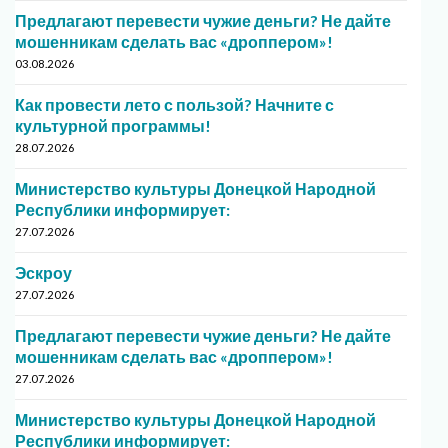
Предлагают перевести чужие деньги? Не дайте
мошенникам сделать вас «дроппером»!
03.08.2026
Как провести лето с пользой? Начните с
культурной программы!
28.07.2026
Министерство культуры Донецкой Народной
Республики информирует:
27.07.2026
Эскроу
27.07.2026
Предлагают перевести чужие деньги? Не дайте
мошенникам сделать вас «дроппером»!
27.07.2026
Министерство культуры Донецкой Народной
Республики информирует: