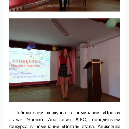
Победителем конкурса в номинации «Проза»
стала: Яценко Анастасия 8-КС, победителем
конкурса в номинации «Вокал» стала: Аникеенко