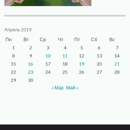
Апрель 2019
Пн
Вт
Ср
Чт
Пт
Сб
Вс
1
2
3
4
5
6
7
8
9
10
11
12
13
14
15
16
17
18
19
20
21
22
23
24
25
26
27
28
29
30
« Мар
Май »