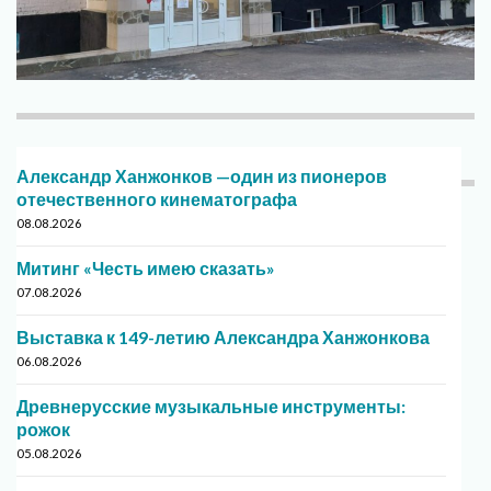
Александр Ханжонков —один из пионеров
отечественного кинематографа
08.08.2026
Митинг «Честь имею сказать»
07.08.2026
Выставка к 149-летию Александра Ханжонкова
06.08.2026
Древнерусские музыкальные инструменты:
рожок
05.08.2026