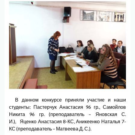
В данном конкурсе приняли участие и наши
студенты: Пастерчук Анастасия 96 гр., Самойлов
Никита 96 гр. (преподаватель – Яновская С.
И.), Яценко Анастасия 8-КС, Аникеенко Наталья 7-
КС (преподаватель – Матвеева Д. С.).