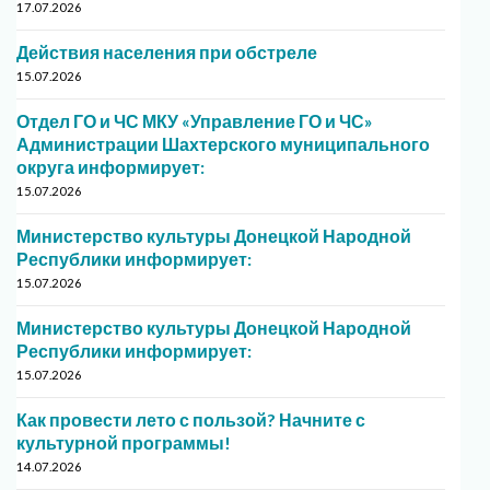
17.07.2026
Действия населения при обстреле
15.07.2026
Отдел ГО и ЧС МКУ «Управление ГО и ЧС»
Администрации Шахтерского муниципального
округа информирует:
15.07.2026
Министерство культуры Донецкой Народной
Республики информирует:
15.07.2026
Министерство культуры Донецкой Народной
Республики информирует:
15.07.2026
Как провести лето с пользой? Начните с
культурной программы!
14.07.2026