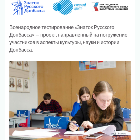
Всенародное тестирование «Знаток Русского
Донбасса» — проект, направленный на погружение
участников в аспекты культуры, науки и истории
Донбасса.