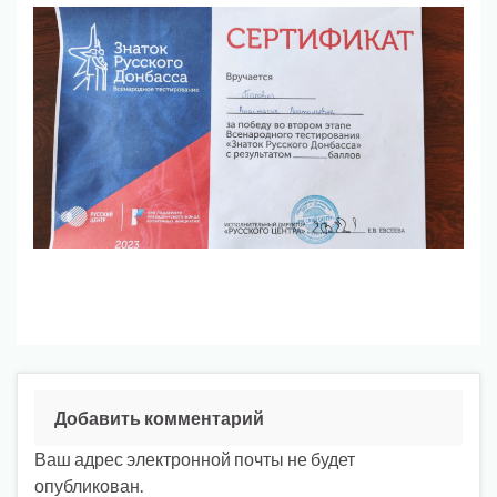
Добавить комментарий
Ваш адрес электронной почты не будет
опубликован.