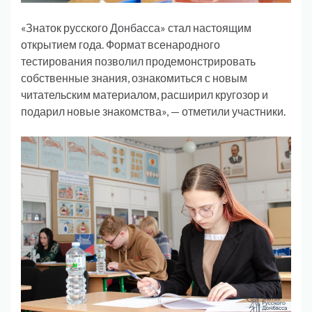
«Знаток русского Донбасса» стал настоящим
открытием года. Формат всенародного
тестирования позволил продемонстрировать
собственные знания, ознакомиться с новым
читательским материалом, расширил кругозор и
подарил новые знакомства», — отметили участники.