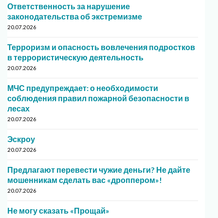
Ответственность за нарушение
законодательства об экстремизме
20.07.2026
Терроризм и опасность вовлечения подростков
в террористическую деятельность
20.07.2026
МЧС предупреждает: о необходимости
соблюдения правил пожарной безопасности в
лесах
20.07.2026
Эскроу
20.07.2026
Предлагают перевести чужие деньги? Не дайте
мошенникам сделать вас «дроппером»!
20.07.2026
Не могу сказать «Прощай»