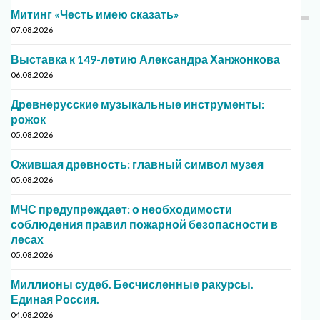
Митинг «Честь имею сказать»
07.08.2026
Выставка к 149-летию Александра Ханжонкова
06.08.2026
Древнерусские музыкальные инструменты:
рожок
05.08.2026
Ожившая древность: главный символ музея
05.08.2026
МЧС предупреждает: о необходимости
соблюдения правил пожарной безопасности в
лесах
05.08.2026
Миллионы судеб. Бесчисленные ракурсы.
Единая Россия.
04.08.2026