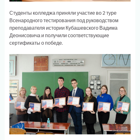
Студенты колледжа приняли участие во 2 туре
Всенародного тестирования под руководством
преподавателя истории Кубашевского Вадима
Деонисовича и получили соответствующие
сертификаты о победе.