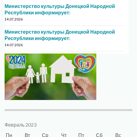
Министерство культуры Донецкой Народной
Республики информирует:
14.07.2026
Министерство культуры Донецкой Народной
Республики информирует:
14.07.2026
Февраль 2023
Пн
Вт
Ср
Чт
Пт
Сб
Вс