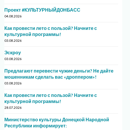
Проект #КУЛЬТУРНЫЙДОНБАСС
04.08.2026
Как провести лето с пользой? Начните с
культурной программы!
03.08.2026
Эскроу
03.08.2026
Предлагают перевести чужие деньги? Не дайте
мошенникам сделать вас «дроппером»!
03.08.2026
Как провести лето с пользой? Начните с
культурной программы!
28.07.2026
Министерство культуры Донецкой Народной
Республики информирует: