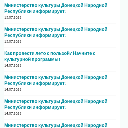
Министерство культуры Донецкой Народной
Республики информирует:
15.07.2026
Министерство культуры Донецкой Народной
Республики информирует:
15.07.2026
Как провести лето с пользой? Начните с
культурной программы!
14.07.2026
Министерство культуры Донецкой Народной
Республики информирует:
14.07.2026
Министерство культуры Донецкой Народной
Республики информирует:
14.07.2026
Министерство культуры Донецкой Народной