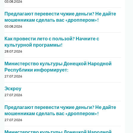
03.08.2026
Предлагают перевести чужие деньги? Не дайте
мошенникам сделать вас «дроппером»!
03.08.2026
Как провести лето с пользой? Начните с
культурной программы!
28.07.2026
Министерство культуры Донецкой Народной
Республики информирует:
27.07.2026
Эскроу
27.07.2026
Предлагают перевести чужие деньги? Не дайте
мошенникам сделать вас «дроппером»!
27.07.2026
Министерство культуры Донецкой Народной