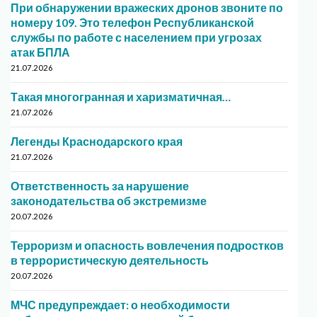
При обнаружении вражеских дронов звоните по
номеру 109. Это телефон Республиканской
службы по работе с населением при угрозах
атак БПЛА
21.07.2026
Такая многогранная и харизматичная…
21.07.2026
Легенды Краснодарского края
21.07.2026
Ответственность за нарушение
законодательства об экстремизме
20.07.2026
Терроризм и опасность вовлечения подростков
в террористическую деятельность
20.07.2026
МЧС предупреждает: о необходимости