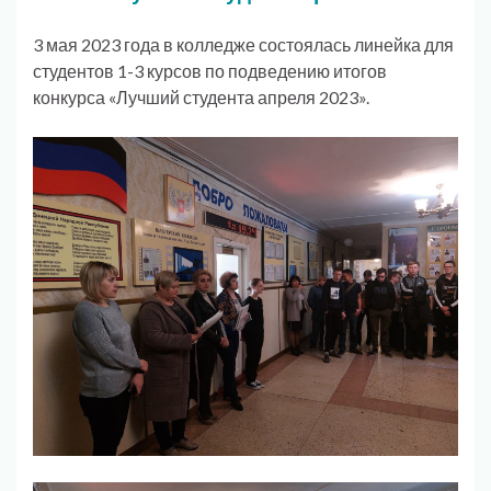
3 мая 2023 года в колледже состоялась линейка для
студентов 1-3 курсов по подведению итогов
конкурса «Лучший студента апреля 2023».