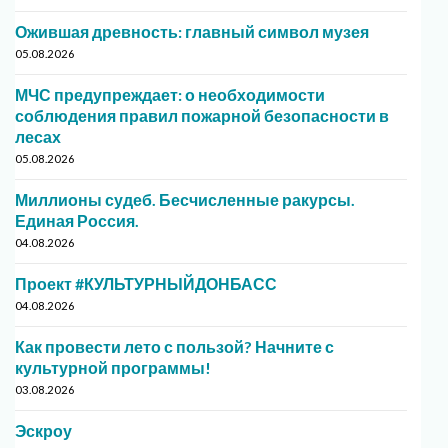
Ожившая древность: главный символ музея
05.08.2026
МЧС предупреждает: о необходимости
соблюдения правил пожарной безопасности в
лесах
05.08.2026
Миллионы судеб. Бесчисленные ракурсы.
Единая Россия.
04.08.2026
Проект #КУЛЬТУРНЫЙДОНБАСС
04.08.2026
Как провести лето с пользой? Начните с
культурной программы!
03.08.2026
Эскроу