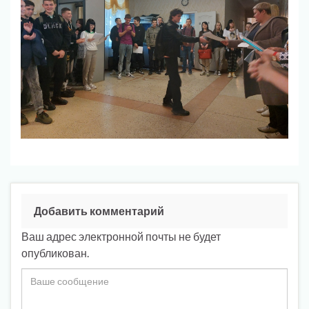
Добавить комментарий
Ваш адрес электронной почты не будет
опубликован.