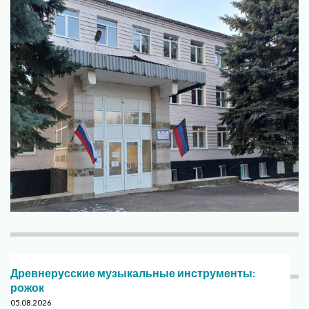
Древнерусские музыкальные инструменты:
рожок
05.08.2026