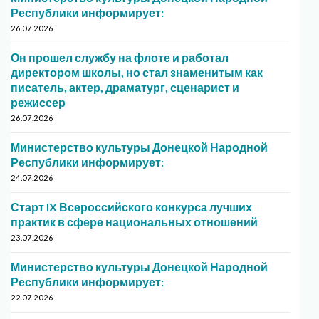
Республики информирует:
26.07.2026
Он прошел службу на флоте и работал
директором школы, но стал знаменитым как
писатель, актер, драматург, сценарист и
режиссер
26.07.2026
Министерство культуры Донецкой Народной
Республики информирует:
24.07.2026
Старт IX Всероссийского конкурса лучших
практик в сфере национальных отношений
23.07.2026
Министерство культуры Донецкой Народной
Республики информирует:
22.07.2026