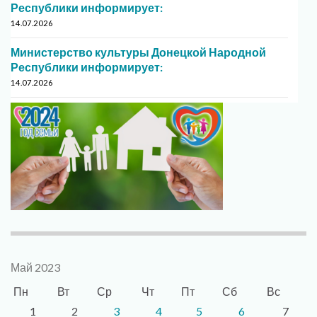
Республики информирует:
14.07.2026
Министерство культуры Донецкой Народной
Республики информирует:
14.07.2026
Май 2023
Пн
Вт
Ср
Чт
Пт
Сб
Вс
1
2
3
4
5
6
7