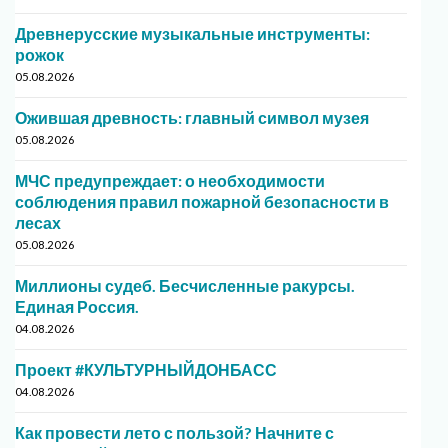
Древнерусские музыкальные инструменты:
рожок
05.08.2026
Ожившая древность: главный символ музея
05.08.2026
МЧС предупреждает: о необходимости
соблюдения правил пожарной безопасности в
лесах
05.08.2026
Миллионы судеб. Бесчисленные ракурсы.
Единая Россия.
04.08.2026
Проект #КУЛЬТУРНЫЙДОНБАСС
04.08.2026
Как провести лето с пользой? Начните с