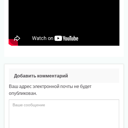
Добавить комментарий
Ваш адрес электронной почты не будет
опубликован.