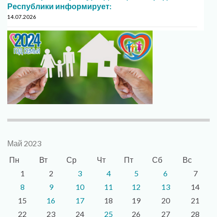
Республики информирует:
14.07.2026
Май 2023
Пн
Вт
Ср
Чт
Пт
Сб
Вс
1
2
3
4
5
6
7
8
9
10
11
12
13
14
15
16
17
18
19
20
21
22
23
24
25
26
27
28