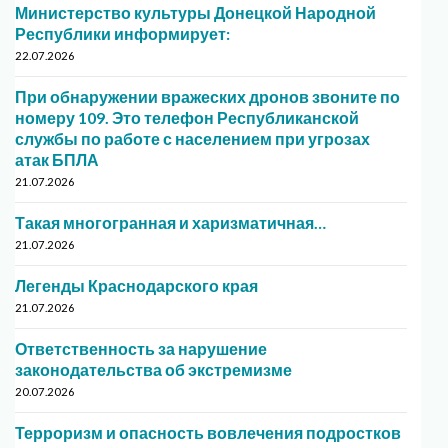
Министерство культуры Донецкой Народной
Республики информирует:
22.07.2026
При обнаружении вражеских дронов звоните по
номеру 109. Это телефон Республиканской
службы по работе с населением при угрозах
атак БПЛА
21.07.2026
Такая многогранная и харизматичная…
21.07.2026
Легенды Краснодарского края
21.07.2026
Ответственность за нарушение
законодательства об экстремизме
20.07.2026
Терроризм и опасность вовлечения подростков