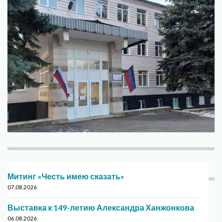
Митинг «Честь имею сказать»
07.08.2026
Выставка к 149-летию Александра Ханжонкова
06.08.2026