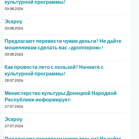
культурной программы!
03.08.2026
Эскроу
03.08.2026
Предлагают перевести чужие деньги? Не дайте
мошенникам сделать вас «дроппером»!
03.08.2026
Как провести лето с пользой? Начните с
культурной программы!
28.07.2026
Министерство культуры Донецкой Народной
Республики информирует:
27.07.2026
Эскроу
27.07.2026
Предлагают перевести чужие деньги? Не дайте