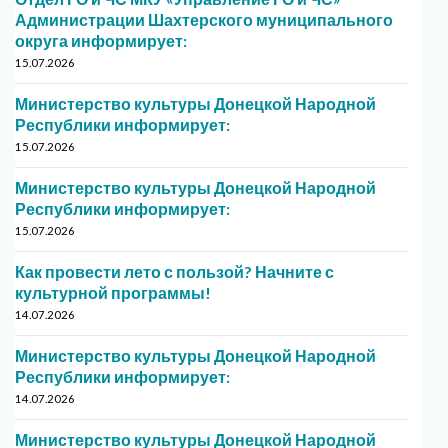
Администрации Шахтерского муниципального
округа информирует:
15.07.2026
Министерство культуры Донецкой Народной
Республики информирует:
15.07.2026
Министерство культуры Донецкой Народной
Республики информирует:
15.07.2026
Как провести лето с пользой? Начните с
культурной программы!
14.07.2026
Министерство культуры Донецкой Народной
Республики информирует:
14.07.2026
Министерство культуры Донецкой Народной