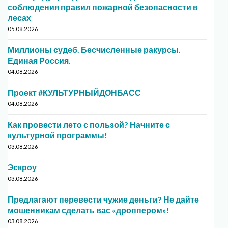
соблюдения правил пожарной безопасности в
лесах
05.08.2026
Миллионы судеб. Бесчисленные ракурсы.
Единая Россия.
04.08.2026
Проект #КУЛЬТУРНЫЙДОНБАСС
04.08.2026
Как провести лето с пользой? Начните с
культурной программы!
03.08.2026
Эскроу
03.08.2026
Предлагают перевести чужие деньги? Не дайте
мошенникам сделать вас «дроппером»!
03.08.2026