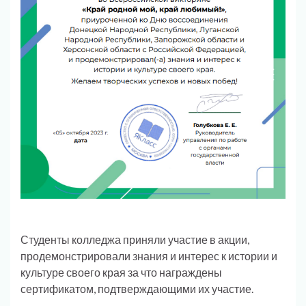
Студенты колледжа приняли участие в акции,
продемонстрировали знания и интерес к истории и
культуре своего края за что награждены
сертификатом, подтверждающими их участие.