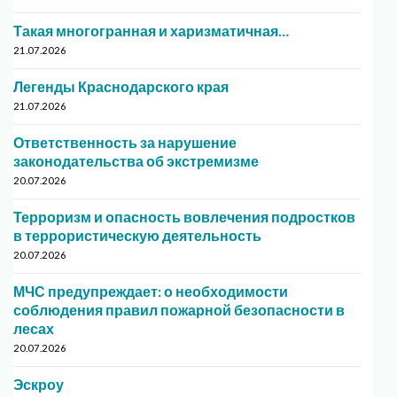
Такая многогранная и харизматичная…
21.07.2026
Легенды Краснодарского края
21.07.2026
Ответственность за нарушение
законодательства об экстремизме
20.07.2026
Терроризм и опасность вовлечения подростков
в террористическую деятельность
20.07.2026
МЧС предупреждает: о необходимости
соблюдения правил пожарной безопасности в
лесах
20.07.2026
Эскроу