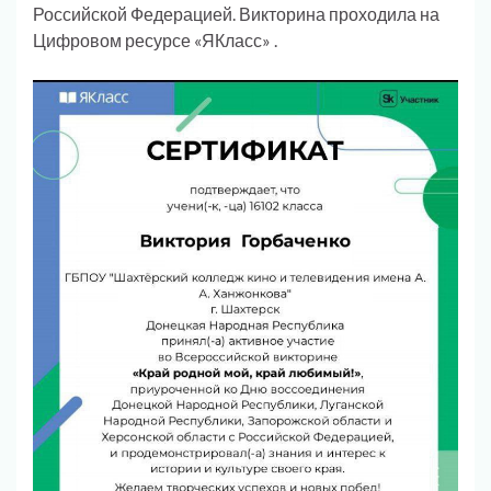
Российской Федерацией. Викторина проходила на
Цифровом ресурсе «ЯКласс» .