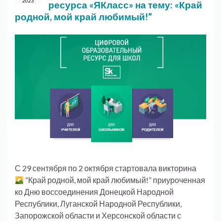
2023
ресурса «ЯКласс» на тему: «Край
родной, мой край любимый!”
С 29 сентября по 2 октября стартовала викторина
“Край родной, мой край любимый!” приуроченная
ко Дню воссоединения Донецкой Народной
Республики, Луганской Народной Республики,
Запорожской области и Херсонской области с