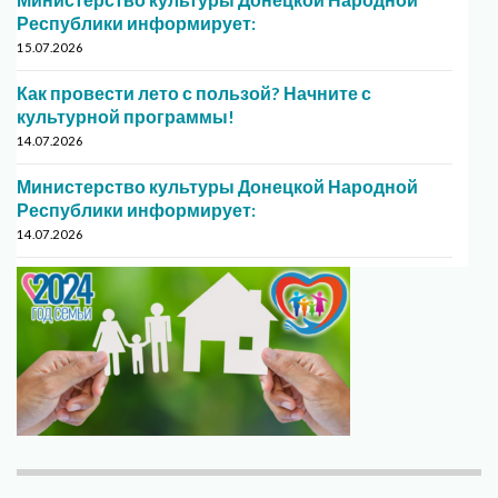
Республики информирует:
15.07.2026
Как провести лето с пользой? Начните с
культурной программы!
14.07.2026
Министерство культуры Донецкой Народной
Республики информирует:
14.07.2026