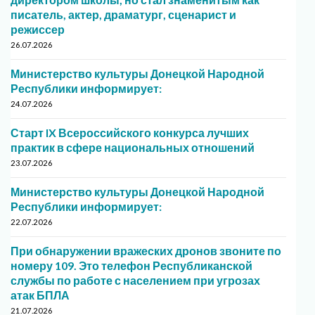
писатель, актер, драматург, сценарист и
режиссер
26.07.2026
Министерство культуры Донецкой Народной
Республики информирует:
24.07.2026
Старт IX Всероссийского конкурса лучших
практик в сфере национальных отношений
23.07.2026
Министерство культуры Донецкой Народной
Республики информирует:
22.07.2026
При обнаружении вражеских дронов звоните по
номеру 109. Это телефон Республиканской
службы по работе с населением при угрозах
атак БПЛА
21.07.2026