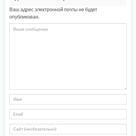
Ваш адрес электронной почты не будет
опубликован.