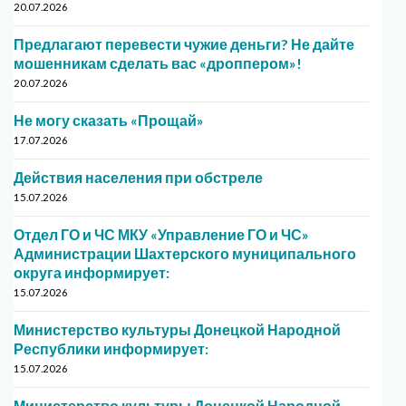
20.07.2026
Предлагают перевести чужие деньги? Не дайте
мошенникам сделать вас «дроппером»!
20.07.2026
Не могу сказать «Прощай»
17.07.2026
Действия населения при обстреле
15.07.2026
Отдел ГО и ЧС МКУ «Управление ГО и ЧС»
Администрации Шахтерского муниципального
округа информирует:
15.07.2026
Министерство культуры Донецкой Народной
Республики информирует:
15.07.2026
Министерство культуры Донецкой Народной