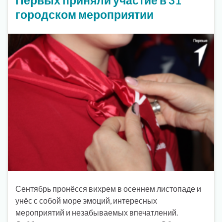
городском мероприятии
Сентябрь пронёсся вихрем в осеннем листопаде и
унёс с собой море эмоций, интересных
мероприятий и незабываемых впечатлений.