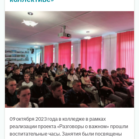
09 октября 2023 года в колледже в рамках
реализации проекта «Разговоры о важном» прошли
воспитательные часы. Занятия были посвящены