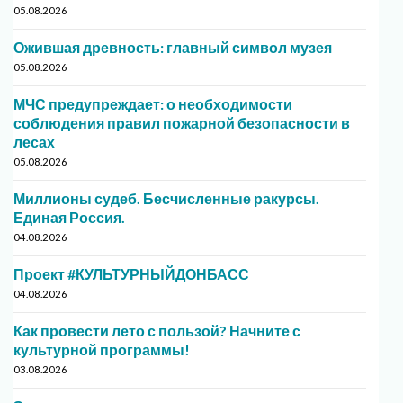
05.08.2026
Ожившая древность: главный символ музея
05.08.2026
МЧС предупреждает: о необходимости
соблюдения правил пожарной безопасности в
лесах
05.08.2026
Миллионы судеб. Бесчисленные ракурсы.
Единая Россия.
04.08.2026
Проект #КУЛЬТУРНЫЙДОНБАСС
04.08.2026
Как провести лето с пользой? Начните с
культурной программы!
03.08.2026