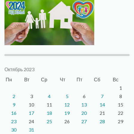
Октябрь 2023
Пн
Вт
Ср
Чт
Пт
Сб
Вс
1
2
3
4
5
6
7
8
9
10
11
12
13
14
15
16
17
18
19
20
21
22
23
24
25
26
27
28
29
30
31