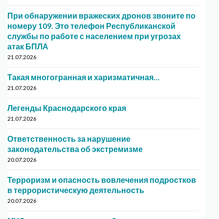
При обнаружении вражеских дронов звоните по
номеру 109. Это телефон Республиканской
службы по работе с населением при угрозах
атак БПЛА
21.07.2026
Такая многогранная и харизматичная…
21.07.2026
Легенды Краснодарского края
21.07.2026
Ответственность за нарушение
законодательства об экстремизме
20.07.2026
Терроризм и опасность вовлечения подростков
в террористическую деятельность
20.07.2026