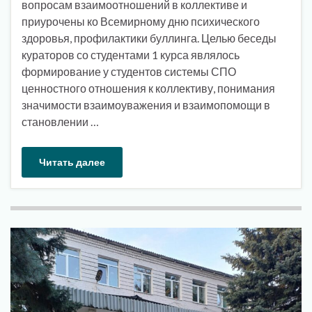
вопросам взаимоотношений в коллективе и
приурочены ко Всемирному дню психического
здоровья, профилактики буллинга. Целью беседы
кураторов со студентами 1 курса являлось
формирование у студентов системы СПО
ценностного отношения к коллективу, понимания
значимости взаимоуважения и взаимопомощи в
становлении …
Читать далее