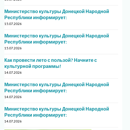
Министерство культуры Донецкой Народной
Республики информирует:
15.07.2026
Министерство культуры Донецкой Народной
Республики информирует:
15.07.2026
Как провести лето с пользой? Начните с
культурной программы!
14.07.2026
Министерство культуры Донецкой Народной
Республики информирует:
14.07.2026
Министерство культуры Донецкой Народной
Республики информирует:
14.07.2026