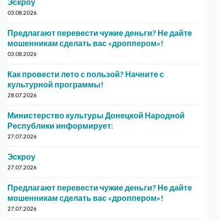
Эскроу
03.08.2026
Предлагают перевести чужие деньги? Не дайте
мошенникам сделать вас «дроппером»!
03.08.2026
Как провести лето с пользой? Начните с
культурной программы!
28.07.2026
Министерство культуры Донецкой Народной
Республики информирует:
27.07.2026
Эскроу
27.07.2026
Предлагают перевести чужие деньги? Не дайте
мошенникам сделать вас «дроппером»!
27.07.2026