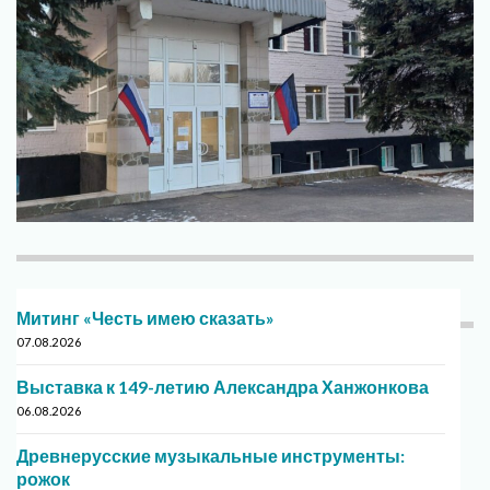
Митинг «Честь имею сказать»
07.08.2026
Выставка к 149-летию Александра Ханжонкова
06.08.2026
Древнерусские музыкальные инструменты:
рожок