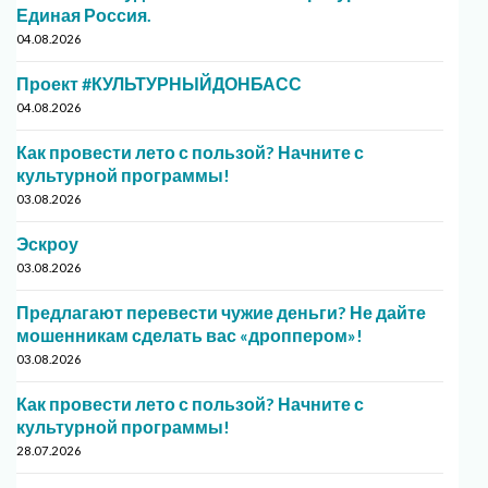
Единая Россия.
04.08.2026
Проект #КУЛЬТУРНЫЙДОНБАСС
04.08.2026
Как провести лето с пользой? Начните с
культурной программы!
03.08.2026
Эскроу
03.08.2026
Предлагают перевести чужие деньги? Не дайте
мошенникам сделать вас «дроппером»!
03.08.2026
Как провести лето с пользой? Начните с
культурной программы!
28.07.2026