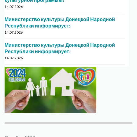
14.07.2026
Министерство культуры Донецкой Народной
Республики информирует:
14.07.2026
Министерство культуры Донецкой Народной
Республики информирует:
14.07.2026