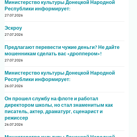
Министерство культуры Донецкой Народной
Республики информирует:
27.07.2026
Эскроу
27.07.2026
Предлагают перевести чужие деньги? Не дайте
мошенникам сделать вас «дроппером»!
27.07.2026
Министерство культуры Донецкой Народной
Республики информирует:
26.07.2026
Он прошел службу на флоте и работал
директором школы, но стал знаменитым как
писатель, актер, драматург, сценарист и
режиссер
26.07.2026
Министерство культуры Донецкой Народной