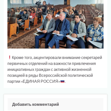
Кроме того, акцентировали внимание секретарей
первичных отделений на важности привлечения
инициативных граждан с активной жизненной
позицией в ряды Всероссийской политической
партии «ЕДИНАЯ РОССИЯ»
.
Добавить комментарий