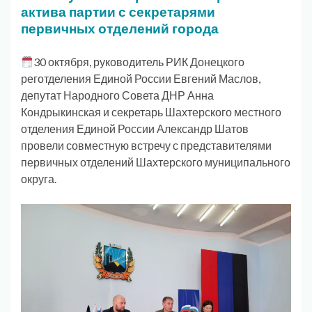
актива партии с секретарями
первичных отделений города
30 октября, руководитель РИК Донецкого
реготделения Единой России Евгений Маслов,
депутат Народного Совета ДНР Анна
Кондрыкинская и секретарь Шахтерского местного
отделения Единой России Александр Шатов
провели совместную встречу с представителями
первичных отделений Шахтерского муниципального
округа.