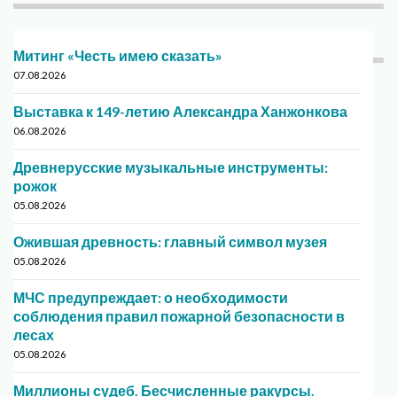
Митинг «Честь имею сказать»
07.08.2026
Выставка к 149-летию Александра Ханжонкова
06.08.2026
Древнерусские музыкальные инструменты:
рожок
05.08.2026
Ожившая древность: главный символ музея
05.08.2026
МЧС предупреждает: о необходимости
соблюдения правил пожарной безопасности в
лесах
05.08.2026
Миллионы судеб. Бесчисленные ракурсы.