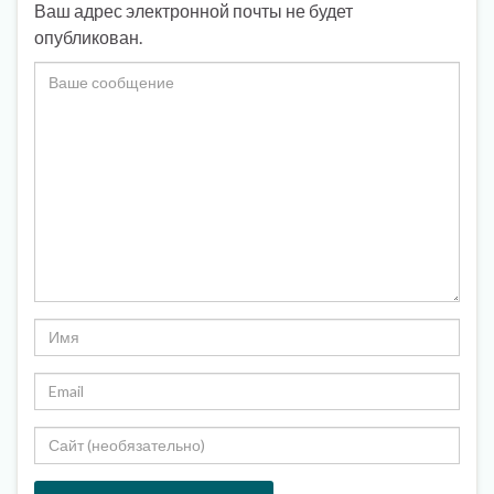
Ваш адрес электронной почты не будет
опубликован.