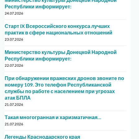
Республики информирует:
24.07.2026
Старт IX Всероссийского конкурса лучших
практик в сфере национальных отношений
23.07.2026
Министерство культуры Донецкой Народной
Республики информирует:
22.07.2026
При обнаружении вражеских дронов звоните по
номеру 109. Это телефон Республиканской
службы по работе с населением при угрозах
атак БПЛА
21.07.2026
Такая многогранная и харизматичная…
21.07.2026
Легенды Краснодарского края