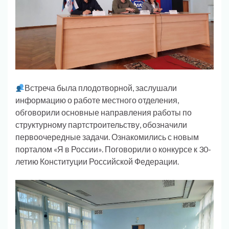
Встреча была плодотворной, заслушали
информацию о работе местного отделения,
обговорили основные направления работы по
структурному партстроительству, обозначили
первоочередные задачи. Ознакомились с новым
порталом «Я в России». Поговорили о конкурсе к 30-
летию Конституции Российской Федерации.