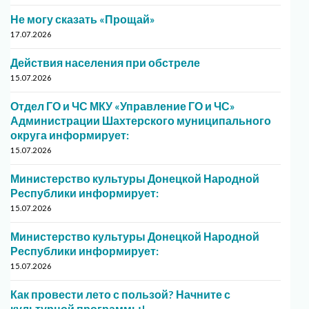
Не могу сказать «Прощай»
17.07.2026
Действия населения при обстреле
15.07.2026
Отдел ГО и ЧС МКУ «Управление ГО и ЧС»
Администрации Шахтерского муниципального
округа информирует:
15.07.2026
Министерство культуры Донецкой Народной
Республики информирует:
15.07.2026
Министерство культуры Донецкой Народной
Республики информирует:
15.07.2026
Как провести лето с пользой? Начните с
культурной программы!