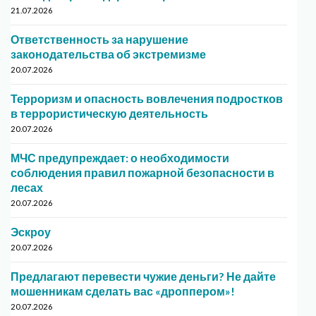
21.07.2026
Ответственность за нарушение
законодательства об экстремизме
20.07.2026
Терроризм и опасность вовлечения подростков
в террористическую деятельность
20.07.2026
МЧС предупреждает: о необходимости
соблюдения правил пожарной безопасности в
лесах
20.07.2026
Эскроу
20.07.2026
Предлагают перевести чужие деньги? Не дайте
мошенникам сделать вас «дроппером»!
20.07.2026