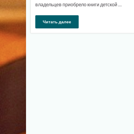
владельцев приобрело книги детской …
Читать далее