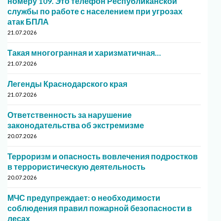
номеру 109. Это телефон Республиканской
службы по работе с населением при угрозах
атак БПЛА
21.07.2026
Такая многогранная и харизматичная…
21.07.2026
Легенды Краснодарского края
21.07.2026
Ответственность за нарушение
законодательства об экстремизме
20.07.2026
Терроризм и опасность вовлечения подростков
в террористическую деятельность
20.07.2026
МЧС предупреждает: о необходимости
соблюдения правил пожарной безопасности в
лесах