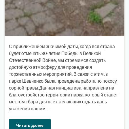
С приближением значимой даты, когда вся страна
будет отмечать 80-летие Победы в Великой
Отечественной Войне, мы стремимся создать
достойную атмосферу для проведения
торжественных мероприятий. В связи с этим, в
парке Шевченко была проведена работа по покосу
сорной травы.Данная инициатива направлена на
благоустройство территории парка, который станет
местом сбора для всех желающих отдать дань
уважения нашим …
Читать далее