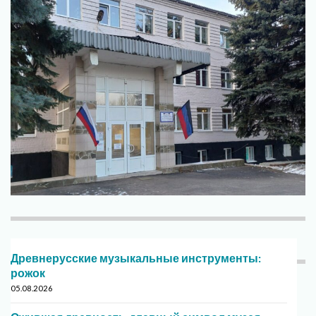
Древнерусские музыкальные инструменты:
рожок
05.08.2026