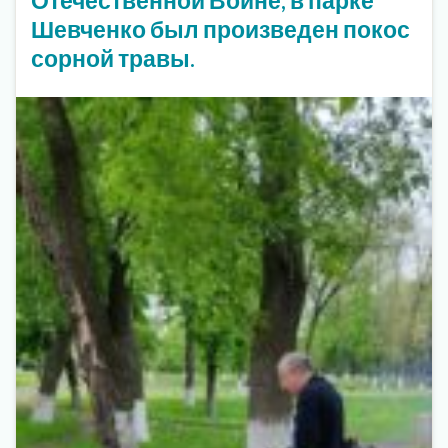
Шевченко был произведен покос
сорной травы.