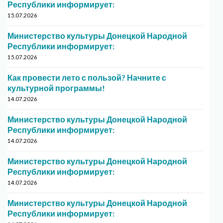
Республики информирует:
15.07.2026
Министерство культуры Донецкой Народной
Республики информирует:
15.07.2026
Как провести лето с пользой? Начните с
культурной программы!
14.07.2026
Министерство культуры Донецкой Народной
Республики информирует:
14.07.2026
Министерство культуры Донецкой Народной
Республики информирует:
14.07.2026
Министерство культуры Донецкой Народной
Республики информирует: