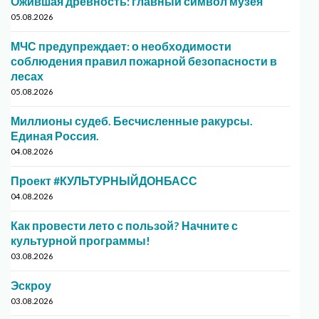
Ожившая древность: главный символ музея
05.08.2026
МЧС предупреждает: о необходимости
соблюдения правил пожарной безопасности в
лесах
05.08.2026
Миллионы судеб. Бесчисленные ракурсы.
Единая Россия.
04.08.2026
Проект #КУЛЬТУРНЫЙДОНБАСС
04.08.2026
Как провести лето с пользой? Начните с
культурной программы!
03.08.2026
Эскроу
03.08.2026