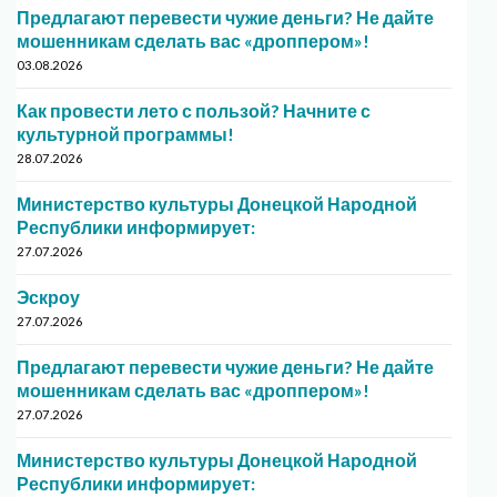
Предлагают перевести чужие деньги? Не дайте
мошенникам сделать вас «дроппером»!
03.08.2026
Как провести лето с пользой? Начните с
культурной программы!
28.07.2026
Министерство культуры Донецкой Народной
Республики информирует:
27.07.2026
Эскроу
27.07.2026
Предлагают перевести чужие деньги? Не дайте
мошенникам сделать вас «дроппером»!
27.07.2026
Министерство культуры Донецкой Народной
Республики информирует: