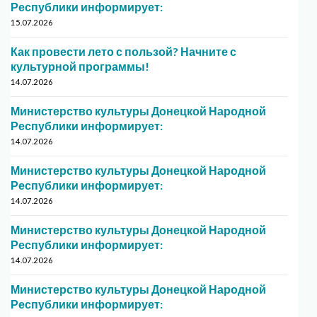
Республики информирует:
15.07.2026
Как провести лето с пользой? Начните с
культурной программы!
14.07.2026
Министерство культуры Донецкой Народной
Республики информирует:
14.07.2026
Министерство культуры Донецкой Народной
Республики информирует:
14.07.2026
Министерство культуры Донецкой Народной
Республики информирует:
14.07.2026
Министерство культуры Донецкой Народной
Республики информирует: