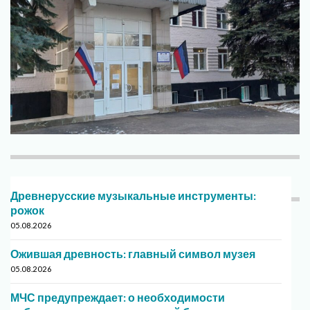
Древнерусские музыкальные инструменты:
рожок
05.08.2026
Ожившая древность: главный символ музея
05.08.2026
МЧС предупреждает: о необходимости