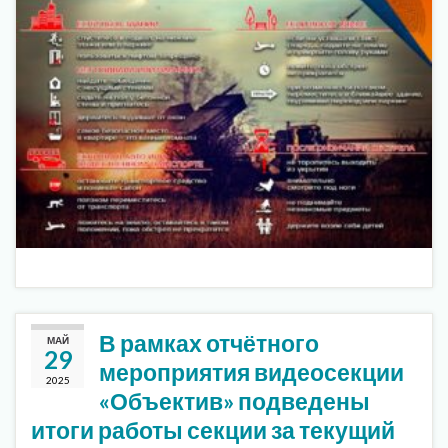
В рамках отчётного
МАЙ
29
мероприятия видеосекции
2025
«Объектив» подведены
итоги работы секции за текущий