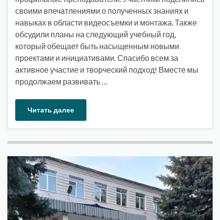
своими впечатлениями о полученных знаниях и
навыках в области видеосъемки и монтажа. Также
обсудили планы на следующий учебный год,
который обещает быть насыщенным новыми
проектами и инициативами. Спасибо всем за
активное участие и творческий подход! Вместе мы
продолжаем развивать …
Читать далее