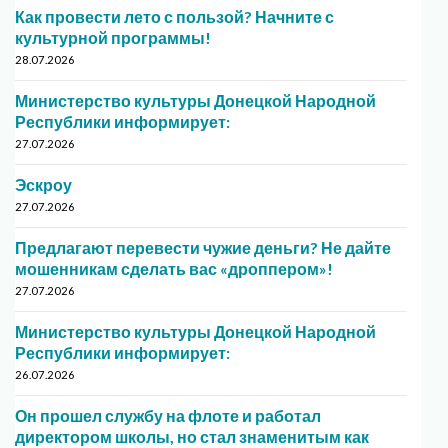
Как провести лето с пользой? Начните с
культурной программы!
28.07.2026
Министерство культуры Донецкой Народной
Республики информирует:
27.07.2026
Эскроу
27.07.2026
Предлагают перевести чужие деньги? Не дайте
мошенникам сделать вас «дроппером»!
27.07.2026
Министерство культуры Донецкой Народной
Республики информирует:
26.07.2026
Он прошел службу на флоте и работал
директором школы, но стал знаменитым как