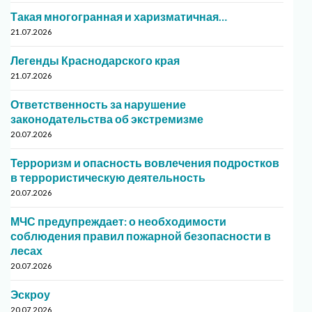
Такая многогранная и харизматичная…
21.07.2026
Легенды Краснодарского края
21.07.2026
Ответственность за нарушение
законодательства об экстремизме
20.07.2026
Терроризм и опасность вовлечения подростков
в террористическую деятельность
20.07.2026
МЧС предупреждает: о необходимости
соблюдения правил пожарной безопасности в
лесах
20.07.2026
Эскроу
20.07.2026