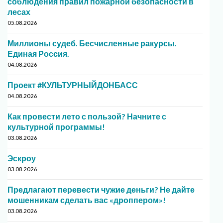
соблюдения правил пожарной безопасности в
лесах
05.08.2026
Миллионы судеб. Бесчисленные ракурсы.
Единая Россия.
04.08.2026
Проект #КУЛЬТУРНЫЙДОНБАСС
04.08.2026
Как провести лето с пользой? Начните с
культурной программы!
03.08.2026
Эскроу
03.08.2026
Предлагают перевести чужие деньги? Не дайте
мошенникам сделать вас «дроппером»!
03.08.2026