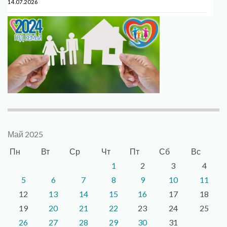
14.07.2026
Май 2025
Пн
Вт
Ср
Чт
Пт
Сб
Вс
1
2
3
4
5
6
7
8
9
10
11
12
13
14
15
16
17
18
19
20
21
22
23
24
25
26
27
28
29
30
31