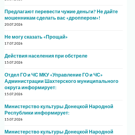
Предлагают перевести чужие деньги? Не дайте
мошенникам сделать вас «дроппером»!
20.07.2026
Не могу сказать «Прощай»
17.07.2026
Действия населения при обстреле
15.07.2026
Отдел ГО и ЧС МКУ «Управление ГО и ЧС»
Администрации Шахтерского муниципального
округа информирует:
15.07.2026
Министерство культуры Донецкой Народной
Республики информирует:
15.07.2026
Министерство культуры Донецкой Народной