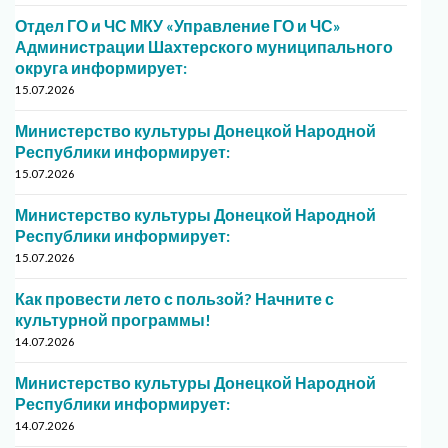
Отдел ГО и ЧС МКУ «Управление ГО и ЧС»
Администрации Шахтерского муниципального
округа информирует:
15.07.2026
Министерство культуры Донецкой Народной
Республики информирует:
15.07.2026
Министерство культуры Донецкой Народной
Республики информирует:
15.07.2026
Как провести лето с пользой? Начните с
культурной программы!
14.07.2026
Министерство культуры Донецкой Народной
Республики информирует:
14.07.2026