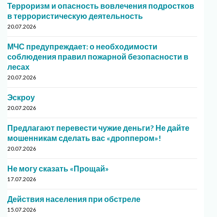
Терроризм и опасность вовлечения подростков
в террористическую деятельность
20.07.2026
МЧС предупреждает: о необходимости
соблюдения правил пожарной безопасности в
лесах
20.07.2026
Эскроу
20.07.2026
Предлагают перевести чужие деньги? Не дайте
мошенникам сделать вас «дроппером»!
20.07.2026
Не могу сказать «Прощай»
17.07.2026
Действия населения при обстреле
15.07.2026