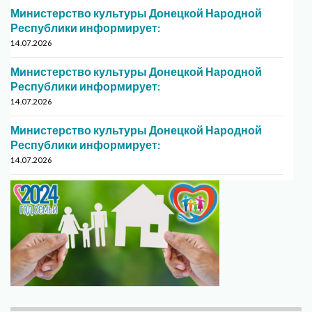
Министерство культуры Донецкой Народной
Республики информирует:
14.07.2026
Министерство культуры Донецкой Народной
Республики информирует:
14.07.2026
Министерство культуры Донецкой Народной
Республики информирует:
14.07.2026