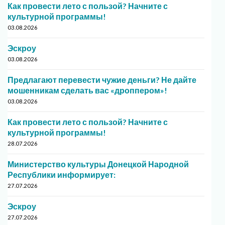
Как провести лето с пользой? Начните с
культурной программы!
03.08.2026
Эскроу
03.08.2026
Предлагают перевести чужие деньги? Не дайте
мошенникам сделать вас «дроппером»!
03.08.2026
Как провести лето с пользой? Начните с
культурной программы!
28.07.2026
Министерство культуры Донецкой Народной
Республики информирует:
27.07.2026
Эскроу
27.07.2026