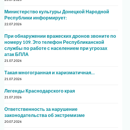
Министерство культуры Донецкой Народной
Республики информирует:
22.07.2026
При обнаружении вражеских дронов звоните по
номеру 109. Это телефон Республиканской
службы по работе с населением при угрозах
атак БПЛА
21.07.2026
Такая многогранная и харизматичная…
21.07.2026
Легенды Краснодарского края
21.07.2026
Ответственность за нарушение
законодательства об экстремизме
20.07.2026