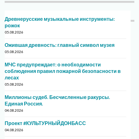
Древнерусские музыкальные инструменты:
рожок
05.08.2026
Ожившая древность: главный символ музея
05.08.2026
МЧС предупреждает: о необходимости
соблюдения правил пожарной безопасности в
лесах
05.08.2026
Миллионы судеб. Бесчисленные ракурсы.
Единая Россия.
04.08.2026
Проект #КУЛЬТУРНЫЙДОНБАСС
04.08.2026