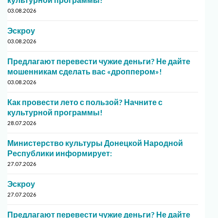
03.08.2026
Эскроу
03.08.2026
Предлагают перевести чужие деньги? Не дайте
мошенникам сделать вас «дроппером»!
03.08.2026
Как провести лето с пользой? Начните с
культурной программы!
28.07.2026
Министерство культуры Донецкой Народной
Республики информирует:
27.07.2026
Эскроу
27.07.2026
Предлагают перевести чужие деньги? Не дайте