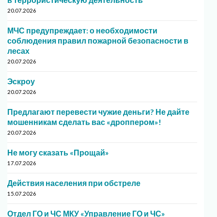
20.07.2026
МЧС предупреждает: о необходимости
соблюдения правил пожарной безопасности в
лесах
20.07.2026
Эскроу
20.07.2026
Предлагают перевести чужие деньги? Не дайте
мошенникам сделать вас «дроппером»!
20.07.2026
Не могу сказать «Прощай»
17.07.2026
Действия населения при обстреле
15.07.2026
Отдел ГО и ЧС МКУ «Управление ГО и ЧС»