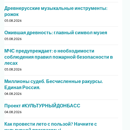
Древнерусские музыкальные инструменты:
рожок
05.08.2026
Ожившая древность: главный символ музея
05.08.2026
МЧС предупреждает: о необходимости
соблюдения правил пожарной безопасности в
лесах
05.08.2026
Миллионы судеб. Бесчисленные ракурсы.
Единая Россия.
04.08.2026
Проект #КУЛЬТУРНЫЙДОНБАСС
04.08.2026
Как провести лето с пользой? Начните с
культурной программы!