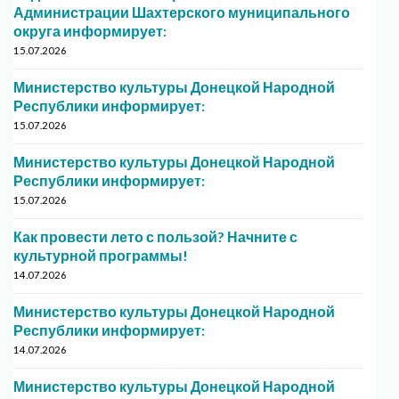
Администрации Шахтерского муниципального
округа информирует:
15.07.2026
Министерство культуры Донецкой Народной
Республики информирует:
15.07.2026
Министерство культуры Донецкой Народной
Республики информирует:
15.07.2026
Как провести лето с пользой? Начните с
культурной программы!
14.07.2026
Министерство культуры Донецкой Народной
Республики информирует:
14.07.2026
Министерство культуры Донецкой Народной