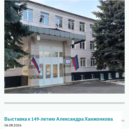
Выставка к 149-летию Александра Ханжонкова
06.08.2026