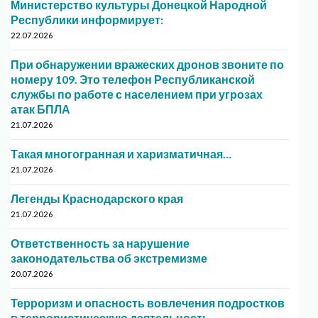
Министерство культуры Донецкой Народной
Республики информирует:
22.07.2026
При обнаружении вражеских дронов звоните по
номеру 109. Это телефон Республиканской
службы по работе с населением при угрозах
атак БПЛА
21.07.2026
Такая многогранная и харизматичная…
21.07.2026
Легенды Краснодарского края
21.07.2026
Ответственность за нарушение
законодательства об экстремизме
20.07.2026
Терроризм и опасность вовлечения подростков
в террористическую деятельность