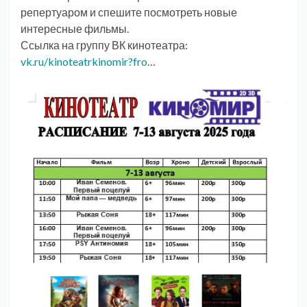
репертуаром и спешите посмотреть новые
интересные фильмы.
Ссылка на группу ВК кинотеатра:
vk.ru/kinoteatrkinomir?fro
…