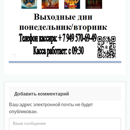
Добавить комментарий
Ваш адрес электронной почты не будет
опубликован.