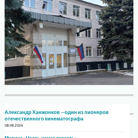
Александр Ханжонков —один из пионеров
отечественного кинематографа
08.08.2026
Митинг «Честь имею сказать»