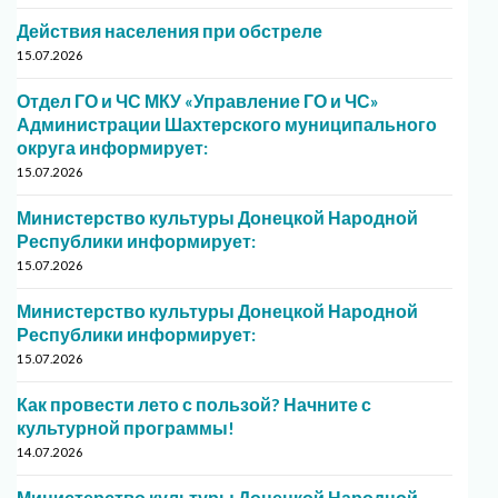
Действия населения при обстреле
15.07.2026
Отдел ГО и ЧС МКУ «Управление ГО и ЧС»
Администрации Шахтерского муниципального
округа информирует:
15.07.2026
Министерство культуры Донецкой Народной
Республики информирует:
15.07.2026
Министерство культуры Донецкой Народной
Республики информирует:
15.07.2026
Как провести лето с пользой? Начните с
культурной программы!
14.07.2026
Министерство культуры Донецкой Народной