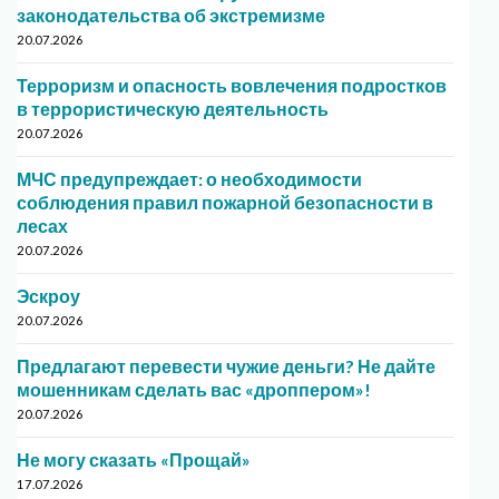
законодательства об экстремизме
20.07.2026
Терроризм и опасность вовлечения подростков
в террористическую деятельность
20.07.2026
МЧС предупреждает: о необходимости
соблюдения правил пожарной безопасности в
лесах
20.07.2026
Эскроу
20.07.2026
Предлагают перевести чужие деньги? Не дайте
мошенникам сделать вас «дроппером»!
20.07.2026
Не могу сказать «Прощай»
17.07.2026