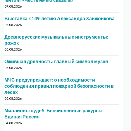
07.08.2026
Выставка к 149-летию Александра Ханжонкова
06.08.2026
Древнерусские музыкальные инструменты:
рожок
05.08.2026
Ожившая древность: главный символ музея
05.08.2026
МЧС предупреждает: о необходимости
соблюдения правил пожарной безопасности в
лесах
05.08.2026
Миллионы судеб. Бесчисленные ракурсы.
Единая Россия.
04.08.2026