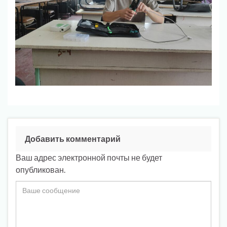
Добавить комментарий
Ваш адрес электронной почты не будет
опубликован.