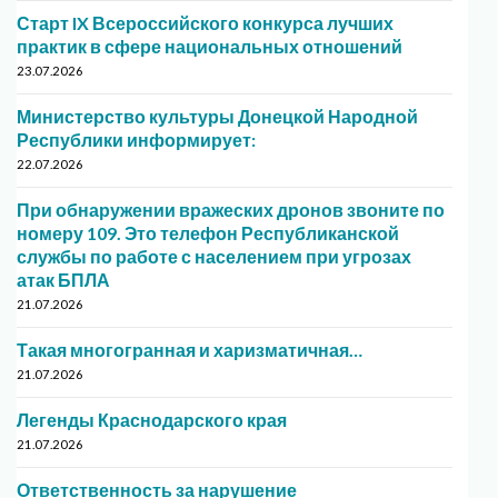
Старт IX Всероссийского конкурса лучших
практик в сфере национальных отношений
23.07.2026
Министерство культуры Донецкой Народной
Республики информирует:
22.07.2026
При обнаружении вражеских дронов звоните по
номеру 109. Это телефон Республиканской
службы по работе с населением при угрозах
атак БПЛА
21.07.2026
Такая многогранная и харизматичная…
21.07.2026
Легенды Краснодарского края
21.07.2026
Ответственность за нарушение