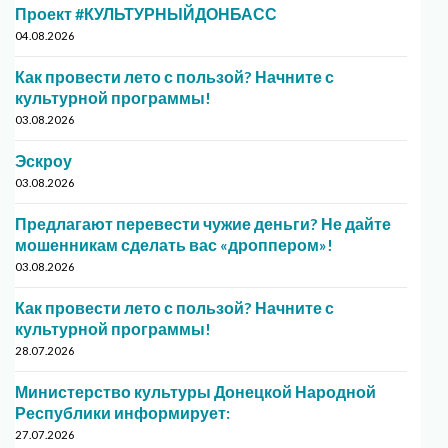
Проект #КУЛЬТУРНЫЙДОНБАСС
04.08.2026
Как провести лето с пользой? Начните с
культурной программы!
03.08.2026
Эскроу
03.08.2026
Предлагают перевести чужие деньги? Не дайте
мошенникам сделать вас «дроппером»!
03.08.2026
Как провести лето с пользой? Начните с
культурной программы!
28.07.2026
Министерство культуры Донецкой Народной
Республики информирует:
27.07.2026