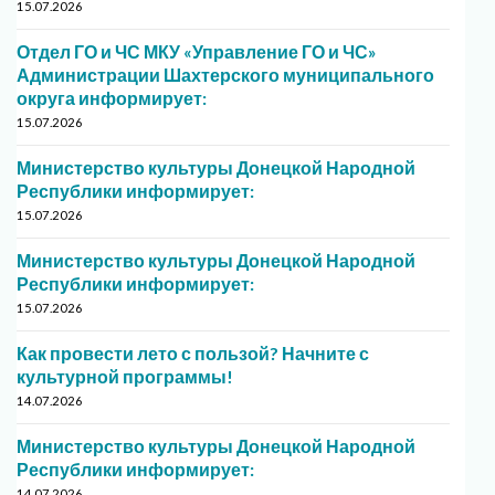
15.07.2026
Отдел ГО и ЧС МКУ «Управление ГО и ЧС»
Администрации Шахтерского муниципального
округа информирует:
15.07.2026
Министерство культуры Донецкой Народной
Республики информирует:
15.07.2026
Министерство культуры Донецкой Народной
Республики информирует:
15.07.2026
Как провести лето с пользой? Начните с
культурной программы!
14.07.2026
Министерство культуры Донецкой Народной
Республики информирует:
14.07.2026