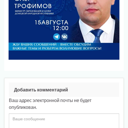
Добавить комментарий
Ваш адрес электронной почты не будет
опубликован.