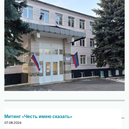
Митинг «Честь имею сказать»
07.08.2026