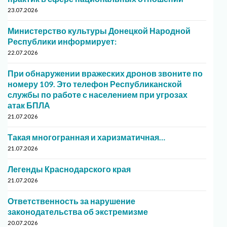
23.07.2026
Министерство культуры Донецкой Народной
Республики информирует:
22.07.2026
При обнаружении вражеских дронов звоните по
номеру 109. Это телефон Республиканской
службы по работе с населением при угрозах
атак БПЛА
21.07.2026
Такая многогранная и харизматичная…
21.07.2026
Легенды Краснодарского края
21.07.2026
Ответственность за нарушение
законодательства об экстремизме
20.07.2026