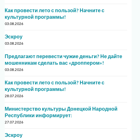
Как провести лето с пользой? Начните с
культурной программы!
03.08.2026
Эскроу
03.08.2026
Предлагают перевести чужие деньги? Не дайте
мошенникам сделать вас «дроппером»!
03.08.2026
Как провести лето с пользой? Начните с
культурной программы!
28.07.2026
Министерство культуры Донецкой Народной
Республики информирует:
27.07.2026
Эскроу