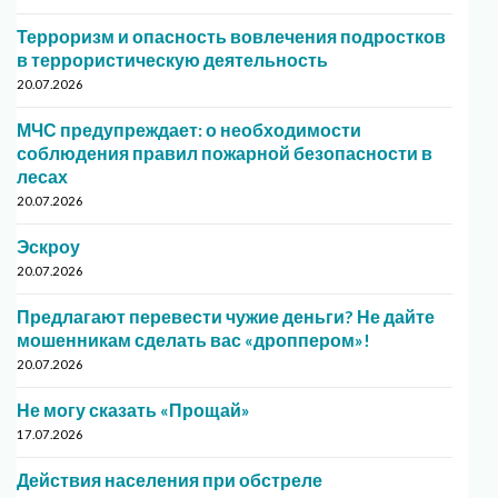
Терроризм и опасность вовлечения подростков
в террористическую деятельность
20.07.2026
МЧС предупреждает: о необходимости
соблюдения правил пожарной безопасности в
лесах
20.07.2026
Эскроу
20.07.2026
Предлагают перевести чужие деньги? Не дайте
мошенникам сделать вас «дроппером»!
20.07.2026
Не могу сказать «Прощай»
17.07.2026
Действия населения при обстреле