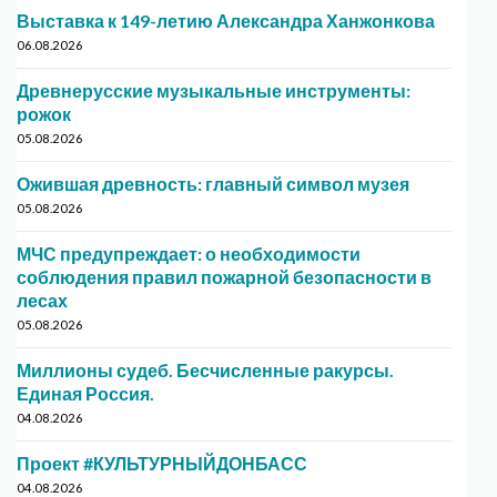
Выставка к 149-летию Александра Ханжонкова
06.08.2026
Древнерусские музыкальные инструменты:
рожок
05.08.2026
Ожившая древность: главный символ музея
05.08.2026
МЧС предупреждает: о необходимости
соблюдения правил пожарной безопасности в
лесах
05.08.2026
Миллионы судеб. Бесчисленные ракурсы.
Единая Россия.
04.08.2026
Проект #КУЛЬТУРНЫЙДОНБАСС
04.08.2026