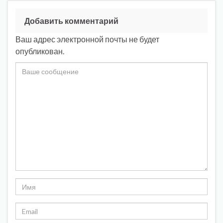
Добавить комментарий
Ваш адрес электронной почты не будет
опубликован.