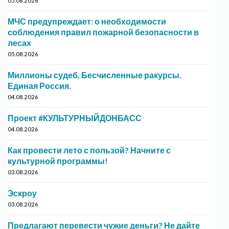
05.08.2026
МЧС предупреждает: о необходимости
соблюдения правил пожарной безопасности в
лесах
05.08.2026
Миллионы судеб. Бесчисленные ракурсы.
Единая Россия.
04.08.2026
Проект #КУЛЬТУРНЫЙДОНБАСС
04.08.2026
Как провести лето с пользой? Начните с
культурной программы!
03.08.2026
Эскроу
03.08.2026
Предлагают перевести чужие деньги? Не дайте