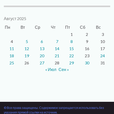
Август 2025
Пн
Вт
Ср
Чт
Пт
Сб
Вс
1
2
3
4
5
6
7
8
9
10
11
12
13
14
15
16
17
18
19
20
21
22
23
24
25
26
27
28
29
30
31
« Июл
Сен »
© Все права защищены. Содержимое запрещается использовать без
указания прямой ссылки на источник.