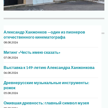
Александр Ханжонков —один из пионеров
отечественного кинематографа
08.08.2026
Митинг «Честь имею сказать»
07.08.2026
Выставка к 149-летию Александра Ханжонкова
06.08.2026
Древнерусские музыкальные инструменты:
рожок
05.08.2026
Ожившая древность: главный символ музея