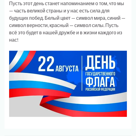
Пусть этот день станет напоминанием о том, что мы
— часть великой страны и у нас есть сила для
будущих побед. Белый цвет — символ мира, синий —
символ верности, красный — символ силы. Пусть
всё это будет в нашей дружбе и в жизни каждого из
нас!