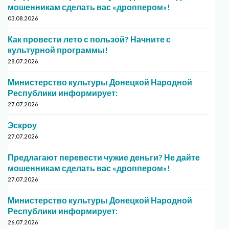
мошенникам сделать вас «дроппером»!
03.08.2026
Как провести лето с пользой? Начните с
культурной программы!
28.07.2026
Министерство культуры Донецкой Народной
Республики информирует:
27.07.2026
Эскроу
27.07.2026
Предлагают перевести чужие деньги? Не дайте
мошенникам сделать вас «дроппером»!
27.07.2026
Министерство культуры Донецкой Народной
Республики информирует:
26.07.2026