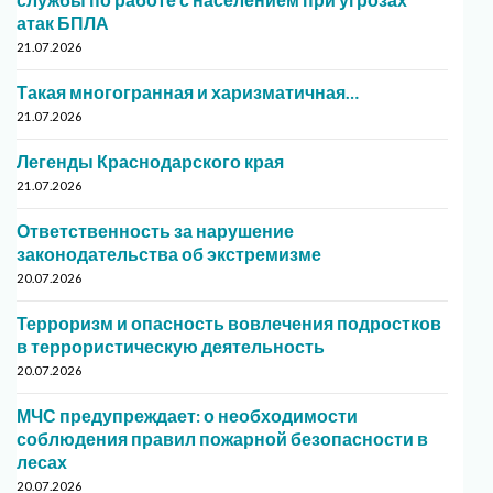
атак БПЛА
21.07.2026
Такая многогранная и харизматичная…
21.07.2026
Легенды Краснодарского края
21.07.2026
Ответственность за нарушение
законодательства об экстремизме
20.07.2026
Терроризм и опасность вовлечения подростков
в террористическую деятельность
20.07.2026
МЧС предупреждает: о необходимости
соблюдения правил пожарной безопасности в
лесах
20.07.2026