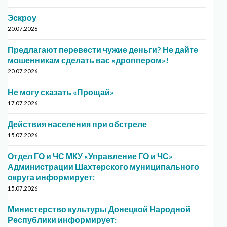
Эскроу
20.07.2026
Предлагают перевести чужие деньги? Не дайте
мошенникам сделать вас «дроппером»!
20.07.2026
Не могу сказать «Прощай»
17.07.2026
Действия населения при обстреле
15.07.2026
Отдел ГО и ЧС МКУ «Управление ГО и ЧС»
Администрации Шахтерского муниципального
округа информирует:
15.07.2026
Министерство культуры Донецкой Народной
Республики информирует: