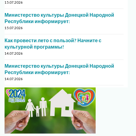
15.07.2026
Министерство культуры Донецкой Народной
Республики информирует:
15.07.2026
Как провести лето с пользой? Начните с
культурной программы!
14.07.2026
Министерство культуры Донецкой Народной
Республики информирует:
14.07.2026