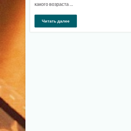
какого возраста …
Читать далее