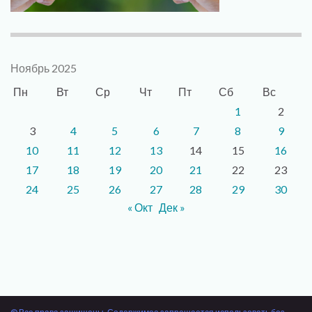
Ноябрь 2025
Пн
Вт
Ср
Чт
Пт
Сб
Вс
1
2
3
4
5
6
7
8
9
10
11
12
13
14
15
16
17
18
19
20
21
22
23
24
25
26
27
28
29
30
« Окт
Дек »