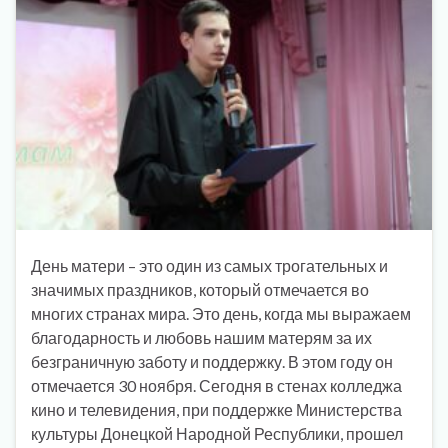
День матери – это один из самых трогательных и
значимых праздников, который отмечается во
многих странах мира. Это день, когда мы выражаем
благодарность и любовь нашим матерям за их
безграничную заботу и поддержку. В этом году он
отмечается 30 ноября. Сегодня в стенах колледжа
кино и телевидения, при поддержке Министерства
культуры Донецкой Народной Республики, прошел