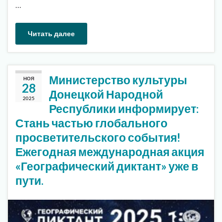
…
Читать далее
Министерство культуры
НОЯ
28
Донецкой Народной
2025
Республики информирует:
Стань частью глобального
просветительского события!
Ежегодная международная акция
«Географический диктант» уже в
пути.