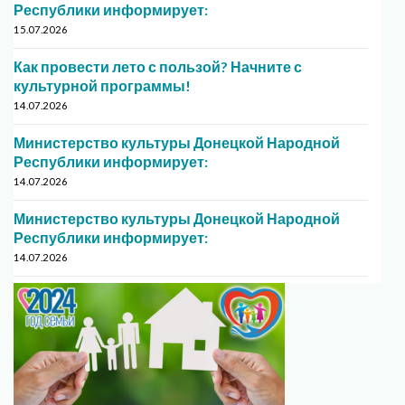
Республики информирует:
15.07.2026
Как провести лето с пользой? Начните с
культурной программы!
14.07.2026
Министерство культуры Донецкой Народной
Республики информирует:
14.07.2026
Министерство культуры Донецкой Народной
Республики информирует:
14.07.2026