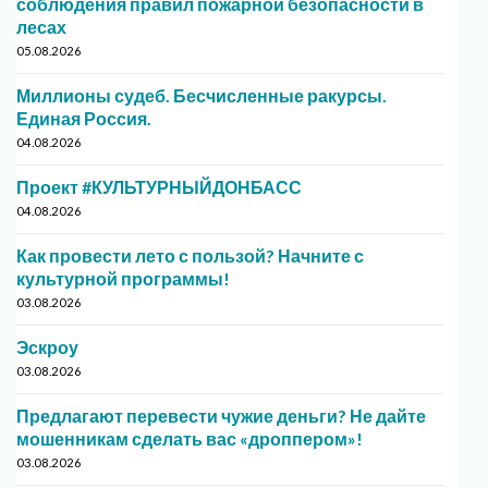
соблюдения правил пожарной безопасности в
лесах
05.08.2026
Миллионы судеб. Бесчисленные ракурсы.
Единая Россия.
04.08.2026
Проект #КУЛЬТУРНЫЙДОНБАСС
04.08.2026
Как провести лето с пользой? Начните с
культурной программы!
03.08.2026
Эскроу
03.08.2026
Предлагают перевести чужие деньги? Не дайте
мошенникам сделать вас «дроппером»!
03.08.2026