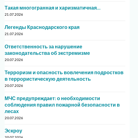
Такая многогранная и харизматичная…
21.07.2026
Легенды Краснодарского края
21.07.2026
Ответственность за нарушение
законодательства об экстремизме
20.07.2026
Терроризм и опасность вовлечения подростков
в террористическую деятельность
20.07.2026
МЧС предупреждает: о необходимости
соблюдения правил пожарной безопасности в
лесах
20.07.2026
Эскроу
20.07.2026