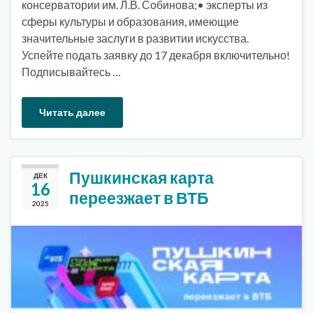
консерватории им. Л.В. Собинова;• эксперты из
сферы культуры и образования, имеющие
значительные заслуги в развитии искусства.
Успейте подать заявку до 17 декабря включительно!
Подписывайтесь …
Читать далее
Пушкинская карта
ДЕК
16
переезжает в ВТБ
2025