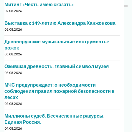
Митинг «Честь имею сказать»
07.08.2026
Выставка к 149-летию Александра Ханжонкова
06.08.2026
Древнерусские музыкальные инструменты:
рожок
05.08.2026
Ожившая древность: главный символ музея
05.08.2026
МЧС предупреждает: о необходимости
соблюдения правил пожарной безопасности в
лесах
05.08.2026
Миллионы судеб. Бесчисленные ракурсы.
Единая Россия.
04.08.2026