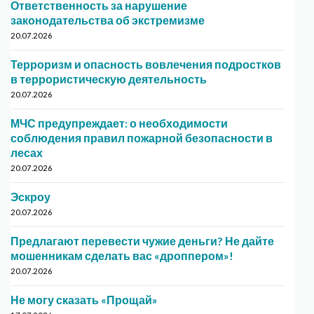
Ответственность за нарушение
законодательства об экстремизме
20.07.2026
Терроризм и опасность вовлечения подростков
в террористическую деятельность
20.07.2026
МЧС предупреждает: о необходимости
соблюдения правил пожарной безопасности в
лесах
20.07.2026
Эскроу
20.07.2026
Предлагают перевести чужие деньги? Не дайте
мошенникам сделать вас «дроппером»!
20.07.2026
Не могу сказать «Прощай»