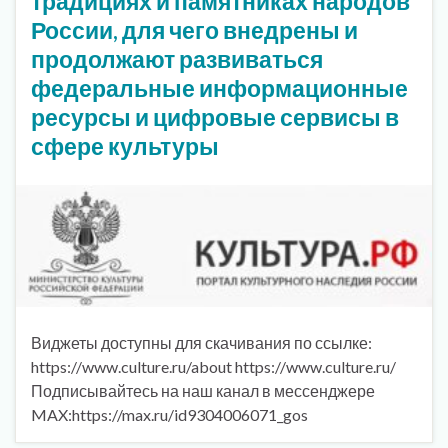
традициях и памятниках народов
России, для чего внедрены и
продолжают развиваться
федеральные информационные
ресурсы и цифровые сервисы в
сфере культуры
Виджеты доступны для скачивания по ссылке:
https://www.culture.ru/about https://www.culture.ru/
Подписывайтесь на наш канал в мессенджере
MAX:https://max.ru/id9304006071_gos