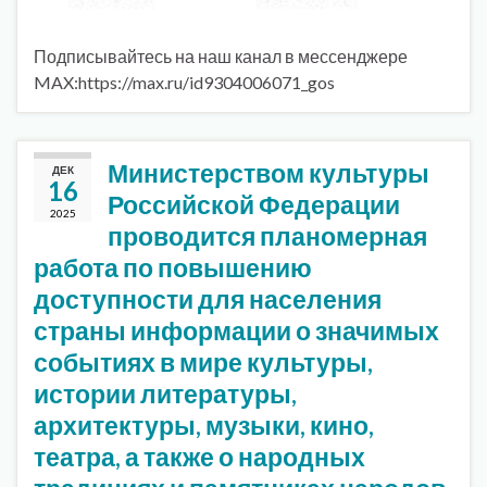
Подписывайтесь на наш канал в мессенджере
MAX:https://max.ru/id9304006071_gos
Министерством культуры
ДЕК
16
Российской Федерации
2025
проводится планомерная
работа по повышению
доступности для населения
страны информации о значимых
событиях в мире культуры,
истории литературы,
архитектуры, музыки, кино,
театра, а также о народных