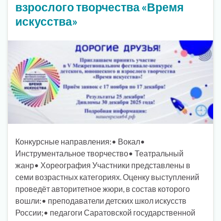
взрослого творчества «Время
искусства»
Конкурсные направления:• Вокал•
Инструментальное творчество• Театральный
жанр• Хореография Участники представлены в
семи возрастных категориях. Оценку выступлений
проведёт авторитетное жюри, в состав которого
вошли:• преподаватели детских школ искусств
России;• педагоги Саратовской государственной