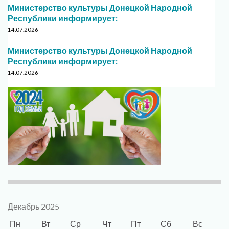
Министерство культуры Донецкой Народной
Республики информирует:
14.07.2026
Министерство культуры Донецкой Народной
Республики информирует:
14.07.2026
Декабрь 2025
Пн
Вт
Ср
Чт
Пт
Сб
Вс