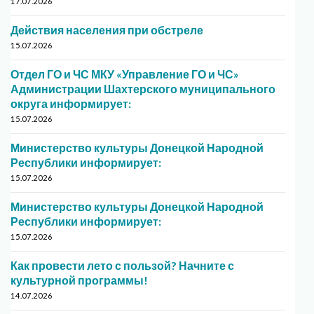
17.07.2026
Действия населения при обстреле
15.07.2026
Отдел ГО и ЧС МКУ «Управление ГО и ЧС»
Администрации Шахтерского муниципального
округа информирует:
15.07.2026
Министерство культуры Донецкой Народной
Республики информирует:
15.07.2026
Министерство культуры Донецкой Народной
Республики информирует:
15.07.2026
Как провести лето с пользой? Начните с
культурной программы!
14.07.2026