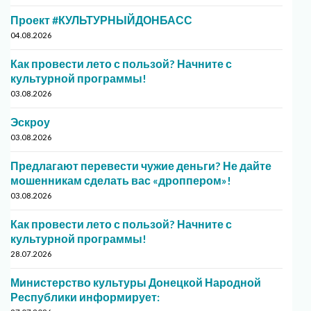
Проект #КУЛЬТУРНЫЙДОНБАСС
04.08.2026
Как провести лето с пользой? Начните с
культурной программы!
03.08.2026
Эскроу
03.08.2026
Предлагают перевести чужие деньги? Не дайте
мошенникам сделать вас «дроппером»!
03.08.2026
Как провести лето с пользой? Начните с
культурной программы!
28.07.2026
Министерство культуры Донецкой Народной
Республики информирует: