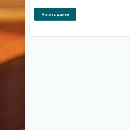
Читать далее