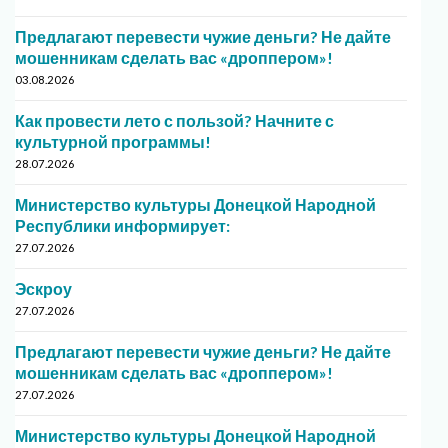
Предлагают перевести чужие деньги? Не дайте
мошенникам сделать вас «дроппером»!
03.08.2026
Как провести лето с пользой? Начните с
культурной программы!
28.07.2026
Министерство культуры Донецкой Народной
Республики информирует:
27.07.2026
Эскроу
27.07.2026
Предлагают перевести чужие деньги? Не дайте
мошенникам сделать вас «дроппером»!
27.07.2026
Министерство культуры Донецкой Народной