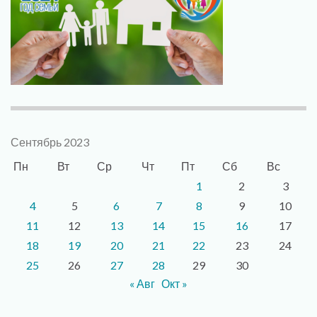
Сентябрь 2023
Пн
Вт
Ср
Чт
Пт
Сб
Вс
1
2
3
4
5
6
7
8
9
10
11
12
13
14
15
16
17
18
19
20
21
22
23
24
25
26
27
28
29
30
« Авг
Окт »