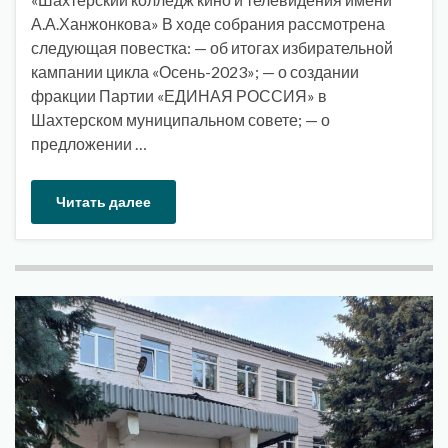
А.А.Ханжонкова» В ходе собрания рассмотрена
следующая повестка: — об итогах избирательной
кампании цикла «Осень-2023»; — о создании
фракции Партии «ЕДИНАЯ РОССИЯ» в
Шахтерском муниципальном совете; — о
предложении …
Читать далее