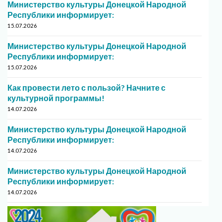
Министерство культуры Донецкой Народной
Республики информирует:
15.07.2026
Министерство культуры Донецкой Народной
Республики информирует:
15.07.2026
Как провести лето с пользой? Начните с
культурной программы!
14.07.2026
Министерство культуры Донецкой Народной
Республики информирует:
14.07.2026
Министерство культуры Донецкой Народной
Республики информирует:
14.07.2026