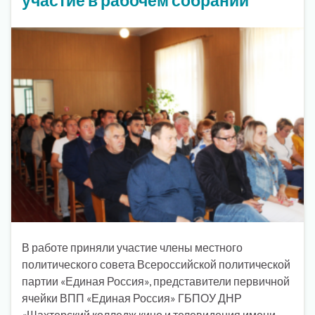
В работе приняли участие члены местного
политического совета Всероссийской политической
партии «Единая Россия», представители первичной
ячейки ВПП «Единая Россия» ГБПОУ ДНР
«Шахтерский колледж кино и телевидения имени