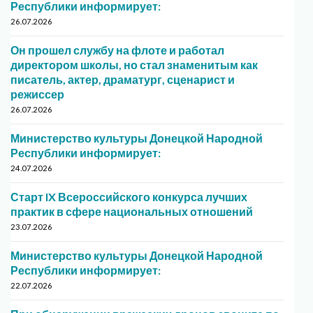
Республики информирует:
26.07.2026
Он прошел службу на флоте и работал
директором школы, но стал знаменитым как
писатель, актер, драматург, сценарист и
режиссер
26.07.2026
Министерство культуры Донецкой Народной
Республики информирует:
24.07.2026
Старт IX Всероссийского конкурса лучших
практик в сфере национальных отношений
23.07.2026
Министерство культуры Донецкой Народной
Республики информирует:
22.07.2026