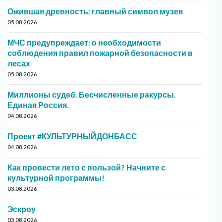
Ожившая древность: главный символ музея
05.08.2026
МЧС предупреждает: о необходимости
соблюдения правил пожарной безопасности в
лесах
05.08.2026
Миллионы судеб. Бесчисленные ракурсы.
Единая Россия.
04.08.2026
Проект #КУЛЬТУРНЫЙДОНБАСС
04.08.2026
Как провести лето с пользой? Начните с
культурной программы!
03.08.2026
Эскроу
03.08.2026