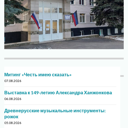
Митинг «Честь имею сказать»
07.08.2026
Выставка к 149-летию Александра Ханжонкова
06.08.2026
Древнерусские музыкальные инструменты:
рожок
05.08.2026