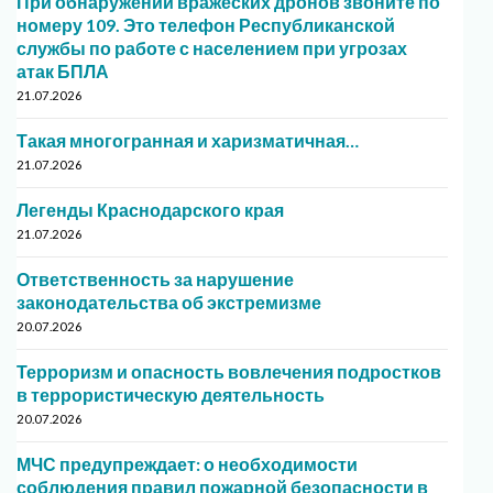
При обнаружении вражеских дронов звоните по
номеру 109. Это телефон Республиканской
службы по работе с населением при угрозах
атак БПЛА
21.07.2026
Такая многогранная и харизматичная…
21.07.2026
Легенды Краснодарского края
21.07.2026
Ответственность за нарушение
законодательства об экстремизме
20.07.2026
Терроризм и опасность вовлечения подростков
в террористическую деятельность
20.07.2026
МЧС предупреждает: о необходимости
соблюдения правил пожарной безопасности в