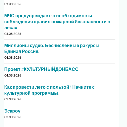
05.08.2026
МЧС предупреждает: о необходимости
соблюдения правил пожарной безопасности в
лесах
05.08.2026
Миллионы судеб. Бесчисленные ракурсы.
Единая Россия.
04.08.2026
Проект #КУЛЬТУРНЫЙДОНБАСС
04.08.2026
Как провести лето с пользой? Начните с
культурной программы!
03.08.2026
Эскроу
03.08.2026