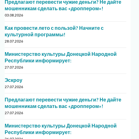
Предлагают перевести чужие деньги? Не дайте
мошенникам сделать вас «дроппером»!
03.08.2026
Как провести лето с пользой? Начните с
культурной программы!
28.07.2026
Министерство культуры Донецкой Народной
Республики информирует:
27.07.2026
Эскроу
27.07.2026
Предлагают перевести чужие деньги? Не дайте
мошенникам сделать вас «дроппером»!
27.07.2026
Министерство культуры Донецкой Народной
Республики информирует:
26.07.2026