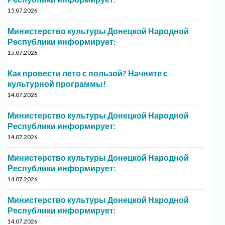
15.07.2026
Министерство культуры Донецкой Народной
Республики информирует:
15.07.2026
Как провести лето с пользой? Начните с
культурной программы!
14.07.2026
Министерство культуры Донецкой Народной
Республики информирует:
14.07.2026
Министерство культуры Донецкой Народной
Республики информирует:
14.07.2026
Министерство культуры Донецкой Народной
Республики информирует:
14.07.2026