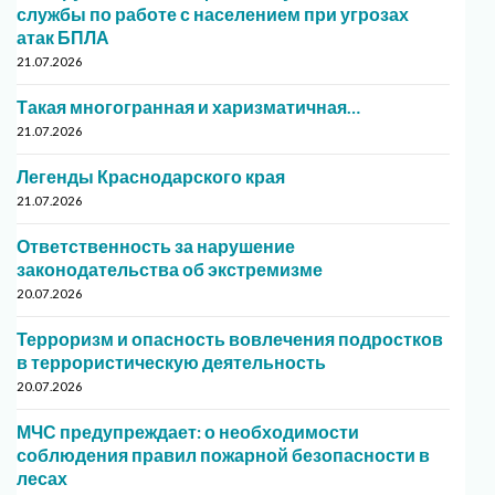
службы по работе с населением при угрозах
атак БПЛА
21.07.2026
Такая многогранная и харизматичная…
21.07.2026
Легенды Краснодарского края
21.07.2026
Ответственность за нарушение
законодательства об экстремизме
20.07.2026
Терроризм и опасность вовлечения подростков
в террористическую деятельность
20.07.2026
МЧС предупреждает: о необходимости
соблюдения правил пожарной безопасности в
лесах