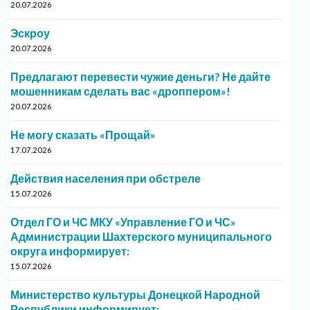
20.07.2026
Эскроу
20.07.2026
Предлагают перевести чужие деньги? Не дайте
мошенникам сделать вас «дроппером»!
20.07.2026
Не могу сказать «Прощай»
17.07.2026
Действия населения при обстреле
15.07.2026
Отдел ГО и ЧС МКУ «Управление ГО и ЧС»
Администрации Шахтерского муниципального
округа информирует:
15.07.2026
Министерство культуры Донецкой Народной
Республики информирует: