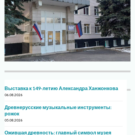
Выставка к 149-летию Александра Ханжонкова
06.08.2026
Древнерусские музыкальные инструменты:
рожок
05.08.2026
Ожившая древность: главный символ музея