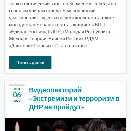
легкоатлетический забег со Знаменем Победы по
главным улицам города. В мероприятии
участвовали студенты нашего колледжа, а также
молодежь, ветераны спорта, активисты ВПП
«Единая Россия», ЛДПР, «Молодая Республика —
Молодая Гвардия Единой России», РДДМ
«Движение Первых». Старт начался …
Читать далее
Видеолекторий:
СЕН
06
«Экстремизм и терроризм в
2023
ДНР не пройдут»