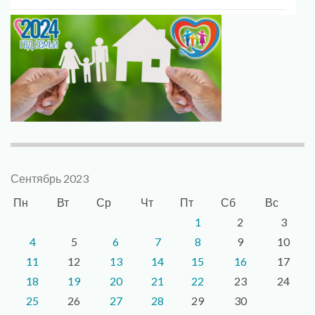
Сентябрь 2023
Пн
Вт
Ср
Чт
Пт
Сб
Вс
1
2
3
4
5
6
7
8
9
10
11
12
13
14
15
16
17
18
19
20
21
22
23
24
25
26
27
28
29
30