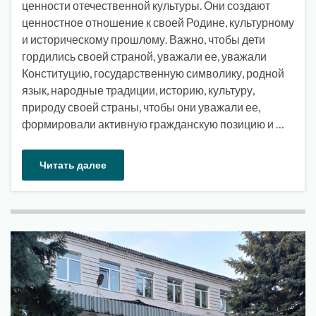
ценности отечественной культуры. Они создают
ценностное отношение к своей Родине, культурному
и историческому прошлому. Важно, чтобы дети
гордились своей страной, уважали ее, уважали
Конституцию, государственную символику, родной
язык, народные традиции, историю, культуру,
природу своей страны, чтобы они уважали ее,
формировали активную гражданскую позицию и …
Читать далее