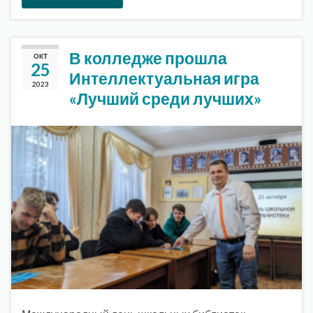
В колледже прошла
ОКТ
25
Интеллектуальная игра
2023
«Лучший среди лучших»