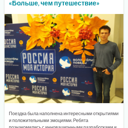
«Больше, чем путешествие»
Поездка была наполнена интересными открытиями
и положительными эмоциями. Ребята
познакомились с инновационными разработками и