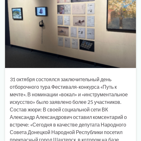
31 октября состоялся заключительный день
отборочного тура Фестиваля-конкурса «Путь к
мечте». В номинации «вокал» и «инструментальное
искусство» было заявлено более 25 участников.
Состав жюри: В своей социальной сети ВК
Александр Александрович оставил комсентарий о
встрече: «Сегодня в качестве депутата Народного
Совета Донецкой Народной Республики посетил
прекрасный город Шахтерск, в котором на базе