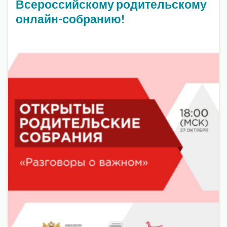
Всероссийскому родительскому
онлайн-собранию!