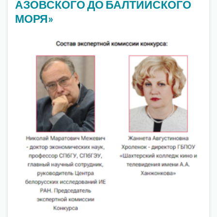
АЗОВСКОГО ДО БАЛТИЙСКОГО
МОРЯ»