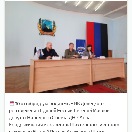
30 октября, руководитель РИК Донецкого
реготделения Единой России Евгений Маслов,
депутат Народного Совета ДНР Анна
Кондрыкинская и секретарь Шахтерского местного
отделения Единой России Александр Шатов