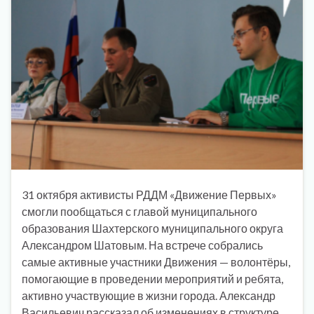
31 октября активисты РДДМ «Движение Первых»
смогли пообщаться с главой муниципального
образования Шахтерского муниципального округа
Александром Шатовым. На встрече собрались
самые активные участники Движения — волонтёры,
помогающие в проведении мероприятий и ребята,
активно участвующие в жизни города. Александр
Васильевич рассказал об изменениях в структуре