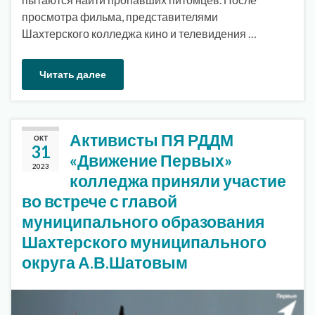
просмотра фильма, представителями
Шахтерского колледжа кино и телевидения …
Читать далее
Активисты ПЯ РДДМ
ОКТ
31
«Движение Первых»
2023
колледжа приняли участие
во встрече с главой
муниципального образования
Шахтерского муниципального
округа А.В.Шатовым