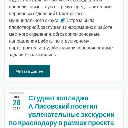
провели совместную встречу с представителями
первичных отделений Шахтерского
муниципального округа.
Встреча была
плодотворной, заслушали информацию о работе
местного отделения, обговорили основные
направления работы по структурному
партстроительству, обозначили первоочередные
задачи. Ознакомились …
Читать далее
Студент колледжа
ОКТ
28
А.Лисовский посетил
2023
увлекательные экскурсии
по Краснодару в рамках проекта