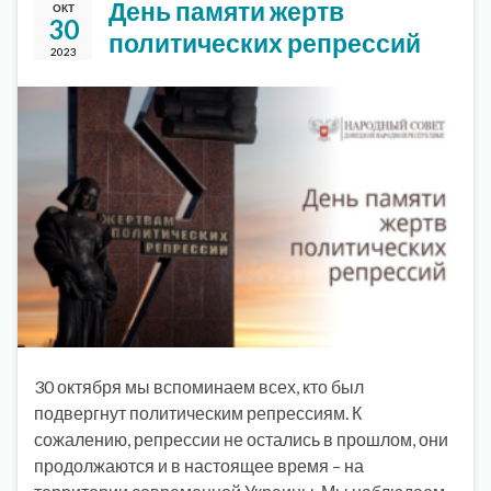
День памяти жертв
ОКТ
30
политических репрессий
2023
30 октября мы вспоминаем всех, кто был
подвергнут политическим репрессиям. К
сожалению, репрессии не остались в прошлом, они
продолжаются и в настоящее время – на