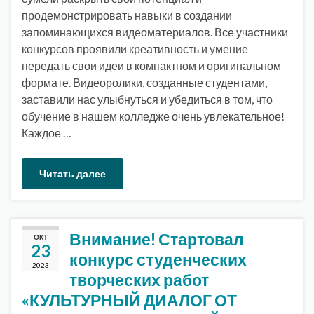
продемонстрировать навыки в создании
запоминающихся видеоматериалов. Все участники
конкурсов проявили креативность и умение
передать свои идеи в компактном и оригинальном
формате. Видеоролики, созданные студентами,
заставили нас улыбнуться и убедиться в том, что
обучение в нашем колледже очень увлекательное!
Каждое …
Читать далее
Внимание! Стартовал
ОКТ
23
конкурс студенческих
2023
творческих работ
«КУЛЬТУРНЫЙ ДИАЛОГ ОТ