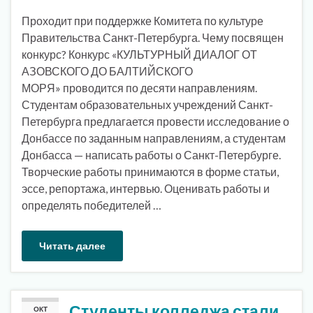
Проходит при поддержке Комитета по культуре
Правительства Санкт-Петербурга. Чему посвящен
конкурс? Конкурс «КУЛЬТУРНЫЙ ДИАЛОГ ОТ
АЗОВСКОГО ДО БАЛТИЙСКОГО
МОРЯ» проводится по десяти направлениям.
Студентам образовательных учреждений Санкт-
Петербурга предлагается провести исследование о
Донбассе по заданным направлениям, а студентам
Донбасса — написать работы о Санкт-Петербурге.
Творческие работы принимаются в форме статьи,
эссе, репортажа, интервью. Оценивать работы и
определять победителей …
Читать далее
Студенты колледжа стали
ОКТ