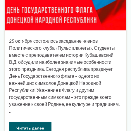
25 октября состоялось заседание членов
Политического клуба «Пульс планеты». Студенты
вместе с преподавателем истории Кубашевский
В.Д. обсудили наиболее значимые особенности
этого праздника. Сегодня республика празднует
День Государственного флага – одного из
важнейших символов Донецкой Народной
Республики! Уважение к Флагу и другим
государственным символам – это прежде всего,
уважение к своей Родине, ее культуре и традициям.
…
Читать далее