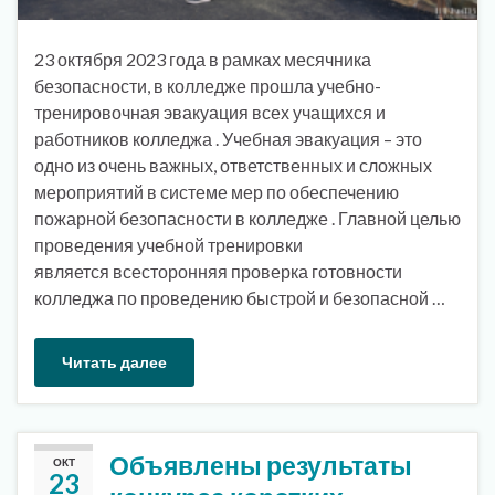
23 октября 2023 года в рамках месячника
безопасности, в колледже прошла учебно-
тренировочная эвакуация всех учащихся и
работников колледжа . Учебная эвакуация – это
одно из очень важных, ответственных и сложных
мероприятий в системе мер по обеспечению
пожарной безопасности в колледже . Главной целью
проведения учебной тренировки
является всесторонняя проверка готовности
колледжа по проведению быстрой и безопасной …
Читать далее
Объявлены результаты
ОКТ
23