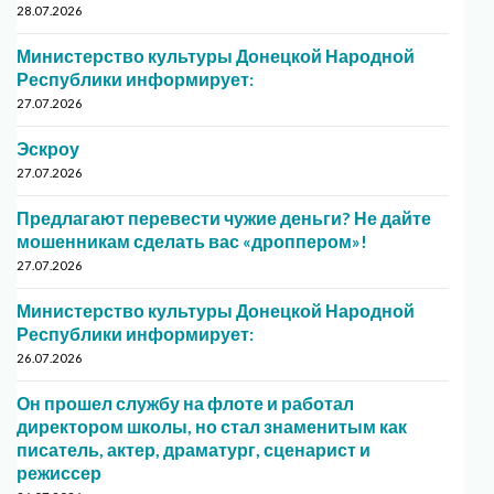
28.07.2026
Министерство культуры Донецкой Народной
Республики информирует:
27.07.2026
Эскроу
27.07.2026
Предлагают перевести чужие деньги? Не дайте
мошенникам сделать вас «дроппером»!
27.07.2026
Министерство культуры Донецкой Народной
Республики информирует:
26.07.2026
Он прошел службу на флоте и работал
директором школы, но стал знаменитым как
писатель, актер, драматург, сценарист и
режиссер