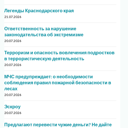
Легенды Краснодарского края
21.07.2026
Ответственность за нарушение
законодательства об экстремизме
20.07.2026
Терроризм и опасность вовлечения подростков
в террористическую деятельность
20.07.2026
МЧС предупреждает: о необходимости
соблюдения правил пожарной безопасности в
лесах
20.07.2026
Эскроу
20.07.2026
Предлагают перевести чужие деньги? Не дайте