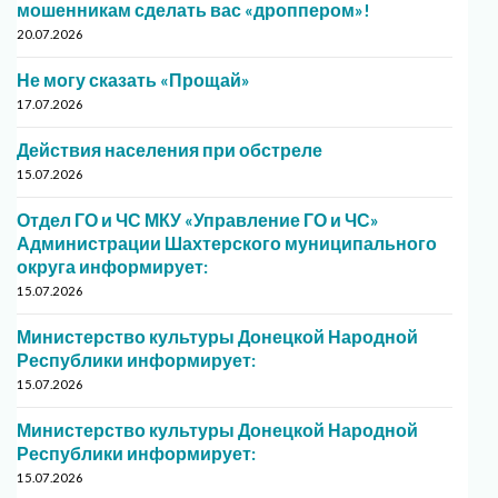
мошенникам сделать вас «дроппером»!
20.07.2026
Не могу сказать «Прощай»
17.07.2026
Действия населения при обстреле
15.07.2026
Отдел ГО и ЧС МКУ «Управление ГО и ЧС»
Администрации Шахтерского муниципального
округа информирует:
15.07.2026
Министерство культуры Донецкой Народной
Республики информирует:
15.07.2026
Министерство культуры Донецкой Народной
Республики информирует:
15.07.2026