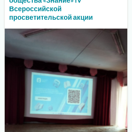
Всероссийской
просветительской акции