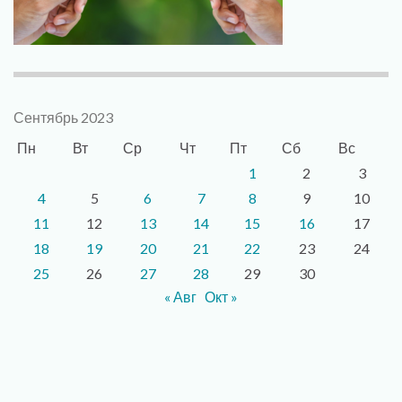
Сентябрь 2023
Пн
Вт
Ср
Чт
Пт
Сб
Вс
1
2
3
4
5
6
7
8
9
10
11
12
13
14
15
16
17
18
19
20
21
22
23
24
25
26
27
28
29
30
« Авг
Окт »