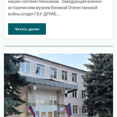
наших соотечественников. Заведующий военно-
историческим музеем Великой Отечественной
войны (отдел ГБУ-ДРКМ) …
Читать далее