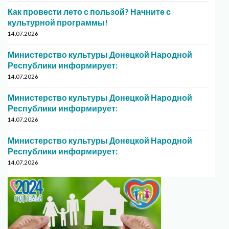
Как провести лето с пользой? Начните с
культурной программы!
14.07.2026
Министерство культуры Донецкой Народной
Республики информирует:
14.07.2026
Министерство культуры Донецкой Народной
Республики информирует:
14.07.2026
Министерство культуры Донецкой Народной
Республики информирует:
14.07.2026