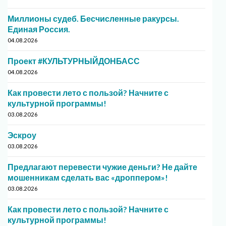
Миллионы судеб. Бесчисленные ракурсы.
Единая Россия.
04.08.2026
Проект #КУЛЬТУРНЫЙДОНБАСС
04.08.2026
Как провести лето с пользой? Начните с
культурной программы!
03.08.2026
Эскроу
03.08.2026
Предлагают перевести чужие деньги? Не дайте
мошенникам сделать вас «дроппером»!
03.08.2026
Как провести лето с пользой? Начните с
культурной программы!