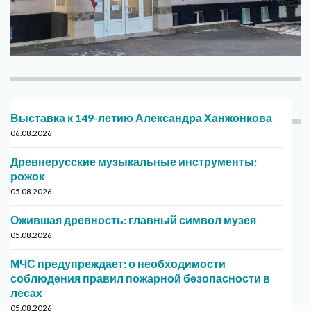
Выставка к 149-летию Александра Ханжонкова
06.08.2026
Древнерусские музыкальные инструменты:
рожок
05.08.2026
Ожившая древность: главный символ музея
05.08.2026
МЧС предупреждает: о необходимости
соблюдения правил пожарной безопасности в
лесах
05.08.2026