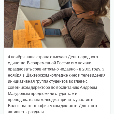
4 ноября наша страна отмечает День народного
единства. В современной России его начали
праздновать сравнительно недавно – в 2005 году. 3
ноября в Шахтёрском колледже кино и телевидения
инициативная группа студентов во главе с
советником директора по воспитанию Андреем
Мазуровым предложили студентам и
преподавателям колледжа принять участие в
Большом этнографическом диктанте. Для этого
активисты раздали …