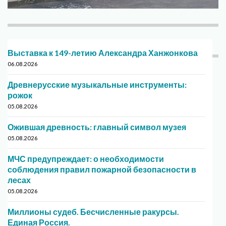
Выставка к 149-летию Александра Ханжонкова
06.08.2026
Древнерусские музыкальные инструменты:
рожок
05.08.2026
Ожившая древность: главный символ музея
05.08.2026
МЧС предупреждает: о необходимости
соблюдения правил пожарной безопасности в
лесах
05.08.2026
Миллионы судеб. Бесчисленные ракурсы.
Единая Россия.