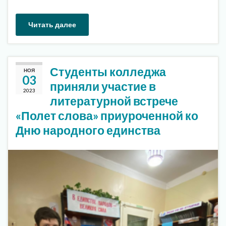
Читать далее
Студенты колледжа
НОЯ
03
приняли участие в
2023
литературной встрече
«Полет слова» приуроченной ко
Дню народного единства