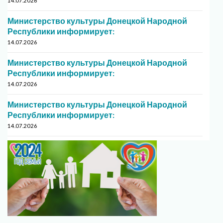
14.07.2026
Министерство культуры Донецкой Народной
Республики информирует:
14.07.2026
Министерство культуры Донецкой Народной
Республики информирует:
14.07.2026
Министерство культуры Донецкой Народной
Республики информирует:
14.07.2026