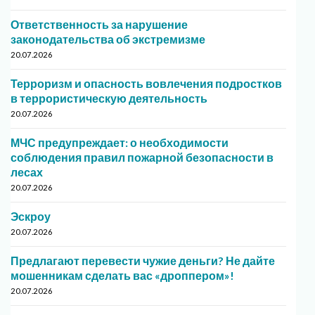
Ответственность за нарушение
законодательства об экстремизме
20.07.2026
Терроризм и опасность вовлечения подростков
в террористическую деятельность
20.07.2026
МЧС предупреждает: о необходимости
соблюдения правил пожарной безопасности в
лесах
20.07.2026
Эскроу
20.07.2026
Предлагают перевести чужие деньги? Не дайте
мошенникам сделать вас «дроппером»!
20.07.2026