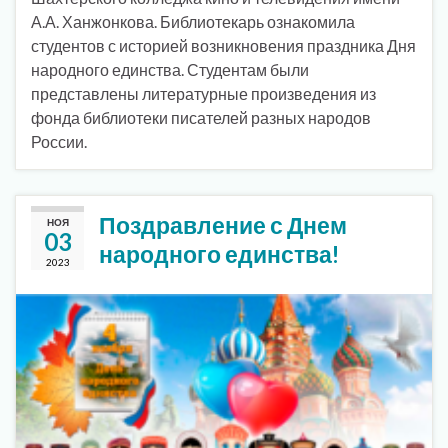
А.А. Ханжонкова. Библиотекарь ознакомила
студентов с историей возникновения праздника Дня
народного единства. Студентам были
представлены литературные произведения из
фонда библиотеки писателей разных народов
России.
Поздравление с Днем
НОЯ
03
народного единства!
2023