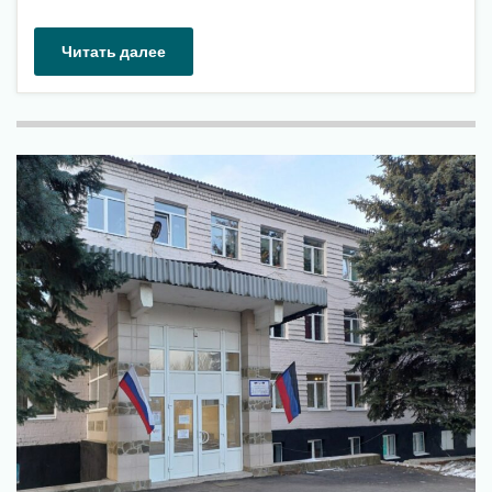
Читать далее