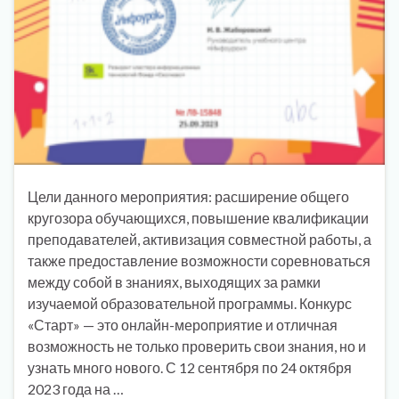
Цели данного мероприятия: расширение общего
кругозора обучающихся, повышение квалификации
преподавателей, активизация совместной работы, а
также предоставление возможности соревноваться
между собой в знаниях, выходящих за рамки
изучаемой образовательной программы. Конкурс
«Старт» — это онлайн-мероприятие и отличная
возможность не только проверить свои знания, но и
узнать много нового. С 12 сентября по 24 октября
2023 года на …