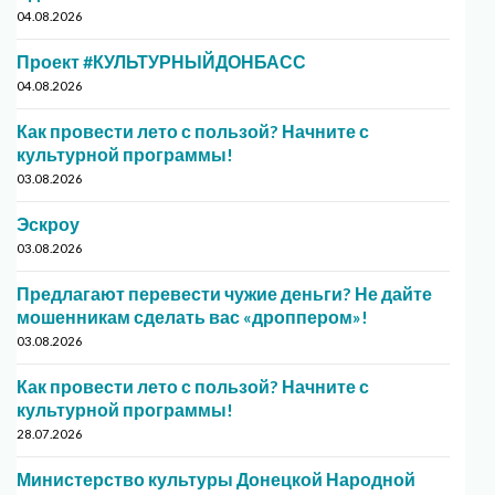
04.08.2026
Проект #КУЛЬТУРНЫЙДОНБАСС
04.08.2026
Как провести лето с пользой? Начните с
культурной программы!
03.08.2026
Эскроу
03.08.2026
Предлагают перевести чужие деньги? Не дайте
мошенникам сделать вас «дроппером»!
03.08.2026
Как провести лето с пользой? Начните с
культурной программы!
28.07.2026
Министерство культуры Донецкой Народной