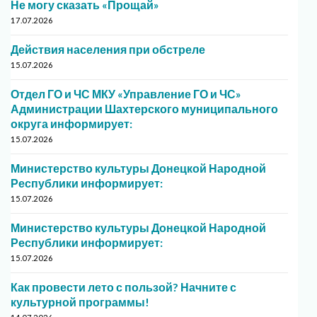
Не могу сказать «Прощай»
17.07.2026
Действия населения при обстреле
15.07.2026
Отдел ГО и ЧС МКУ «Управление ГО и ЧС»
Администрации Шахтерского муниципального
округа информирует:
15.07.2026
Министерство культуры Донецкой Народной
Республики информирует:
15.07.2026
Министерство культуры Донецкой Народной
Республики информирует:
15.07.2026
Как провести лето с пользой? Начните с
культурной программы!