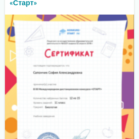
«Старт»