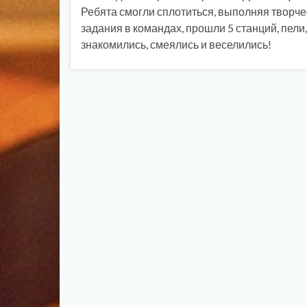
Ребята смогли сплотиться, выполняя творче
задания в командах, прошли 5 станций, пели,
знакомились, смеялись и веселились!