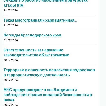
службы по работе с населением при угрозах
атак БПЛА
21.07.2026
Такая многогранная и харизматичная…
21.07.2026
Легенды Краснодарского края
21.07.2026
Ответственность за нарушение
законодательства об экстремизме
20.07.2026
Терроризм и опасность вовлечения подростков
в террористическую деятельность
20.07.2026
МЧС предупреждает: о необходимости
соблюдения правил пожарной безопасности в
лесах
20.07.2026