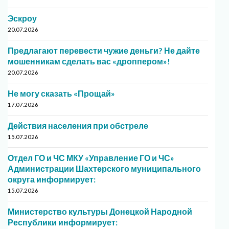
Эскроу
20.07.2026
Предлагают перевести чужие деньги? Не дайте
мошенникам сделать вас «дроппером»!
20.07.2026
Не могу сказать «Прощай»
17.07.2026
Действия населения при обстреле
15.07.2026
Отдел ГО и ЧС МКУ «Управление ГО и ЧС»
Администрации Шахтерского муниципального
округа информирует:
15.07.2026
Министерство культуры Донецкой Народной
Республики информирует: