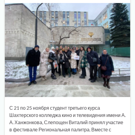
С 21 по 25 ноября студент третьего курса
Шахтерского колледжа кино и телевидения имени А.
А. Ханжонкова, Слепощен Виталий принял участие
в фестивале Региональная палитра. Вместе с