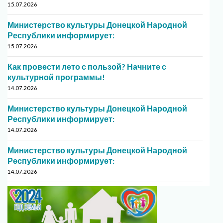
15.07.2026
Министерство культуры Донецкой Народной
Республики информирует:
15.07.2026
Как провести лето с пользой? Начните с
культурной программы!
14.07.2026
Министерство культуры Донецкой Народной
Республики информирует:
14.07.2026
Министерство культуры Донецкой Народной
Республики информирует:
14.07.2026