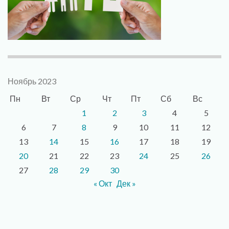
Ноябрь 2023
Пн
Вт
Ср
Чт
Пт
Сб
Вс
1
2
3
4
5
6
7
8
9
10
11
12
13
14
15
16
17
18
19
20
21
22
23
24
25
26
27
28
29
30
« Окт
Дек »