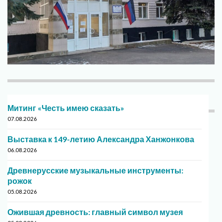
Митинг «Честь имею сказать»
07.08.2026
Выставка к 149-летию Александра Ханжонкова
06.08.2026
Древнерусские музыкальные инструменты:
рожок
05.08.2026
Ожившая древность: главный символ музея