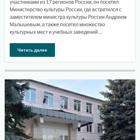
участниками из 17 регионов России, он посетил
Министерство культуры России, где встретился с
заместителем министра культуры России Андреем
Малышевым, а также посетил множество
культурных мест и учебных заведений …
Читать далее