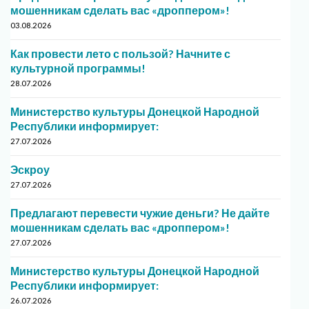
мошенникам сделать вас «дроппером»!
03.08.2026
Как провести лето с пользой? Начните с
культурной программы!
28.07.2026
Министерство культуры Донецкой Народной
Республики информирует:
27.07.2026
Эскроу
27.07.2026
Предлагают перевести чужие деньги? Не дайте
мошенникам сделать вас «дроппером»!
27.07.2026
Министерство культуры Донецкой Народной
Республики информирует:
26.07.2026