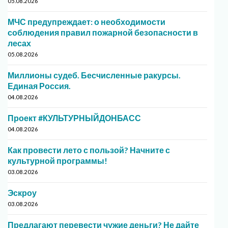
05.08.2026
МЧС предупреждает: о необходимости
соблюдения правил пожарной безопасности в
лесах
05.08.2026
Миллионы судеб. Бесчисленные ракурсы.
Единая Россия.
04.08.2026
Проект #КУЛЬТУРНЫЙДОНБАСС
04.08.2026
Как провести лето с пользой? Начните с
культурной программы!
03.08.2026
Эскроу
03.08.2026
Предлагают перевести чужие деньги? Не дайте